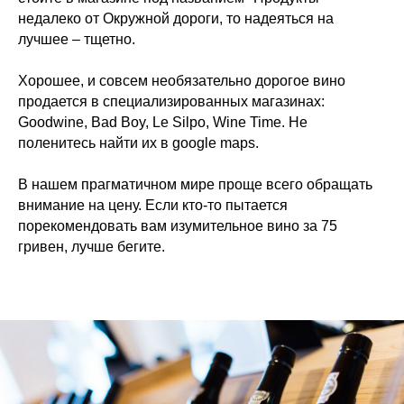
недалеко от Окружной дороги, то надеяться на
лучшее – тщетно.
Хорошее, и совсем необязательно дорогое вино
продается в специализированных магазинах:
Goodwine, Bad Boy, Le Silpo, Wine Time. Не
поленитесь найти их в google maps.
В нашем прагматичном мире проще всего обращать
внимание на цену. Если кто-то пытается
порекомендовать вам изумительное вино за 75
гривен, лучше бегите.