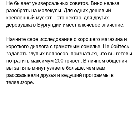
Не бывает универсальных советов. Вино нельзя
разобрать на молекулы. Для одних дешевый
крепленный мускат – это нектар, для других
деревушка в Бургундии имеет ключевое значение.
Начните свое исследование с хорошего магазина и
короткого диалога с грамотным сомелье. Не бойтесь
задавать глупых вопросов, признаться, что вы готовы
потратить максимум 200 гривен. В личном общении
вы за пять минут узнаете больше, чем вам
рассказывали друзья и ведущий программы в
телевизоре.