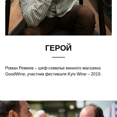
ГЕРОЙ
Роман Ремеев – шеф-сомелье винного магазина
GoodWine, участник фестиваля Kyiv Wine – 2019.