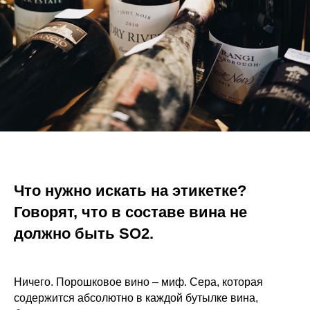
Что нужно искать на этикетке?
Говорят, что в составе вина не
должно быть SO2.
Ничего. Порошковое вино – миф. Сера, которая
содержится абсолютно в каждой бутылке вина,