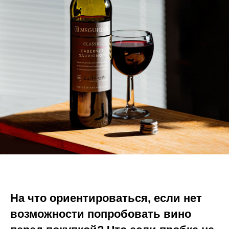
На что ориентироваться, если нет
возможности попробовать вино