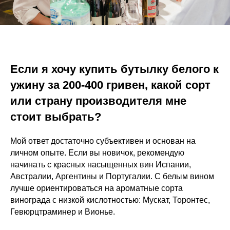
Если я хочу купить бутылку белого к
ужину за 200-400 гривен, какой сорт
или страну производителя мне
стоит выбрать?
Мой ответ достаточно субъективен и основан на
личном опыте. Если вы новичок, рекомендую
начинать с красных насыщенных вин Испании,
Австралии, Аргентины и Португалии. С белым вином
лучше ориентироваться на ароматные сорта
винограда с низкой кислотностью: Мускат, Торонтес,
Гевюрцтраминер и Вионье.