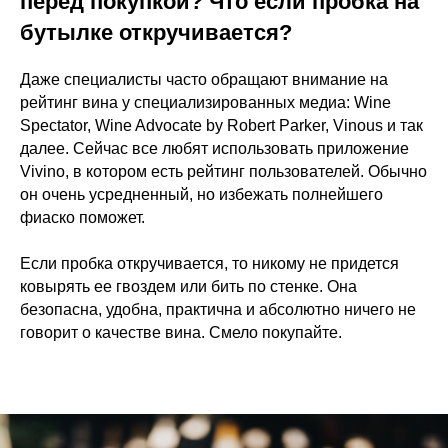
перед покупкой? Что если пробка на
бутылке откручивается?
Даже специалисты часто обращают внимание на
рейтинг вина у специализированных медиа: Wine
Spectator, Wine Advocate by Robert Parker, Vinous и так
далее. Сейчас все любят использовать приложение
Vivino, в котором есть рейтинг пользователей. Обычно
он очень усредненный, но избежать полнейшего
фиаско поможет.
Если пробка откручивается, то никому не придется
ковырять ее гвоздем или бить по стенке. Она
безопасна, удобна, практична и абсолютно ничего не
говорит о качестве вина. Смело покупайте.