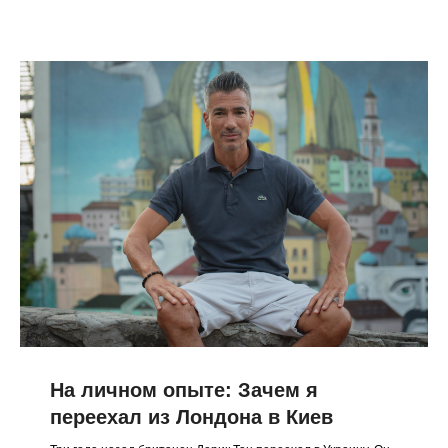
На личном опыте: Зачем я
переехал из Лондона в Киев