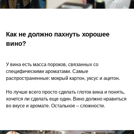
Как не должно пахнуть хорошее
вино?
У вина есть масса пороков, связанных со
специфическими ароматами. Самые
распространенные: мокрый картон, уксус и ацетон.
Но лучше всего просто сделать глоток вина и понять,
хочется ли сделать еще один. Вино должно нравиться
во вкусе и аромате. Остальное – сложности.