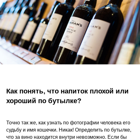
Как понять, что напиток плохой или
хороший по бутылке?
Точно так же, как узнать по фотографии человека его
судьбу и имя кошечки. Никак! Определить по бутылке,
что за вино находится внутри невозможно. Если бы