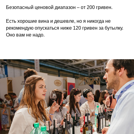
Безопасный ценовой диапазон – от 200 гривен.
Есть хорошие вина и дешевле, но я никогда не
рекомендую опускаться ниже 120 гривен за бутылку.
Оно вам не надо.