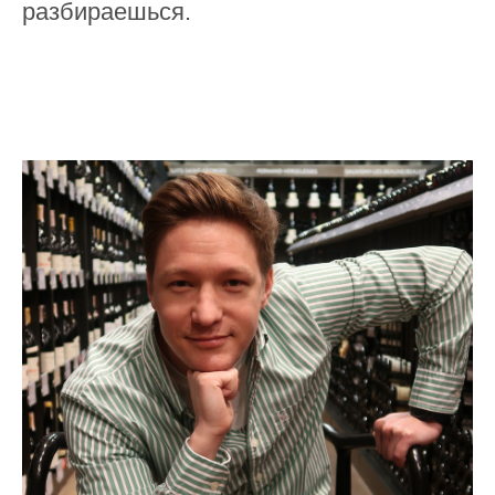
разбираешься.