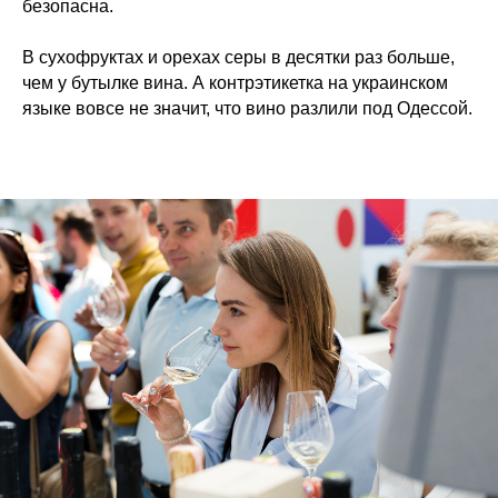
безопасна.
В сухофруктах и орехах серы в десятки раз больше,
чем у бутылке вина. А контрэтикетка на украинском
языке вовсе не значит, что вино разлили под Одессой.