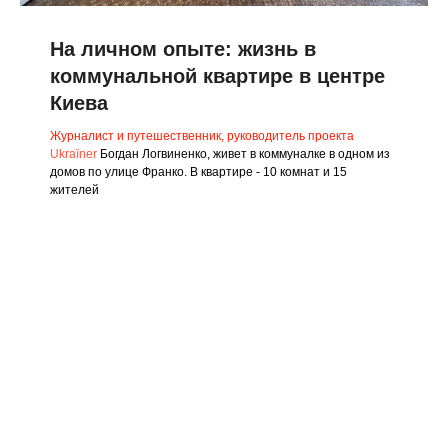
На личном опыте: жизнь в
коммунальной квартире в центре
Киева
Журналист и путешественник, руководитель проекта
Ukraїner
Богдан Логвиненко, живет в коммуналке в одном из
домов по улице Франко. В квартире - 10 комнат и 15
жителей