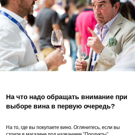
На что надо обращать внимание при
выборе вина в первую очередь?
На то, где вы покупаете вино. Оглянитесь, если вы
стоите в магазине под названием "Продукты"