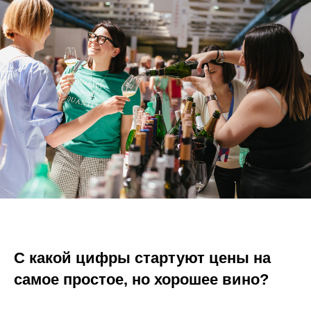
С какой цифры стартуют цены на
самое простое, но хорошее вино?