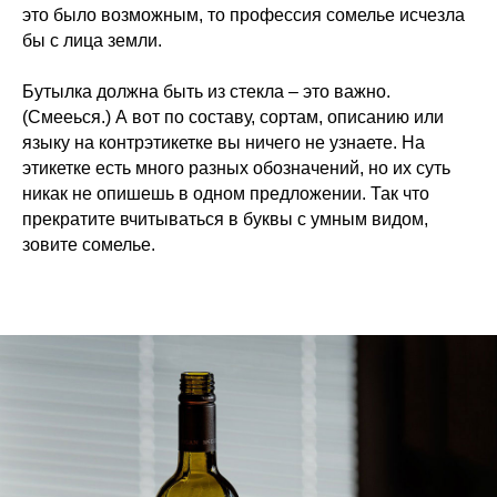
это было возможным, то профессия сомелье исчезла
бы с лица земли.
Бутылка должна быть из стекла – это важно.
(Смееься.) А вот по составу, сортам, описанию или
языку на контрэтикетке вы ничего не узнаете. На
этикетке есть много разных обозначений, но их суть
никак не опишешь в одном предложении. Так что
прекратите вчитываться в буквы с умным видом,
зовите сомелье.