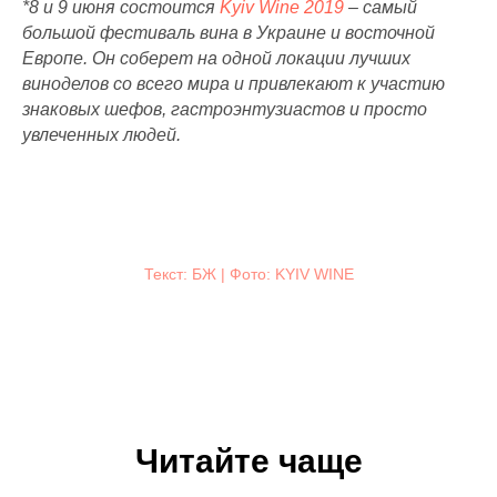
*8 и 9 июня состоится
Kyiv Wine 2019
– самый
большой фестиваль вина в Украине и восточной
Европе.
Он соберет на одной локации лучших
виноделов со всего мира и привлекают к участию
знаковых шефов, гастроэнтузиастов и просто
увлеченных людей.
Текст: БЖ | Фото: KYIV WINE
Читайте чаще