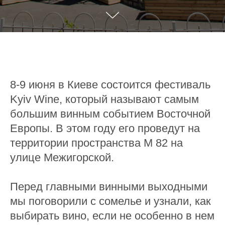
8-9 июня в Киеве состоится фестиваль
Kyiv Wine, который называют самым
большим винным событием Восточной
Европы. В этом году его проведут на
территории пространства М 82 на
улице Межигорской.
Перед главными винными выходными
мы поговорили с сомелье и узнали, как
выбирать вино, если не особенно в нем