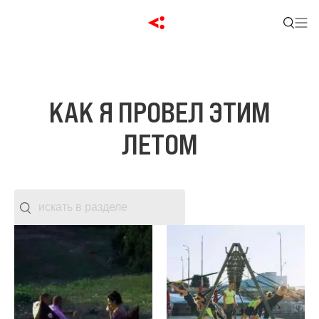
КАК Я ПРОВЕЛ ЭТИМ
ЛЕТОМ