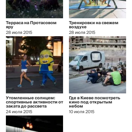
Терраса на Протасовом
Тренировки на свежем
яру
воздухе
28 июля 2015
28 июля 2015
Утомленные солнцем:
Где в Киеве посмотреть
спортивные активности от
кино под открытым
заката до рассвета
небом
24 июля 2015
10 июля 2015