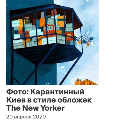
Фото: Карантинный
Киев в стиле обложек
The New Yorker
20 апреля 2020