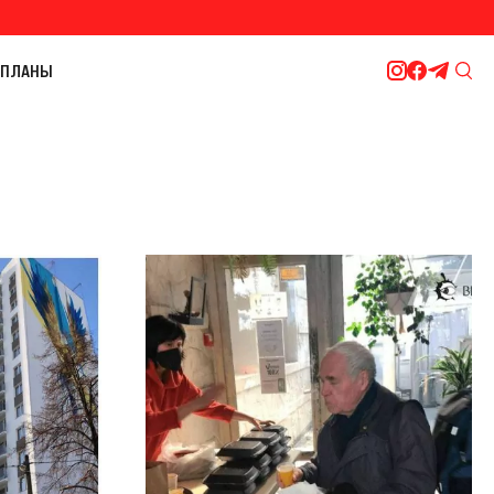
ПЛАНЫ