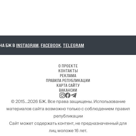
А БЖ В
INSTAGRAM
,
FACEBOOK
,
TELEGRAM
О ПРОЕКТЕ
КОНТАКТЫ
РЕКЛАМА
ПРАВИЛА РЕПУБЛИКАЦИИ
КАРТА САЙТУ
ВАКАНСИИ
© 2015…2026 БЖ. Все права защищены. Использование
материалов сайта возможно только с соблюдением правил
републикации
Сайт может содержать контент, не предназначенный для
лиц моложе 16 лет.