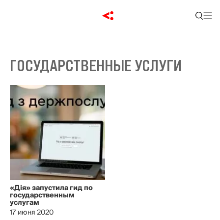
ГОСУДАРСТВЕННЫЕ УСЛУГИ
«Дія» запустила гид по
государственным
услугам
17 июня 2020