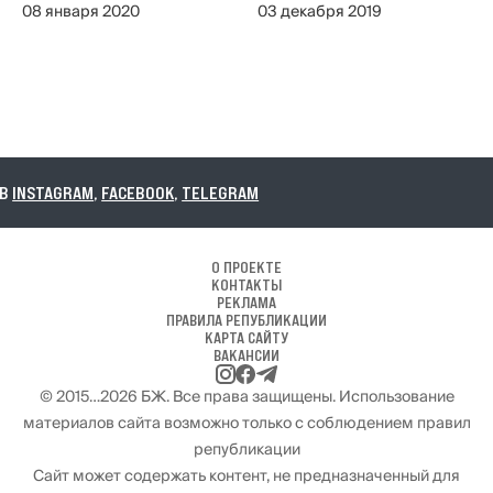
08 января 2020
03 декабря 2019
RAM
,
FACEBOOK
,
TELEGRAM
О ПРОЕКТЕ
КОНТАКТЫ
РЕКЛАМА
ПРАВИЛА РЕПУБЛИКАЦИИ
КАРТА САЙТУ
ВАКАНСИИ
© 2015…2026 БЖ. Все права защищены. Использование
материалов сайта возможно только с соблюдением правил
републикации
Сайт может содержать контент, не предназначенный для