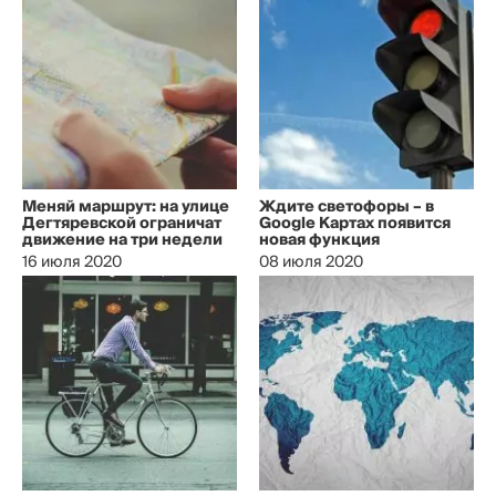
Меняй маршрут: на улице
Ждите светофоры – в
Дегтяревской ограничат
Google Картах появится
движение на три недели
новая функция
16 июля 2020
08 июля 2020