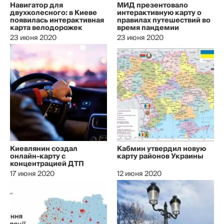
Навигатор для
МИД презентовало
двухколесного: в Киеве
интерактивную карту о
появилась интерактивная
правилах путешествий во
карта велодорожек
время пандемии
23 июня 2020
23 июня 2020
Киевлянин создал
Кабмин утвердил новую
онлайн-карту с
карту районов Украины
концентрацией ДТП
17 июня 2020
12 июня 2020