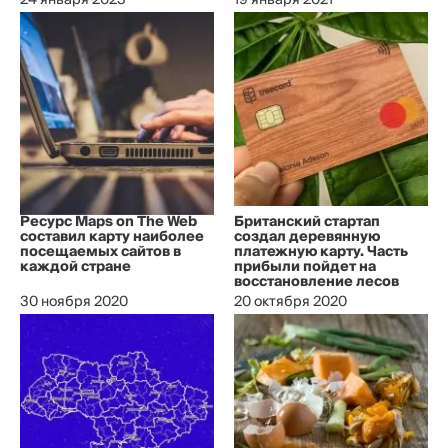
24 января 2023
19 января 2021
Ресурс Maps on The Web
Британский стартап
составил карту наиболее
создал деревянную
посещаемых сайтов в
платежную карту. Часть
каждой стране
прибыли пойдет на
восстановление лесов
30 ноября 2020
20 октября 2020