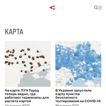
КАРТА
На карте ЛУН Город
В Украине запустили
теперь видно, где
карту пунктов
работают терминалы для
бесплатного
расчета картой
тестирования на COVID-19