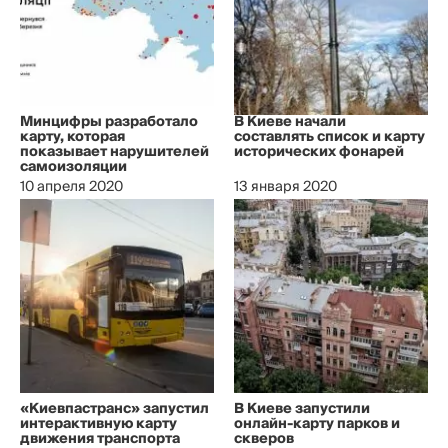
Минцифры разработало
В Киеве начали
карту, которая
составлять список и карту
показывает нарушителей
исторических фонарей
самоизоляции
10 апреля 2020
13 января 2020
«Киевпастранс» запустил
В Киеве запустили
интерактивную карту
онлайн-карту парков и
движения транспорта
скверов