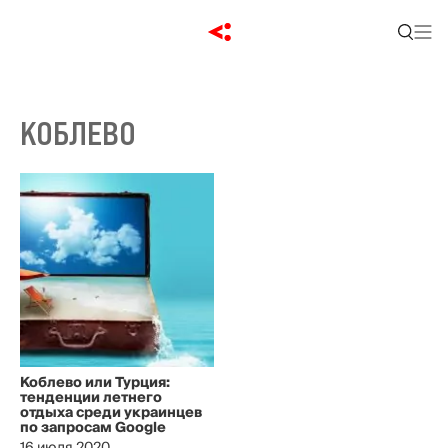
КОБЛЕВО
Коблево или Турция:
тенденции летнего
отдыха среди украинцев
по запросам Google