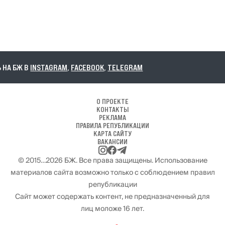
НА БЖ В
INSTAGRAM
,
FACEBOOK
,
TELEGRAM
О ПРОЕКТЕ
КОНТАКТЫ
РЕКЛАМА
ПРАВИЛА РЕПУБЛИКАЦИИ
КАРТА САЙТУ
ВАКАНСИИ
© 2015…2026 БЖ. Все права защищены. Использование
материалов сайта возможно только с соблюдением правил
републикации
Сайт может содержать контент, не предназначенный для
лиц моложе 16 лет.