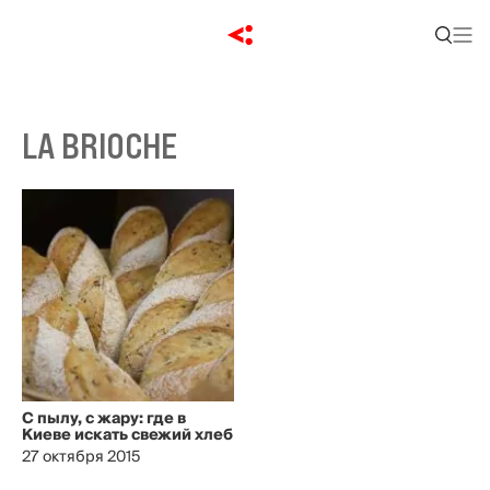
LA BRIOCHE
С пылу, с жару: где в
Киеве искать свежий хлеб
27 октября 2015