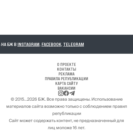
НА БЖ В
INSTAGRAM
,
FACEBOOK
,
TELEGRAM
О ПРОЕКТЕ
КОНТАКТЫ
РЕКЛАМА
ПРАВИЛА РЕПУБЛИКАЦИИ
КАРТА САЙТУ
ВАКАНСИИ
© 2015…2026 БЖ. Все права защищены. Использование
материалов сайта возможно только с соблюдением правил
републикации
Сайт может содержать контент, не предназначенный для
лиц моложе 16 лет.