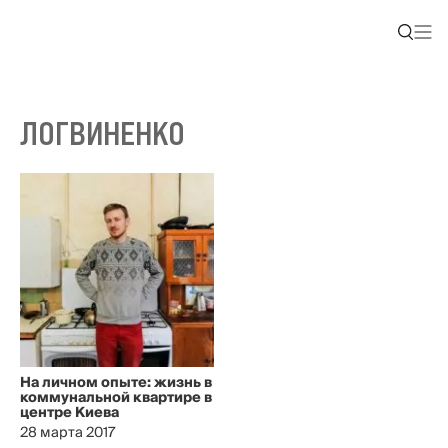
ЛОГВИНЕНКО
На личном опыте: жизнь в
коммунальной квартире в
центре Киева
28 марта 2017