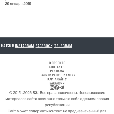
29 января 2019
А БЖ В
INSTAGRAM
,
FACEBOOK
,
TELEGRAM
О ПРОЕКТЕ
КОНТАКТЫ
РЕКЛАМА
ПРАВИЛА РЕПУБЛИКАЦИИ
КАРТА САЙТУ
ВАКАНСИИ
© 2015…2026 БЖ. Все права защищены. Использование
материалов сайта возможно только с соблюдением правил
републикации
Сайт может содержать контент, не предназначенный для