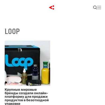
LOOP
Крупные мировые
бренды создали онлайн-
платформу для продажи
продуктов в безотходной
упаковке