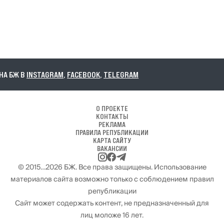
А БЖ В
INSTAGRAM
,
FACEBOOK
,
TELEGRAM
О ПРОЕКТЕ
КОНТАКТЫ
РЕКЛАМА
ПРАВИЛА РЕПУБЛИКАЦИИ
КАРТА САЙТУ
ВАКАНСИИ
© 2015…2026 БЖ. Все права защищены. Использование
материалов сайта возможно только с соблюдением правил
републикации
Сайт может содержать контент, не предназначенный для
лиц моложе 16 лет.