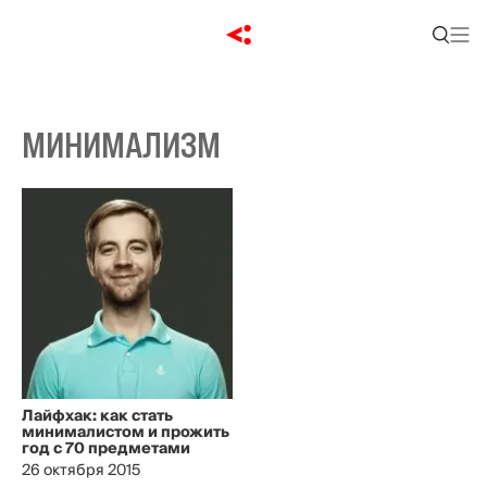
МИНИМАЛИЗМ
Лайфхак: как стать
минималистом и прожить
год с 70 предметами
26 октября 2015