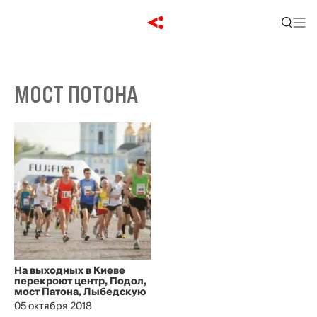
МОСТ ПОТОНА
На выходных в Киеве
перекроют центр, Подол,
мост Патона, Лыбедскую
05 октября 2018