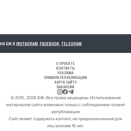
А БЖ В
INSTAGRAM
,
FACEBOOK
,
TELEGRAM
О ПРОЕКТЕ
КОНТАКТЫ
РЕКЛАМА
ПРАВИЛА РЕПУБЛИКАЦИИ
КАРТА САЙТУ
ВАКАНСИИ
© 2015…2026 БЖ. Все права защищены. Использование
материалов сайта возможно только с соблюдением правил
републикации
Сайт может содержать контент, не предназначенный для
лиц моложе 16 лет.