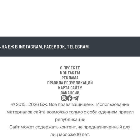
НА БЖ В
INSTAGRAM
,
FACEBOOK
,
TELEGRAM
О ПРОЕКТЕ
КОНТАКТЫ
РЕКЛАМА
ПРАВИЛА РЕПУБЛИКАЦИИ
КАРТА САЙТУ
ВАКАНСИИ
© 2015…2026 БЖ. Все права защищены. Использование
материалов сайта возможно только с соблюдением правил
републикации
Сайт может содержать контент, не предназначенный для
лиц моложе 16 лет.