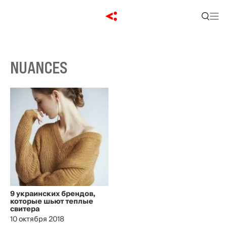
NUANCES
9 украинских брендов,
которые шьют теплые
свитера
10 октября 2018