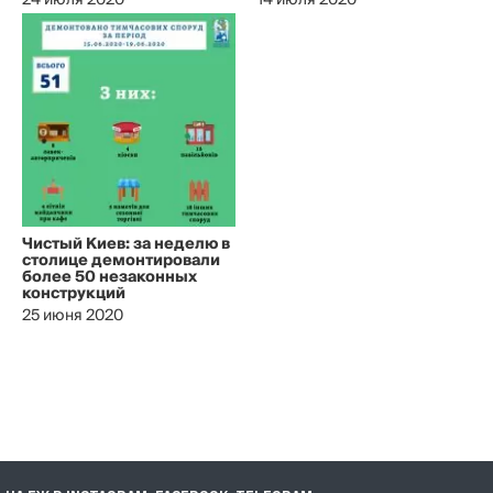
24 июля 2020
14 июля 2020
Чистый Киев: за неделю в
столице демонтировали
более 50 незаконных
конструкций
25 июня 2020