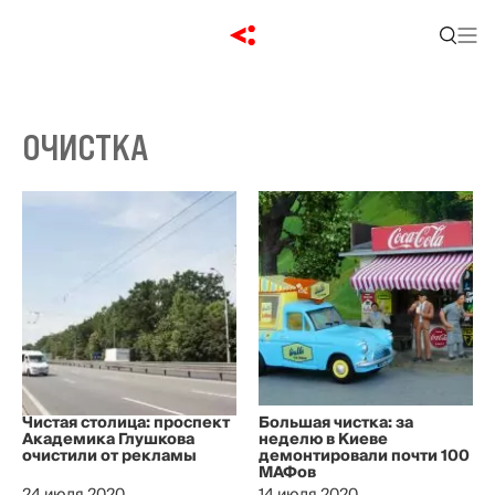
ОЧИСТКА
Чистая столица: проспект
Большая чистка: за
Академика Глушкова
неделю в Киеве
очистили от рекламы
демонтировали почти 100
МАФов