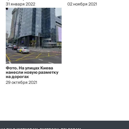
31 января 2022
02 ноября 2021
Фото. На улицах Киева
нанесли новую разметку
на дорогах
29 октября 2021