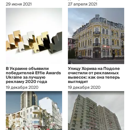
29 июня 2021
27 апреля 2021
В Украине объявили
Улицу Хорива на Подоле
победителей Effie Awards
очистили от рекламных
Ukraine за лучшую
вывесок: как она теперь
рекламу 2020 года
выглядит
19 декабря 2020
19 декабря 2020