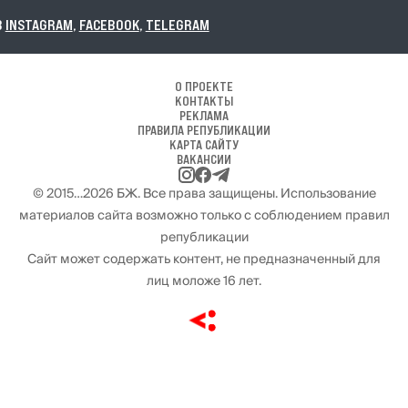
M
,
FACEBOOK
,
TELEGRAM
О ПРОЕКТЕ
КОНТАКТЫ
РЕКЛАМА
ПРАВИЛА РЕПУБЛИКАЦИИ
КАРТА САЙТУ
ВАКАНСИИ
© 2015…2026 БЖ. Все права защищены. Использование
материалов сайта возможно только с соблюдением правил
републикации
Сайт может содержать контент, не предназначенный для
лиц моложе 16 лет.