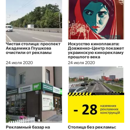
Чистая столица: проспект
Искусство киноплаката:
Академика Глушкова
Довженко-Центр покажет
очистили от рекламы
украинскую кинорекламу
прошлого века
24 июля 2020
24 июля 2020
Рекламный базар на
Столица без рекламы: