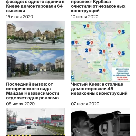
фасаде: с одного здания в
проспект Курбаса
Киеве демонтировали 64
очистили от незаконных
вывески
конструкций
15 июля 2020
10 июля 2020
Последний вызов: от
Чистый Киев: в столице
исторического вида
демонтировали 45
Майдан Независимости
незаконных конструкций
отделяет одна реклама
08 июля 2020
07 июля 2020