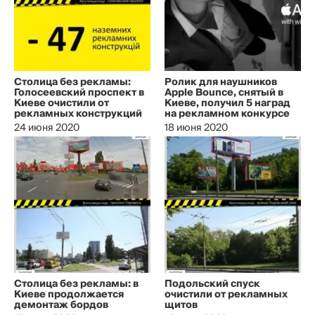
Столица без рекламы:
Ролик для наушников
Голосеевский проспект в
Apple Bounce, снятый в
Киеве очистили от
Киеве, получил 5 наград
рекламных конструкций
на рекламном конкурсе
24 июня 2020
18 июня 2020
Столица без рекламы: в
Подольский спуск
Киеве продолжается
очистили от рекламных
демонтаж бордов
щитов