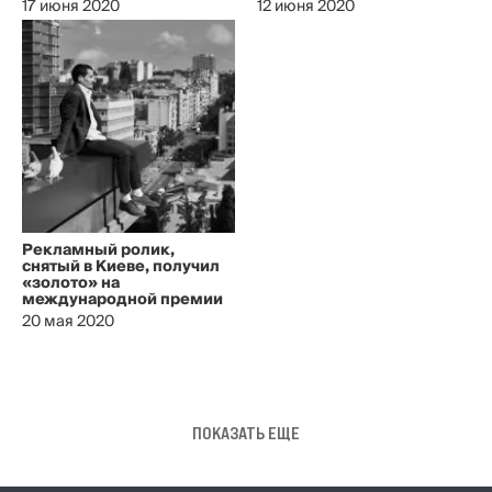
17 июня 2020
12 июня 2020
Рекламный ролик,
снятый в Киеве, получил
«золото» на
международной премии
20 мая 2020
ПОКАЗАТЬ ЕЩЕ