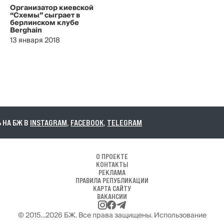
Организатор киевской
“Схемы” сыграет в
берлинском клубе
Berghain
13 января 2018
А БЖ В
INSTAGRAM
,
FACEBOOK
,
TELEGRAM
О ПРОЕКТЕ
КОНТАКТЫ
РЕКЛАМА
ПРАВИЛА РЕПУБЛИКАЦИИ
КАРТА САЙТУ
ВАКАНСИИ
© 2015…2026 БЖ. Все права защищены. Использование