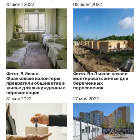
10 июня 2022
02 июня 2022
Фото. В Ивано-
Фото. Во Львове начали
Франковске волонтеры
монтировать жилье для
превратили общежитие в
беременных
жилье для вынужденных
переселенок
переселенцев
31 мая 2022
27 мая 2022