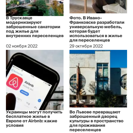
В Трускавце
Фото. В Ивано-
модернизируют
Франковске разработали
заброшенные санатории
универсальную мебель,
под жилье для
которая будет
внутренних переселенцев
использоваться в жилье
для переселенцев
02 ноября 2022
29 октября 2022
Украинцы могут получить
Во Львове превращают
бесплатное жилье в
заброшенный дворец
Европе от Airbnb: какие
культуры в пространство
условия
для проживания
переселенцев