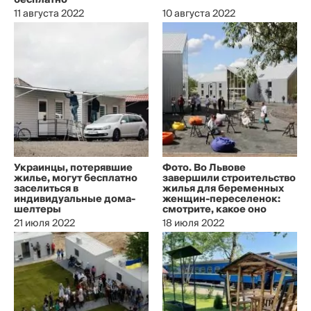
бесплатно
11 августа 2022
10 августа 2022
Украинцы, потерявшие
Фото. Во Львове
жилье, могут бесплатно
завершили строительство
заселиться в
жилья для беременных
индивидуальные дома-
женщин-переселенок:
шелтеры
смотрите, какое оно
21 июля 2022
18 июля 2022