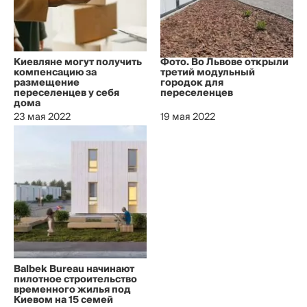
Киевляне могут получить
Фото. Во Львове открыли
компенсацию за
третий модульный
размещение
городок для
переселенцев у себя
переселенцев
дома
23 мая 2022
19 мая 2022
Balbek Bureau начинают
пилотное строительство
временного жилья под
Киевом на 15 семей