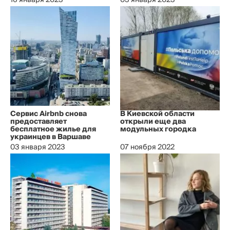
16 января 2023
03 января 2023
Сервис Airbnb снова
В Киевской области
предоставляет
открыли еще два
бесплатное жилье для
модульных городка
украинцев в Варшаве
03 января 2023
07 ноября 2022