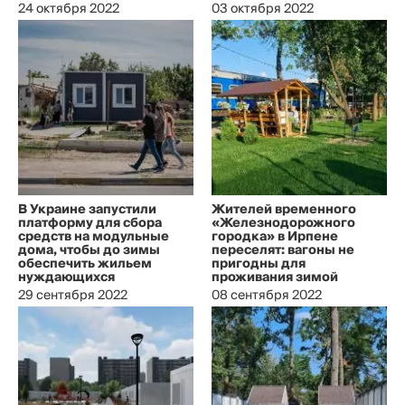
24 октября 2022
03 октября 2022
В Украине запустили
Жителей временного
платформу для сбора
«Железнодорожного
средств на модульные
городка» в Ирпене
дома, чтобы до зимы
переселят: вагоны не
обеспечить жильем
пригодны для
нуждающихся
проживания зимой
29 сентября 2022
08 сентября 2022