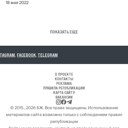
18 мая 2022
ПОКАЗАТЬ ЕЩЕ
EBOOK
,
TELEGRAM
О ПРОЕКТЕ
КОНТАКТЫ
РЕКЛАМА
ПРАВИЛА РЕПУБЛИКАЦИИ
КАРТА САЙТУ
ВАКАНСИИ
© 2015…2026 БЖ. Все права защищены. Использование
материалов сайта возможно только с соблюдением правил
републикации