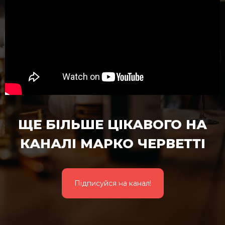
ЩЕ БІЛЬШЕ ЦІКАВОГО НА
КАНАЛІ МАРКО ЧЕРВЕТТІ
Підписуйся на канал!