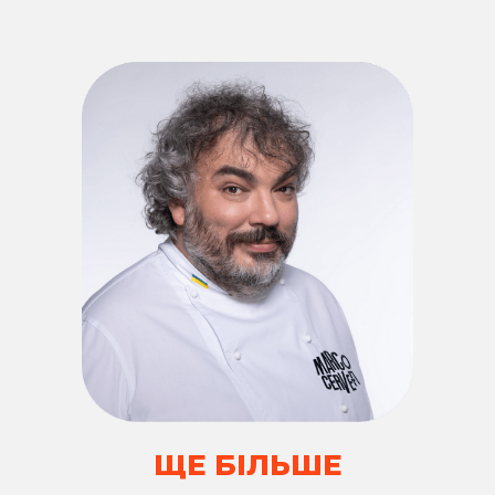
ЩЕ БІЛЬШЕ