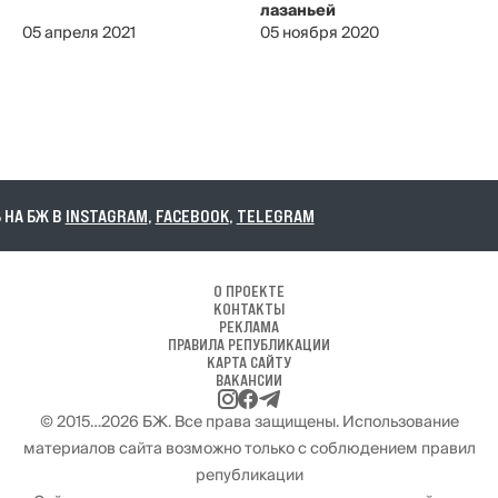
лазаньей
05 апреля 2021
05 ноября 2020
А БЖ В
INSTAGRAM
,
FACEBOOK
,
TELEGRAM
О ПРОЕКТЕ
КОНТАКТЫ
РЕКЛАМА
ПРАВИЛА РЕПУБЛИКАЦИИ
КАРТА САЙТУ
ВАКАНСИИ
© 2015…2026 БЖ. Все права защищены. Использование
материалов сайта возможно только с соблюдением правил
републикации