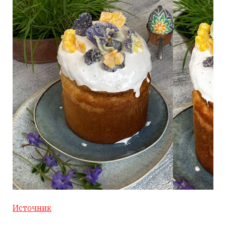
Источник