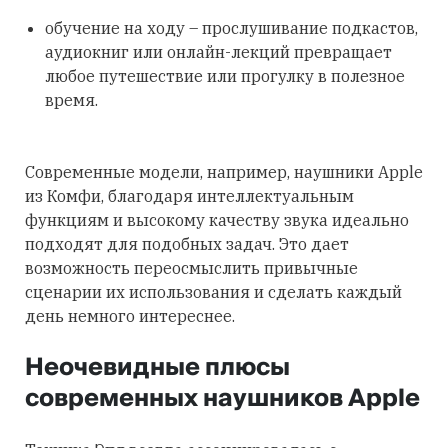
обучение на ходу – прослушивание подкастов,
аудиокниг или онлайн-лекций превращает
любое путешествие или прогулку в полезное
время.
Современные модели, например, наушники Apple
из Комфи, благодаря интеллектуальным
функциям и высокому качеству звука идеально
подходят для подобных задач. Это дает
возможность переосмыслить привычные
сценарии их использования и сделать каждый
день немного интереснее.
Неочевидные плюсы
современных наушников Apple