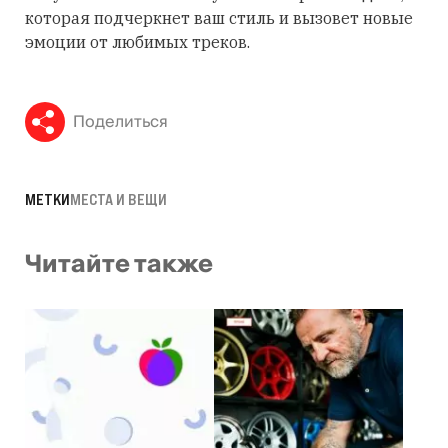
которая подчеркнет ваш стиль и вызовет новые
эмоции от любимых треков.
Поделиться
МЕТКИ
МЕСТА И ВЕЩИ
Читайте также