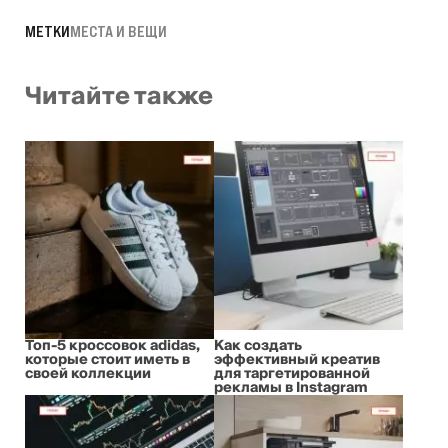
МЕТКИ
МЕСТА И ВЕЩИ
Читайте также
Топ-5 кроссовок adidas,
Как создать
которые стоит иметь в
эффективный креатив
своей коллекции
для таргетированной
рекламы в Instagram