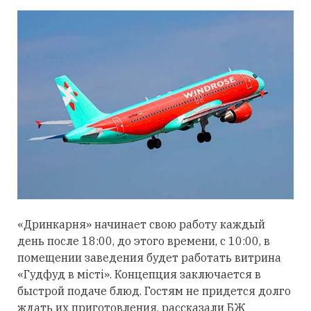
«Дринкарня» начинает свою работу каждый
день после 18:00, до этого времени, с 10:00, в
помещении заведения будет работать витрина
«Гудфуд в місті». Концепция заключается в
быстрой подаче блюд. Гостям не придется долго
ждать их приготовления, рассказали БЖ