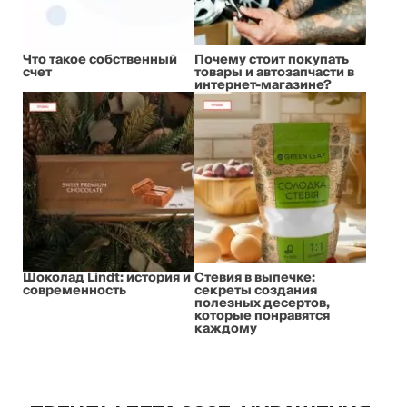
Что такое собственный
Почему стоит покупать
счет
товары и автозапчасти в
интернет-магазине?
Шоколад Lindt: история и
Стевия в выпечке:
современность
секреты создания
полезных десертов,
которые понравятся
каждому