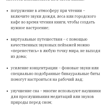
погружение в атмосферу при чтении –
включите звуки дождя, леса или городского
кафе во время чтения книги, чтобы создать
нужное настроение;
виртуальные путешествия – с помощью
качественных звуковых пейзажей можно
«перенестись» в любую точку мира, не выходя
из дома;
усиление концентрации – фоновые звуки или
специально подобранные бинауральные биты
помогут настроиться на рабочий лад;
улучшение сна – многие используют наушники
для прослушивания медитаций или звуков
природы перед сном;