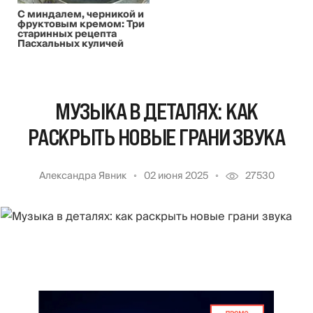
С миндалем, черникой и
фруктовым кремом: Три
старинных рецепта
Пасхальных куличей
МУЗЫКА В ДЕТАЛЯХ: КАК
РАСКРЫТЬ НОВЫЕ ГРАНИ ЗВУКА
Александра Явник
02 июня 2025
27530