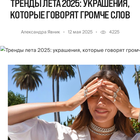
ТРЕНДЫ ЛЕТА 2025: УКРАШЕНИЯ,
КОТОРЫЕ ГОВОРЯТ ГРОМЧЕ СЛОВ
Александра Явник
12 мая 2025
4225