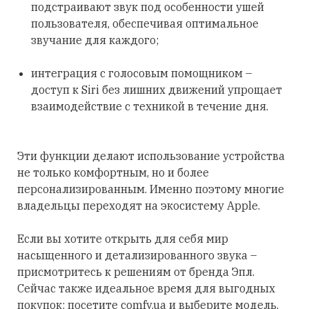
подстраивают звук под особенности ушей
пользователя, обеспечивая оптимальное
звучание для каждого;
интеграция с голосовым помощником –
доступ к Siri без лишних движений упрощает
взаимодействие с техникой в течение дня.
Эти функции делают использование устройства
не только комфортным, но и более
персонализированным. Именно поэтому многие
владельцы переходят на экосистему Apple.
Если вы хотите открыть для себя мир
насыщенного и детализированного звука –
присмотритесь к решениям от бренда Эпл.
Сейчас также идеальное время для выгодных
покупок: посетите comfy.ua и выберите модель,