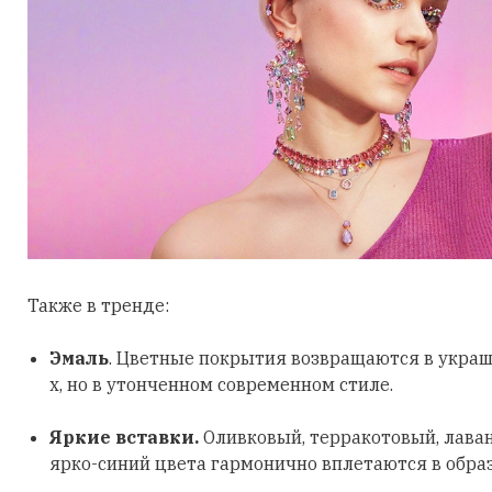
Также в тренде:
Эмаль
. Цветные покрытия возвращаются в украш
х, но в утонченном современном стиле.
Яркие вставки.
Оливковый, терракотовый, лава
ярко-синий цвета гармонично вплетаются в обра