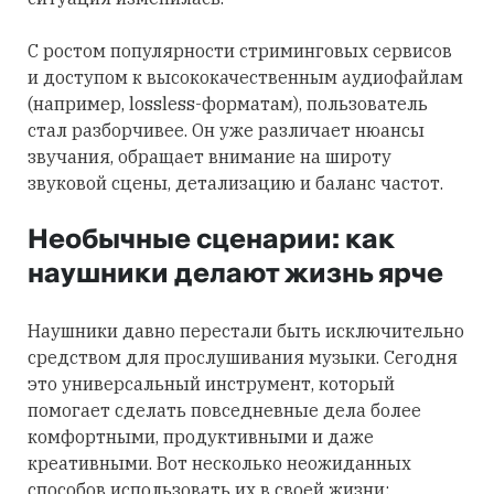
С ростом популярности стриминговых сервисов
и доступом к высококачественным аудиофайлам
(например, lossless-форматам), пользователь
стал разборчивее. Он уже различает нюансы
звучания, обращает внимание на широту
звуковой сцены, детализацию и баланс частот.
Необычные сценарии: как
наушники делают жизнь ярче
Наушники давно перестали быть исключительно
средством для прослушивания музыки. Сегодня
это универсальный инструмент, который
помогает сделать повседневные дела более
комфортными, продуктивными и даже
креативными. Вот несколько неожиданных
способов использовать их в своей жизни: