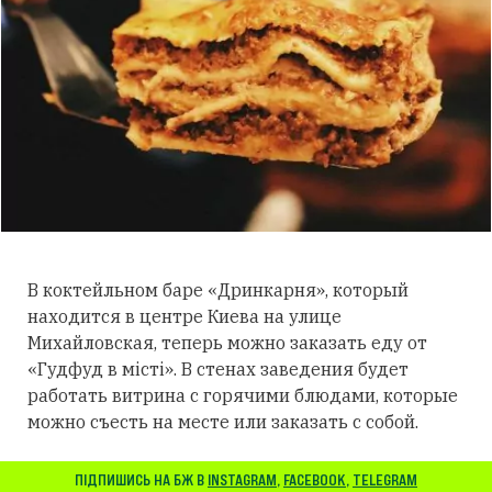
В коктейльном баре «Дринкарня», который
находится в центре Киева на улице
Михайловская, теперь можно заказать еду от
«Гудфуд в місті». В стенах заведения будет
работать витрина с горячими блюдами, которые
можно съесть на месте или заказать с собой.
ПІДПИШИСЬ НА БЖ В
INSTAGRAM
,
FACEBOOK
,
TELEGRAM