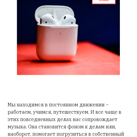
Мы находимся в постоянном движении –
работаем, учимся, путешествуем. И все чаще в
этих повседневных делах нас сопровождает
музыка. Она становится фоном к делам или,
наоборот, помогает погрузиться в собственный