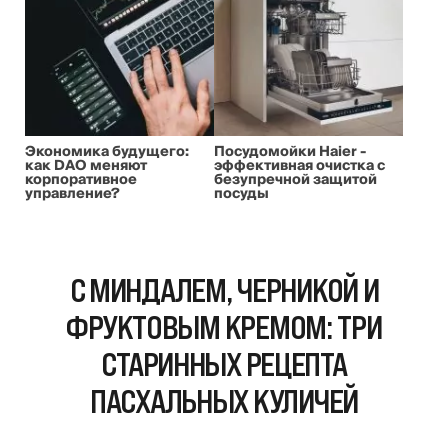
Экономика будущего:
Посудомойки Haier -
как DAO меняют
эффективная очистка с
корпоративное
безупречной защитой
управление?
посуды
С МИНДАЛЕМ, ЧЕРНИКОЙ И
ФРУКТОВЫМ КРЕМОМ: ТРИ
СТАРИННЫХ РЕЦЕПТА
ПАСХАЛЬНЫХ КУЛИЧЕЙ