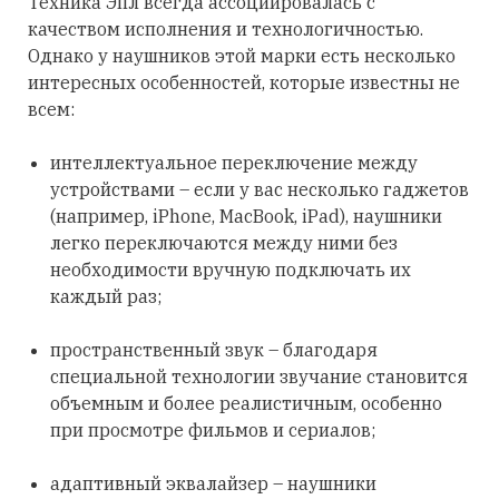
Техника Эпл всегда ассоциировалась с
качеством исполнения и технологичностью.
Однако у наушников этой марки есть несколько
интересных особенностей, которые известны не
всем:
интеллектуальное переключение между
устройствами – если у вас несколько гаджетов
(например, iPhone, MacBook, iPad), наушники
легко переключаются между ними без
необходимости вручную подключать их
каждый раз;
пространственный звук – благодаря
специальной технологии звучание становится
объемным и более реалистичным, особенно
при просмотре фильмов и сериалов;
адаптивный эквалайзер – наушники