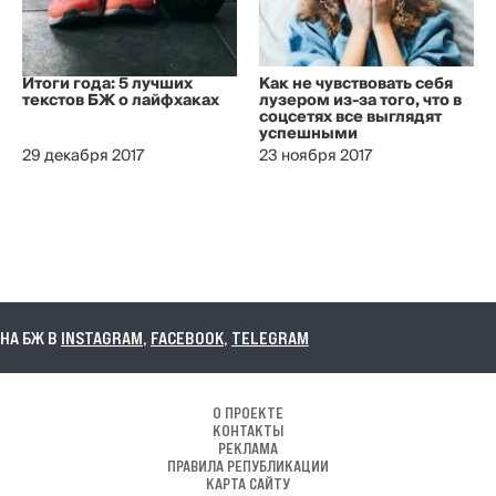
Итоги года: 5 лучших
Как не чувствовать себя
текстов БЖ о лайфхаках
лузером из-за того, что в
соцсетях все выглядят
успешными
29 декабря 2017
23 ноября 2017
БЖ В
INSTAGRAM
,
FACEBOOK
,
TELEGRAM
О ПРОЕКТЕ
КОНТАКТЫ
РЕКЛАМА
ПРАВИЛА РЕПУБЛИКАЦИИ
КАРТА САЙТУ