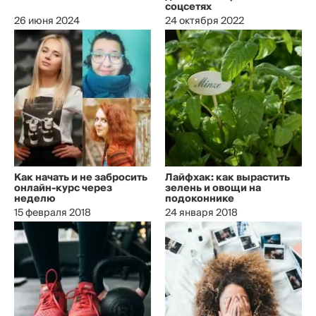
соцсетях
26 июня 2024
24 октября 2022
Как начать и не забросить
Лайфхак: как вырастить
онлайн-курс через
зелень и овощи на
неделю
подоконнике
15 февраля 2018
24 января 2018