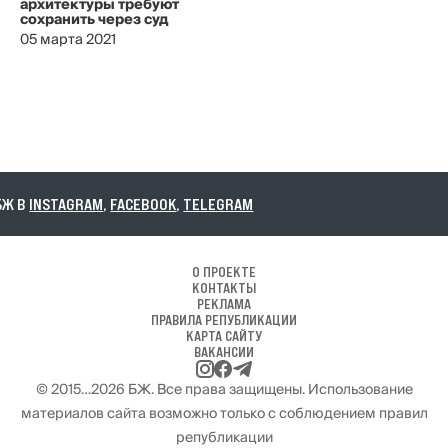
архитектуры требуют
сохранить через суд
05 марта 2021
INSTAGRAM
,
FACEBOOK
,
TELEGRAM
О ПРОЕКТЕ
КОНТАКТЫ
РЕКЛАМА
ПРАВИЛА РЕПУБЛИКАЦИИ
КАРТА САЙТУ
ВАКАНСИИ
© 2015…2026 БЖ. Все права защищены. Использование
материалов сайта возможно только с соблюдением правил
републикации