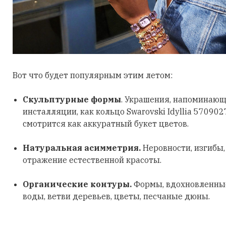
Вот что будет популярным этим летом:
Скульптурные формы
. Украшения, напоминающ
инсталляции, как кольцо Swarovski Idyllia 570902
смотрится как аккуратный букет цветов.
Натуральная асимметрия.
Неровности, изгибы
отражение естественной красоты.
Органические контуры.
Формы, вдохновленные
воды, ветви деревьев, цветы, песчаные дюны.