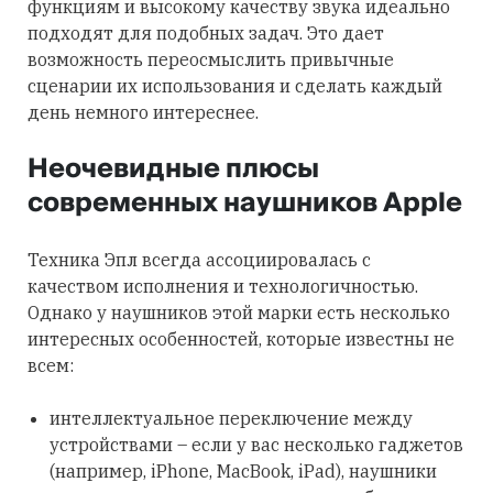
функциям и высокому качеству звука идеально
подходят для подобных задач. Это дает
возможность переосмыслить привычные
сценарии их использования и сделать каждый
день немного интереснее.
Неочевидные плюсы
современных наушников Apple
Техника Эпл всегда ассоциировалась с
качеством исполнения и технологичностью.
Однако у наушников этой марки есть несколько
интересных особенностей, которые известны не
всем:
интеллектуальное переключение между
устройствами – если у вас несколько гаджетов
(например, iPhone, MacBook, iPad), наушники