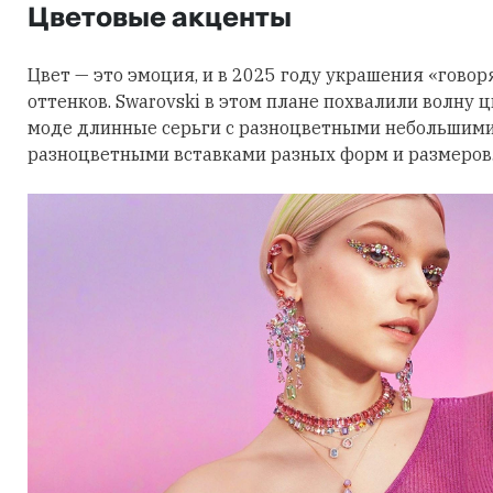
Цветовые акценты
Цвет — это эмоция, и в 2025 году украшения «говор
оттенков. Swarovski в этом плане похвалили волну 
моде длинные серьги с разноцветными небольшими
разноцветными вставками разных форм и размеров