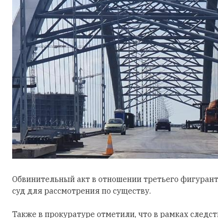
Обвинительный акт в отношении третьего фигурант
суд для рассмотрения по существу.
Также в прокуратуре отметили, что в рамках следст