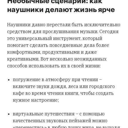
Необычные сценарии: как
наушники делают жизнь ярче
Наушники давно перестали быть исключительно
средством для прослушивания музыки. Сегодня
это универсальный инструмент, который
помогает сделать повседневные дела более
комфортными, продуктивными и даже
креативными. Вот несколько неожиданных
способов использовать их в своей жизни:
погружение в атмосферу при чтении –
включите звуки дождя, леса или городского
кафе во время чтения книги, чтобы создать
нужное настроение;
виртуальные путешествия – с помощью
качественных звуковых пейзажей можно
«перенестись» в любую точку мира, не выходя