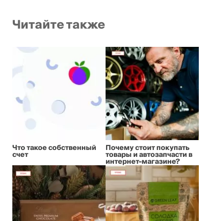
Читайте также
Что такое собственный
Почему стоит покупать
счет
товары и автозапчасти в
интернет-магазине?