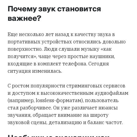
Почему звук становится
важнее?
Еще несколько лет назад к качеству звука в
портативных устройствах относились довольно
поверхностно. Люди слушали музыку «как
получится», чаще через простые наушники,
входящие в комплект телефона. Сегодня
ситуация изменилась.
С ростом популярности стриминговых сервисов
и доступом к высококачественным аудиофайлам
(например, lossless-форматам), пользователь
стал разборчивее. Он уже различает нюансы
звучания, обращает внимание на широту
звуковой сцены, детализацию и баланс частот.