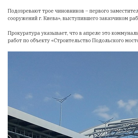
Подозревают трое чиновников – первого заместите
сооружений г. Киева», выступившего заказчиком ра
Прокуратура указывает, что в апреле это коммуна
работ по объекту «Строительство Подольского мосто