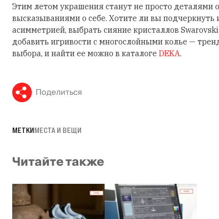
Этим летом украшения станут не просто деталями о
высказываниями о себе. Хотите ли вы подчеркнуть
асимметрией, выбрать сияние кристаллов Swarovski
добавить игривости с многослойными колье — трен
выбора, и найти ее можно в каталоге
DEKA
.
Поделиться
МЕТКИ
МЕСТА И ВЕЩИ
Читайте также