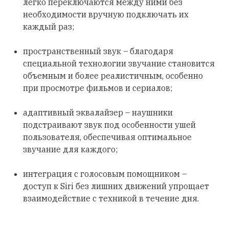
легко переключаются между ними без
необходимости вручную подключать их
каждый раз;
пространственный звук – благодаря
специальной технологии звучание становится
объемным и более реалистичным, особенно
при просмотре фильмов и сериалов;
адаптивный эквалайзер – наушники
подстраивают звук под особенности ушей
пользователя, обеспечивая оптимальное
звучание для каждого;
интеграция с голосовым помощником –
доступ к Siri без лишних движений упрощает
взаимодействие с техникой в течение дня.