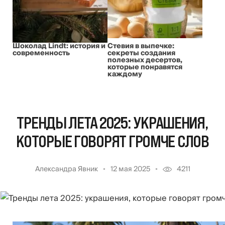
Шоколад Lindt: история и
Стевия в выпечке:
современность
секреты создания
полезных десертов,
которые понравятся
каждому
ТРЕНДЫ ЛЕТА 2025: УКРАШЕНИЯ,
КОТОРЫЕ ГОВОРЯТ ГРОМЧЕ СЛОВ
Александра Явник
12 мая 2025
4211