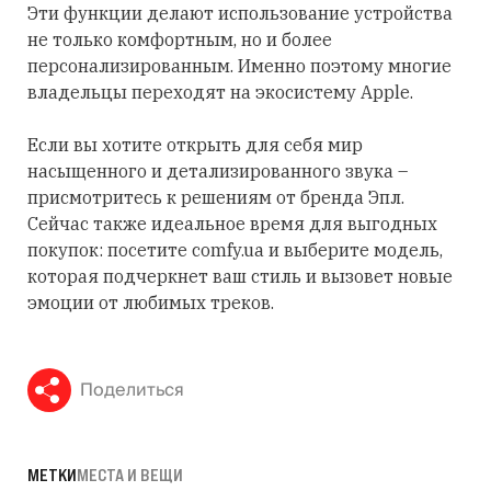
Эти функции делают использование устройства
не только комфортным, но и более
персонализированным. Именно поэтому многие
владельцы переходят на экосистему Apple.
Если вы хотите открыть для себя мир
насыщенного и детализированного звука –
присмотритесь к решениям от бренда Эпл.
Сейчас также идеальное время для выгодных
покупок: посетите comfy.ua и выберите модель,
которая подчеркнет ваш стиль и вызовет новые
эмоции от любимых треков.
Поделиться
МЕТКИ
МЕСТА И ВЕЩИ