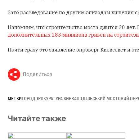
Зато расследование по другим эпизодам хищения ср
Напомним, что строительство моста длится 30 лет.
дополнительных 183 миллиона гривен на строител
Почти сразу это заявление опроверг Киевсовет и от
Поделиться
МЕТКИ
ГОРОД
ПРОКУРАТУРА КИЕВА
ПОДІЛЬСЬКИЙ МОСТОВИЙ ПЕР
Читайте также