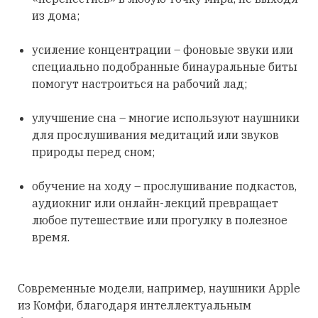
из дома;
усиление концентрации – фоновые звуки или
специально подобранные бинауральные биты
помогут настроиться на рабочий лад;
улучшение сна – многие используют наушники
для прослушивания медитаций или звуков
природы перед сном;
обучение на ходу – прослушивание подкастов,
аудиокниг или онлайн-лекций превращает
любое путешествие или прогулку в полезное
время.
Современные модели, например, наушники Apple
из Комфи, благодаря интеллектуальным