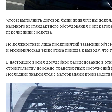
Чтобы выполнить договор, были привлечены подря
наемного нестандартного оборудования с оператора
перечислили средства.
Но должностные лица предприятий завысили объем
и экономическая экспертиза пришла к выводу, что т
В настоящее время досудебное расследование в от
строительству дорожно-транспортных сооружений г
Последние знакомятся с материалами производства 