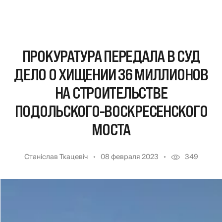
ПРОКУРАТУРА ПЕРЕДАЛА В СУД
ДЕЛО О ХИЩЕНИИ 36 МИЛЛИОНОВ
НА СТРОИТЕЛЬСТВЕ
ПОДОЛЬСКОГО-ВОСКРЕСЕНСКОГО
МОСТА
Станіслав Ткацевіч
08 февраля 2023
349