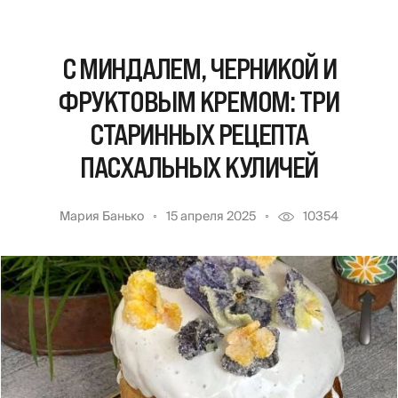
С МИНДАЛЕМ, ЧЕРНИКОЙ И
ФРУКТОВЫМ КРЕМОМ: ТРИ
СТАРИННЫХ РЕЦЕПТА
ПАСХАЛЬНЫХ КУЛИЧЕЙ
Мария Банько
15 апреля 2025
10354