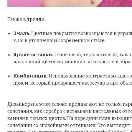
Также в тренде:
Эмаль
. Цветные покрытия возвращаются в украш
х, но в утонченном современном стиле.
Яркие вставки.
Оливковый, терракотовый, лава
ярко-синий цвета гармонично вплетаются в обра
Комбинации
. Использование контрастных цвето
прием, который превращает аксессуар в арт-объе
Дизайнеры в этом сезоне предлагают не только га
сочетания, как серебро с вставками пастельных отт
камнями теплых цветов. На передний план выходит
сочетании со спокойными оттенками. Это выглядит