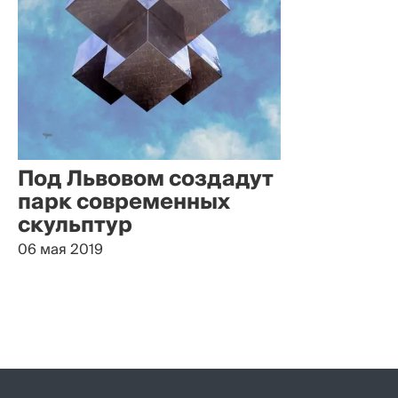
Под Львовом создадут
парк современных
скульптур
06 мая 2019