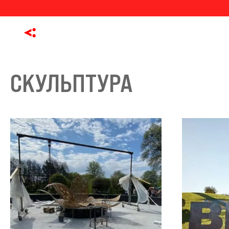
СКУЛЬПТУРА