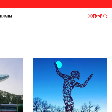
ПЛАНЫ