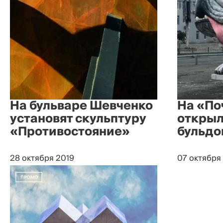
На бульваре Шевченко
На «По
установят скульптуру
открыл
«Противостояние»
бульдо
28 октября 2019
07 октября