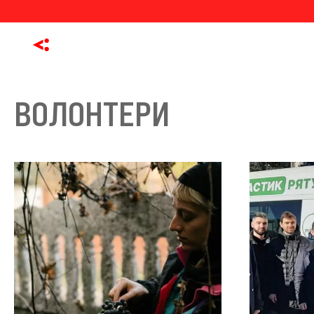
ВОЛОНТЕРИ