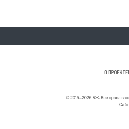
О ПРОЕКТЕ
© 2015…2026 БЖ. Все права за
Сайт