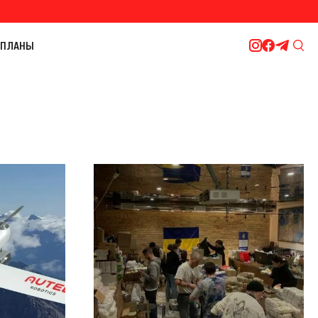
ПЛАНЫ