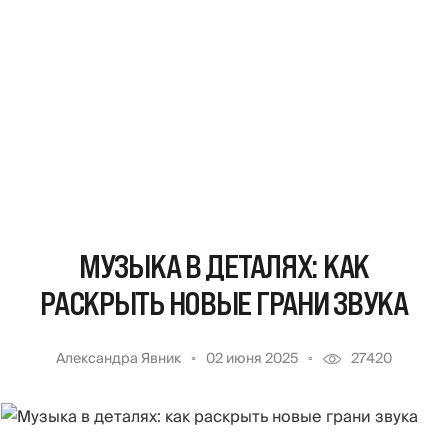
МУЗЫКА В ДЕТАЛЯХ: КАК
РАСКРЫТЬ НОВЫЕ ГРАНИ ЗВУКА
Александра Явник
02 июня 2025
27420