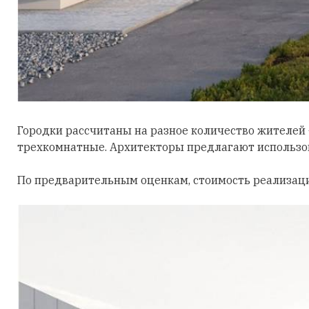
Городки рассчитаны на разное количество жителей 
трехкомнатные. Архитекторы предлагают использо
По предварительным оценкам, стоимость реализации