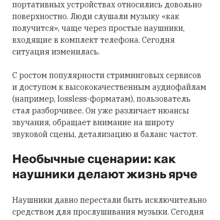
портативных устройствах относились довольно
поверхностно. Люди слушали музыку «как
получится», чаще через простые наушники,
входящие в комплект телефона. Сегодня
ситуация изменилась.
С ростом популярности стриминговых сервисов
и доступом к высококачественным аудиофайлам
(например, lossless-форматам), пользователь
стал разборчивее. Он уже различает нюансы
звучания, обращает внимание на широту
звуковой сцены, детализацию и баланс частот.
Необычные сценарии: как
наушники делают жизнь ярче
Наушники давно перестали быть исключительно
средством для прослушивания музыки. Сегодня