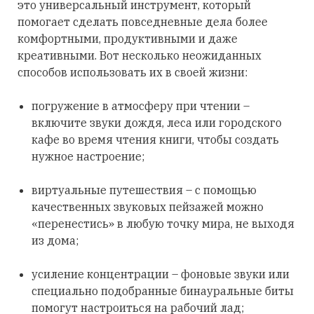
это универсальный инструмент, который
помогает сделать повседневные дела более
комфортными, продуктивными и даже
креативными. Вот несколько неожиданных
способов использовать их в своей жизни:
погружение в атмосферу при чтении –
включите звуки дождя, леса или городского
кафе во время чтения книги, чтобы создать
нужное настроение;
виртуальные путешествия – с помощью
качественных звуковых пейзажей можно
«перенестись» в любую точку мира, не выходя
из дома;
усиление концентрации – фоновые звуки или
специально подобранные бинауральные биты
помогут настроиться на рабочий лад;