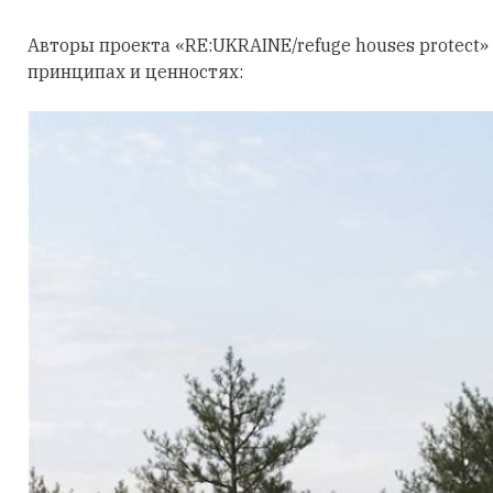
Авторы проекта «RE:UKRAINE/refuge houses protect
принципах и ценностях: