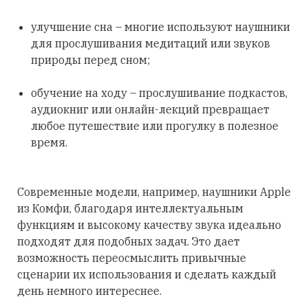
улучшение сна – многие используют наушники
для прослушивания медитаций или звуков
природы перед сном;
обучение на ходу – прослушивание подкастов,
аудиокниг или онлайн-лекций превращает
любое путешествие или прогулку в полезное
время.
Современные модели, например, наушники Apple
из Комфи, благодаря интеллектуальным
функциям и высокому качеству звука идеально
подходят для подобных задач. Это дает
возможность переосмыслить привычные
сценарии их использования и сделать каждый
день немного интереснее.