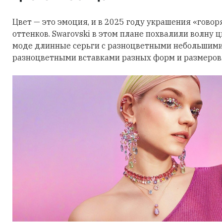
Цвет — это эмоция, и в 2025 году украшения «говор
оттенков. Swarovski в этом плане похвалили волну 
моде длинные серьги с разноцветными небольшими
разноцветными вставками разных форм и размеров