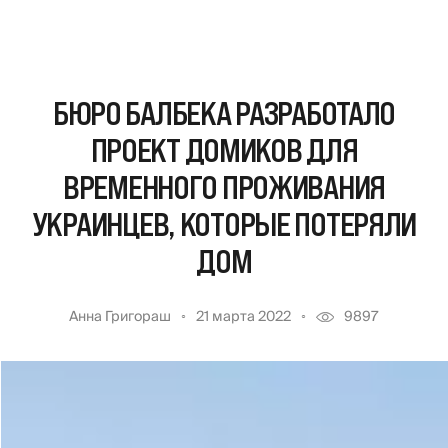
БЮРО БАЛБЕКА РАЗРАБОТАЛО
ПРОЕКТ ДОМИКОВ ДЛЯ
ВРЕМЕННОГО ПРОЖИВАНИЯ
УКРАИНЦЕВ, КОТОРЫЕ ПОТЕРЯЛИ
ДОМ
Анна Григораш
21 марта 2022
9897