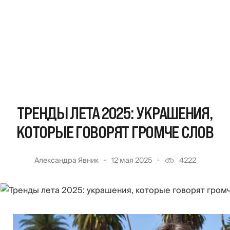
ТРЕНДЫ ЛЕТА 2025: УКРАШЕНИЯ,
КОТОРЫЕ ГОВОРЯТ ГРОМЧЕ СЛОВ
Александра Явник
12 мая 2025
4222