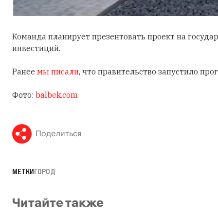
Команда планирует презентовать проект на госуда
инвестиций.
Ранее
мы писали
, что правительство запустило пр
Фото:
balbek.com
Поделиться
МЕТКИ
ГОРОД
Читайте также