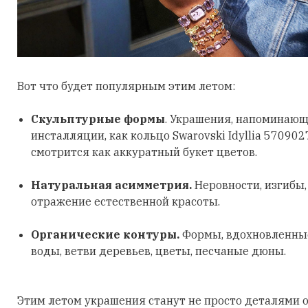
Вот что будет популярным этим летом:
Скульптурные формы
. Украшения, напоминающ
инсталляции, как кольцо Swarovski Idyllia 570902
смотрится как аккуратный букет цветов.
Натуральная асимметрия.
Неровности, изгибы
отражение естественной красоты.
Органические контуры.
Формы, вдохновленные
воды, ветви деревьев, цветы, песчаные дюны.
Этим летом украшения станут не просто деталями о