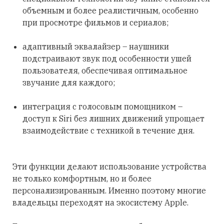
объемным и более реалистичным, особенно
при просмотре фильмов и сериалов;
адаптивный эквалайзер – наушники
подстраивают звук под особенности ушей
пользователя, обеспечивая оптимальное
звучание для каждого;
интеграция с голосовым помощником –
доступ к Siri без лишних движений упрощает
взаимодействие с техникой в течение дня.
Эти функции делают использование устройства
не только комфортным, но и более
персонализированным. Именно поэтому многие
владельцы переходят на экосистему Apple.