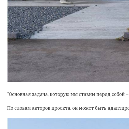
“Основная задача, которую мы ставим перед собой 
По словам авторов проекта, он может быть адаптир