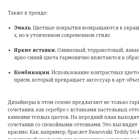
Также в тренде:
Эмаль
. Цветные покрытия возвращаются в украш
х, но в утонченном современном стиле.
Яркие вставки.
Оливковый, терракотовый, лава
ярко-синий цвета гармонично вплетаются в обра
Комбинации
. Использование контрастных цвето
прием, который превращает аксессуар в арт-объе
Дизайнеры в этом сезоне предлагают не только га
сочетания, как серебро с вставками пастельных отт
камнями теплых цветов. На передний план выходит
сочетании со спокойными оттенками. Это выглядит
красиво. Как, например, браслет Swarovski Teddy 56