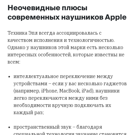
Неочевидные плюсы
современных наушников Apple
Техника Эпл всегда ассоциировалась с
качеством исполнения и технологичностью.
Однако у наушников этой марки есть несколько
интересных особенностей, которые известны не
всем:
интеллектуальное переключение между
устройствами – если у вас несколько гаджетов
(например, iPhone, MacBook, iPad), наушники
легко переключаются между ними без
необходимости вручную подключать их
каждый раз;
пространственный звук – благодаря
специальной технологии звучание становится