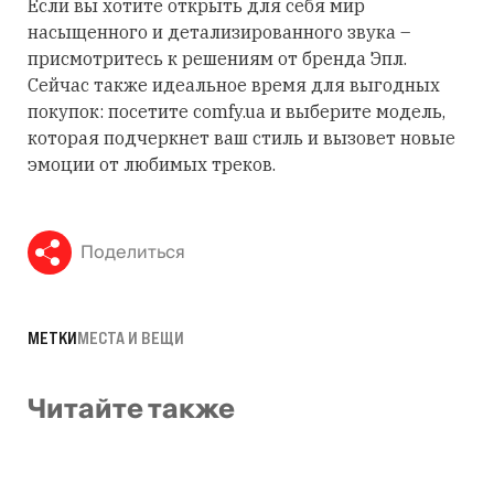
Если вы хотите открыть для себя мир
насыщенного и детализированного звука –
присмотритесь к решениям от бренда Эпл.
Сейчас также идеальное время для выгодных
покупок: посетите comfy.ua и выберите модель,
которая подчеркнет ваш стиль и вызовет новые
эмоции от любимых треков.
Поделиться
МЕТКИ
МЕСТА И ВЕЩИ
Читайте также