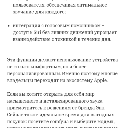
пользователя, обеспечивая оптимальное
звучание для каждого;
интеграция с голосовым помощником –
доступ к Siri без лишних движений упрощает
взаимодействие с техникой в течение дня.
Эти функции делают использование устройства
не только комфортным, но и более
персонализированным. Именно поэтому многие
владельцы переходят на экосистему Apple.
Если вы хотите открыть для себя мир
насыщенного и детализированного звука –
присмотритесь к решениям от бренда Эпл.
Сейчас также идеальное время для выгодных
покупок: посетите comfy.ua и выберите модель,