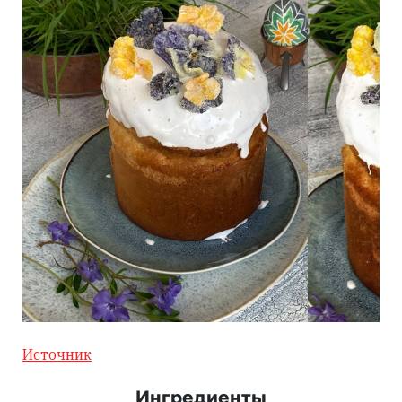
Источник
Ингредиенты