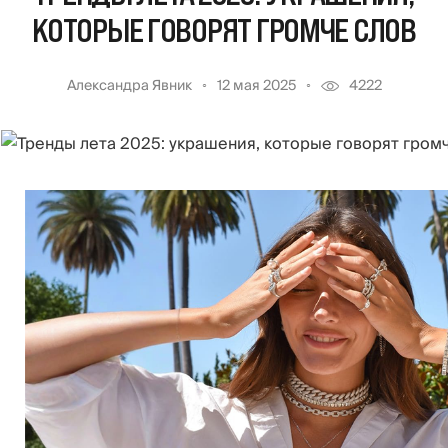
КОТОРЫЕ ГОВОРЯТ ГРОМЧЕ СЛОВ
Александра Явник
12 мая 2025
4222