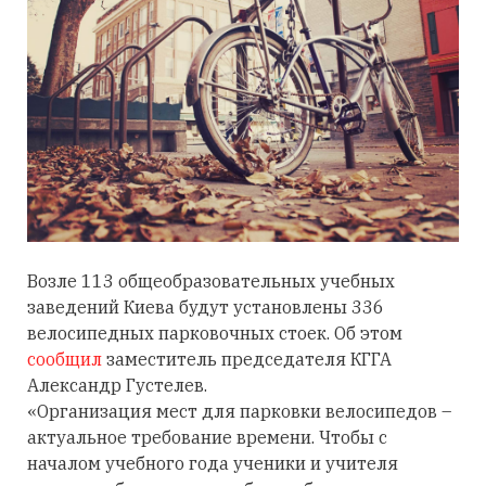
Возле 113 общеобразовательных учебных
заведений Киева будут установлены 336
велосипедных парковочных стоек. Об этом
сообщил
заместитель председателя КГГА
Александр Густелев.
«Организация мест для парковки велосипедов –
актуальное требование времени. Чтобы с
началом учебного года ученики и учителя