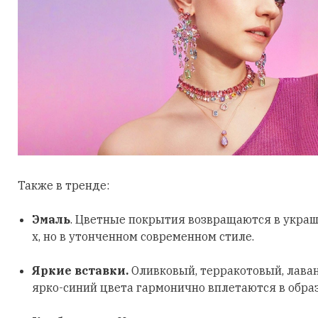
Также в тренде:
Эмаль
. Цветные покрытия возвращаются в украш
х, но в утонченном современном стиле.
Яркие вставки.
Оливковый, терракотовый, лава
ярко-синий цвета гармонично вплетаются в обра