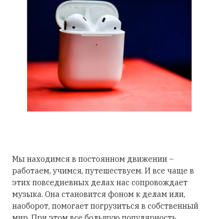
Мы находимся в постоянном движении –
работаем, учимся, путешествуем. И все чаще в
этих повседневных делах нас сопровождает
музыка. Она становится фоном к делам или,
наоборот, помогает погрузиться в собственный
мир. При этом все большую популярность