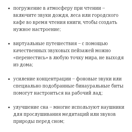
погружение в атмосферу при чтении –
включите звуки дождя, леса или городского
кафе во время чтения книги, чтобы создать
нужное настроение;
виртуальные путешествия – с помощью
качественных звуковых пейзажей можно
«перенестись» в любую точку мира, не выходя
из дома;
усиление концентрации – фоновые звуки или
специально подобранные бинауральные биты
помогут настроиться на рабочий лад;
улучшение сна – многие используют наушники
для прослушивания медитаций или звуков
природы перед сном;