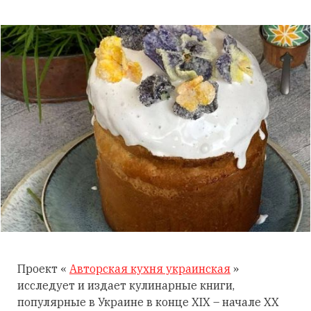
Проект «
Авторская кухня украинская
»
исследует и издает кулинарные книги,
популярные в Украине в конце XIX – начале XX