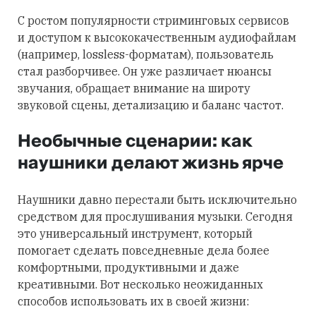
С ростом популярности стриминговых сервисов
и доступом к высококачественным аудиофайлам
(например, lossless-форматам), пользователь
стал разборчивее. Он уже различает нюансы
звучания, обращает внимание на широту
звуковой сцены, детализацию и баланс частот.
Необычные сценарии: как
наушники делают жизнь ярче
Наушники давно перестали быть исключительно
средством для прослушивания музыки. Сегодня
это универсальный инструмент, который
помогает сделать повседневные дела более
комфортными, продуктивными и даже
креативными. Вот несколько неожиданных
способов использовать их в своей жизни: