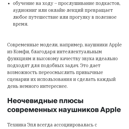
обучение на ходу – прослушивание подкастов,
аудиокниг или онлайн-лекций превращает
любое путешествие или прогулку в полезное
время.
Современные модели, например, наушники Apple
из Комфи, благодаря интеллектуальным
функциям и высокому качеству звука идеально
подходят для подобных задач. Это дает
возможность переосмыслить привычные
сценарии их использования и сделать каждый
день немного интереснее.
Неочевидные плюсы
современных наушников Apple
Техника Эпл всегда ассоциировалась с