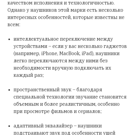
качеством исполнения и технологичностью.
Однако у наушников этой марки есть несколько
интересных особенностей, которые известны не
всем:
интеллектуальное переключение между
устройствами – если у вас несколько гаджетов
(например, iPhone, MacBook, iPad), наушники
легко переключаются между ними без
необходимости вручную подключать их
каждый раз;
пространственный звук – благодаря
специальной технологии звучание становится
объемным и более реалистичным, особенно
при просмотре фильмов и сериалов;
адаптивный эквалайзер – наушники
подстраивают звук под особенности ушей