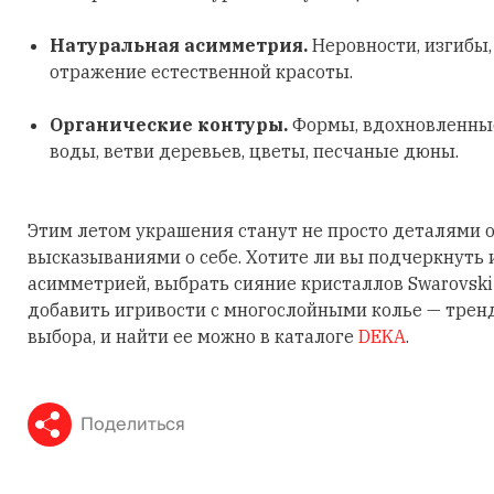
Натуральная асимметрия.
Неровности, изгибы
отражение естественной красоты.
Органические контуры.
Формы, вдохновленные
воды, ветви деревьев, цветы, песчаные дюны.
Этим летом украшения станут не просто деталями о
высказываниями о себе. Хотите ли вы подчеркнуть
асимметрией, выбрать сияние кристаллов Swarovski
добавить игривости с многослойными колье — трен
выбора, и найти ее можно в каталоге
DEKA
.
Поделиться