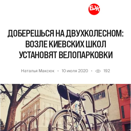
ДОБЕРЕШЬСЯ НА ДВУХКОЛЕСНОМ:
ВОЗЛЕ КИЕВСКИХ ШКОЛ
УСТАНОВЯТ ВЕЛОПАРКОВКИ
Наталья Максюк
10 июля 2020
192