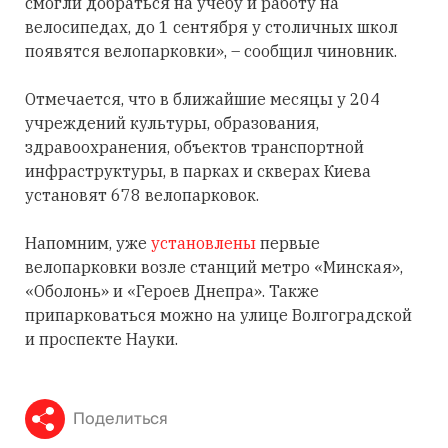
смогли добраться на учебу и работу на
велосипедах, до 1 сентября у столичных школ
появятся велопарковки», – сообщил чиновник.
Отмечается, что в ближайшие месяцы у 204
учреждений культуры, образования,
здравоохранения, объектов транспортной
инфраструктуры, в парках и скверах Киева
установят 678 велопарковок.
Напомним, уже
установлены
первые
велопарковки возле станций метро «Минская»,
«Оболонь» и «Героев Днепра». Также
припарковаться можно на улице Волгоградской
и проспекте Науки.
Поделиться