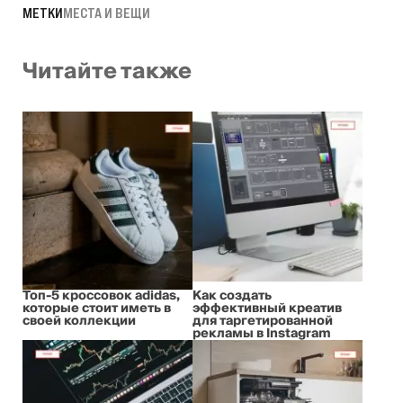
МЕТКИ
МЕСТА И ВЕЩИ
Читайте также
Топ-5 кроссовок adidas,
Как создать
которые стоит иметь в
эффективный креатив
своей коллекции
для таргетированной
рекламы в Instagram