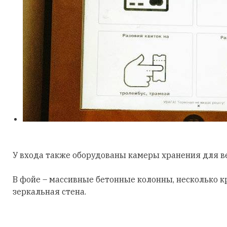
У входа также оборудованы камеры хранения для в
В фойе – массивные бетонные колонны, несколько кр
зеркальная стена.