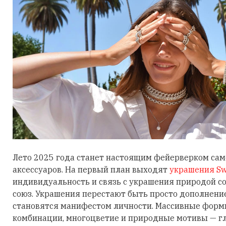
Лето 2025 года станет настоящим фейерверком са
аксессуаров. На первый план выходят
украшения Sw
индивидуальность и связь с украшения природой 
союз. Украшения перестают быть просто дополнени
становятся манифестом личности. Массивные фор
комбинации, многоцветие и природные мотивы — гл