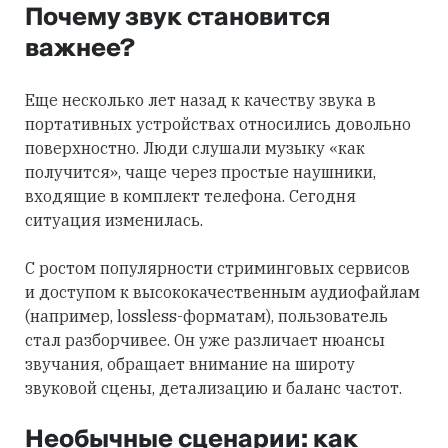
Почему звук становится
важнее?
Еще несколько лет назад к качеству звука в
портативных устройствах относились довольно
поверхностно. Люди слушали музыку «как
получится», чаще через простые наушники,
входящие в комплект телефона. Сегодня
ситуация изменилась.
С ростом популярности стриминговых сервисов
и доступом к высококачественным аудиофайлам
(например, lossless-форматам), пользователь
стал разборчивее. Он уже различает нюансы
звучания, обращает внимание на широту
звуковой сцены, детализацию и баланс частот.
Необычные сценарии: как