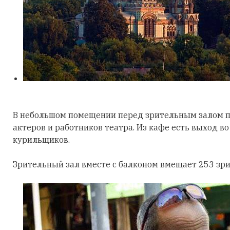
В небольшом помещении перед зрительным залом п
актеров и работников театра. Из кафе есть выход в
курильщиков.
Зрительный зал вместе с балконом вмещает 253 зри