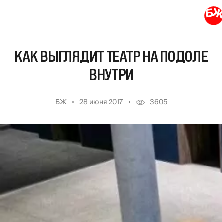
КАК ВЫГЛЯДИТ ТЕАТР НА ПОДОЛЕ
ВНУТРИ
БЖ
28 июня 2017
3605