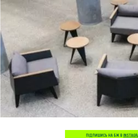
ПІДПИШИСЬ НА БЖ В
INSTAG