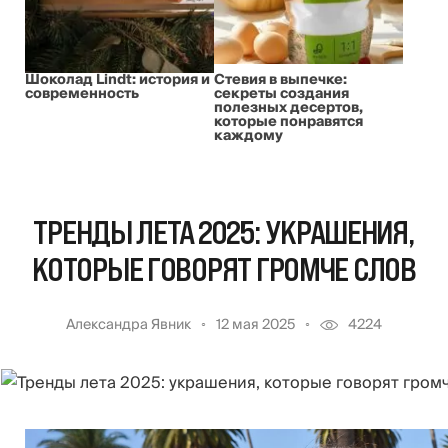
Шоколад Lindt: история и
Стевия в выпечке:
современность
секреты создания
полезных десертов,
которые понравятся
каждому
ТРЕНДЫ ЛЕТА 2025: УКРАШЕНИЯ,
КОТОРЫЕ ГОВОРЯТ ГРОМЧЕ СЛОВ
Александра Явник
12 мая 2025
4224