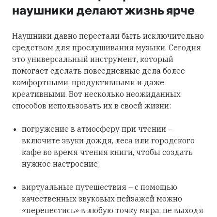
наушники делают жизнь ярче
Наушники давно перестали быть исключительно
средством для прослушивания музыки. Сегодня
это универсальный инструмент, который
помогает сделать повседневные дела более
комфортными, продуктивными и даже
креативными. Вот несколько неожиданных
способов использовать их в своей жизни:
погружение в атмосферу при чтении –
включите звуки дождя, леса или городского
кафе во время чтения книги, чтобы создать
нужное настроение;
виртуальные путешествия – с помощью
качественных звуковых пейзажей можно
«перенестись» в любую точку мира, не выходя