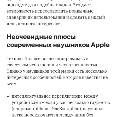
подходят для подобных задач. Это дает
возможность переосмыслить привычные
сценарии их использования и сделать каждый
день немного интереснее.
Неочевидные плюсы
современных наушников Apple
Техника Эпл всегда ассоциировалась с
качеством исполнения и технологичностью.
Однако у наушников этой марки есть несколько
интересных особенностей, которые известны не
всем:
интеллектуальное переключение между
устройствами – если у вас несколько гаджетов
(например, iPhone, MacBook, iPad), наушники
легко переключаются между ними без