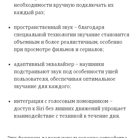
необходимости вручную подключать их
каждый раз;
пространственный звук – благодаря
специальной технологии звучание становится
объемным и более реалистичным, особенно
при просмотре фильмов и сериалов;
адаптивный эквалайзер – наушники
подстраивают звук под особенности ушей
пользователя, обеспечивая оптимальное
звучание для каждого;
интеграция с голосовым помощником –
доступ к Siri без лишних движений упрощает
взаимодействие с техникой в течение дня.