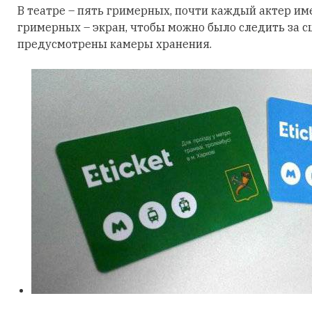
В театре – пять гримерных, почти каждый актер и
гримерных – экран, чтобы можно было следить за 
предусмотрены камеры хранения.