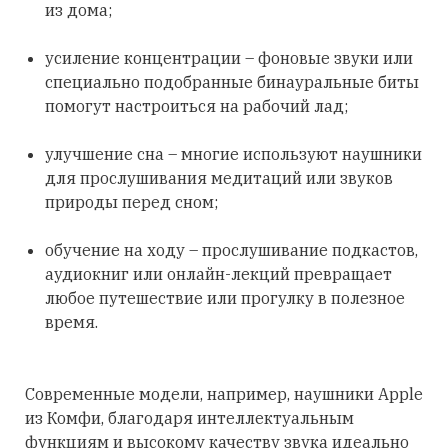
из дома;
усиление концентрации – фоновые звуки или
специально подобранные бинауральные биты
помогут настроиться на рабочий лад;
улучшение сна – многие используют наушники
для прослушивания медитаций или звуков
природы перед сном;
обучение на ходу – прослушивание подкастов,
аудиокниг или онлайн-лекций превращает
любое путешествие или прогулку в полезное
время.
Современные модели, например, наушники Apple
из Комфи, благодаря интеллектуальным
функциям и высокому качеству звука идеально