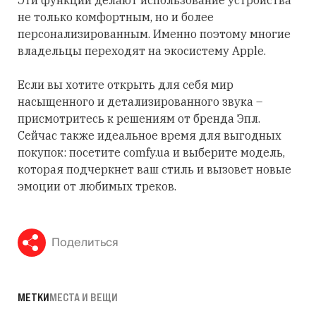
Эти функции делают использование устройства
не только комфортным, но и более
персонализированным. Именно поэтому многие
владельцы переходят на экосистему Apple.
Если вы хотите открыть для себя мир
насыщенного и детализированного звука –
присмотритесь к решениям от бренда Эпл.
Сейчас также идеальное время для выгодных
покупок: посетите comfy.ua и выберите модель,
которая подчеркнет ваш стиль и вызовет новые
эмоции от любимых треков.
Поделиться
МЕТКИ
МЕСТА И ВЕЩИ