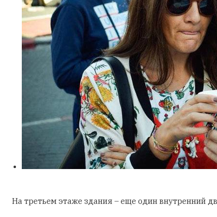
На третьем этаже здания – еще один внутренний дв