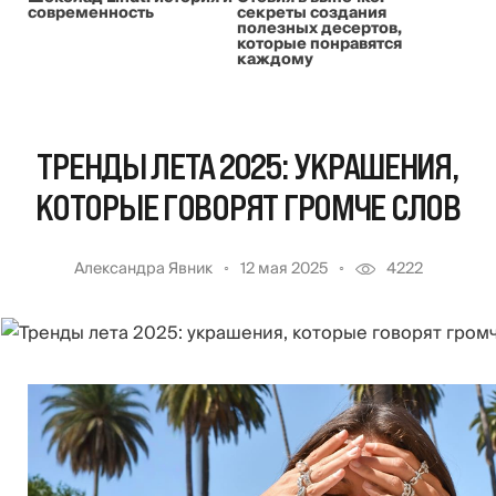
современность
секреты создания
полезных десертов,
которые понравятся
каждому
ТРЕНДЫ ЛЕТА 2025: УКРАШЕНИЯ,
КОТОРЫЕ ГОВОРЯТ ГРОМЧЕ СЛОВ
Александра Явник
12 мая 2025
4222