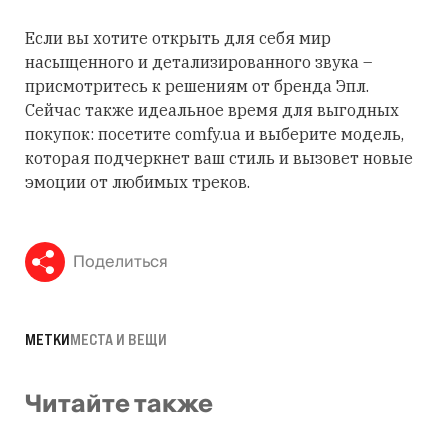
Если вы хотите открыть для себя мир
насыщенного и детализированного звука –
присмотритесь к решениям от бренда Эпл.
Сейчас также идеальное время для выгодных
покупок: посетите comfy.ua и выберите модель,
которая подчеркнет ваш стиль и вызовет новые
эмоции от любимых треков.
Поделиться
МЕТКИ
МЕСТА И ВЕЩИ
Читайте также