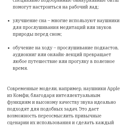
специально подобранные бинауральные биты
помогут настроиться на рабочий лад;
улучшение сна – многие используют наушники
для прослушивания медитаций или звуков
природы перед сном;
обучение на ходу – прослушивание подкастов,
аудиокниг или онлайн-лекций превращает
любое путешествие или прогулку в полезное
время.
Современные модели, например, наушники Apple
из Комфи, благодаря интеллектуальным
функциям и высокому качеству звука идеально
подходят для подобных задач. Это дает
возможность переосмыслить привычные
сценарии их использования и сделать каждый