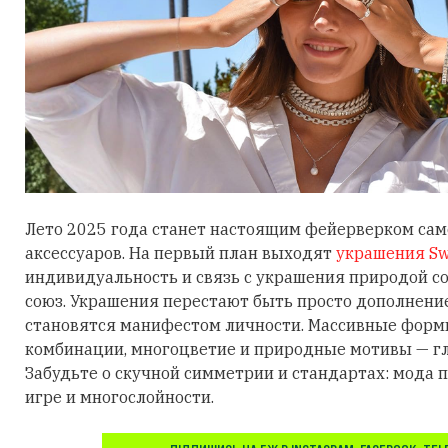
Лето 2025 года станет настоящим фейерверком са
аксессуаров. На первый план выходят
украшения Sw
индивидуальность и связь с украшения природой 
союз. Украшения перестают быть просто дополнени
становятся манифестом личности. Массивные фор
комбинации, многоцветие и природные мотивы — гл
Забудьте о скучной симметрии и стандартах: мода п
игре и многослойности.