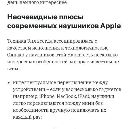
день немного интереснее.
Неочевидные плюсы
современных наушников Apple
Техника Эпл всегда ассоциировалась с
качеством исполнения и технологичностью.
Однако у наушников этой марки есть несколько
интересных особенностей, которые известны не
всем:
интеллектуальное переключение между
устройствами – если у вас несколько гаджетов
(например, iPhone, MacBook, iPad), наушники
легко переключаются между ними без
необходимости вручную подключать их
каждый раз;