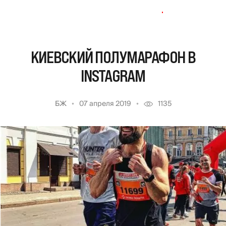
КИЕВСКИЙ ПОЛУМАРАФОН В
INSTAGRAM
БЖ
07 апреля 2019
1135