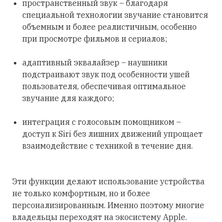
пространственный звук – благодаря
специальной технологии звучание становится
объемным и более реалистичным, особенно
при просмотре фильмов и сериалов;
адаптивный эквалайзер – наушники
подстраивают звук под особенности ушей
пользователя, обеспечивая оптимальное
звучание для каждого;
интеграция с голосовым помощником –
доступ к Siri без лишних движений упрощает
взаимодействие с техникой в течение дня.
Эти функции делают использование устройства
не только комфортным, но и более
персонализированным. Именно поэтому многие
владельцы переходят на экосистему Apple.