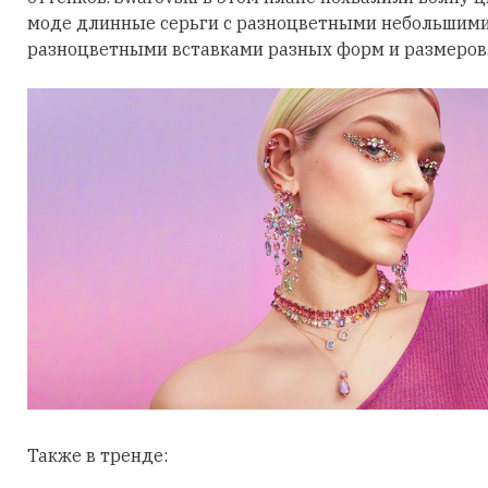
моде длинные серьги с разноцветными небольшими
разноцветными вставками разных форм и размеров
Также в тренде: