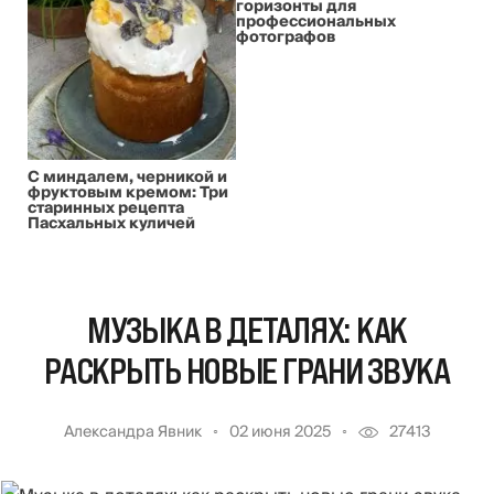
горизонты для
профессиональных
фотографов
С миндалем, черникой и
фруктовым кремом: Три
старинных рецепта
Пасхальных куличей
МУЗЫКА В ДЕТАЛЯХ: КАК
РАСКРЫТЬ НОВЫЕ ГРАНИ ЗВУКА
Александра Явник
02 июня 2025
27413