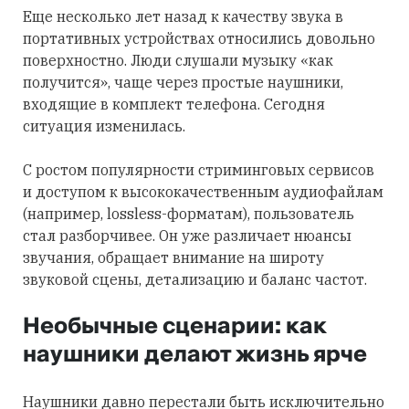
Еще несколько лет назад к качеству звука в
портативных устройствах относились довольно
поверхностно. Люди слушали музыку «как
получится», чаще через простые наушники,
входящие в комплект телефона. Сегодня
ситуация изменилась.
С ростом популярности стриминговых сервисов
и доступом к высококачественным аудиофайлам
(например, lossless-форматам), пользователь
стал разборчивее. Он уже различает нюансы
звучания, обращает внимание на широту
звуковой сцены, детализацию и баланс частот.
Необычные сценарии: как
наушники делают жизнь ярче
Наушники давно перестали быть исключительно