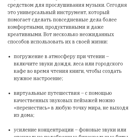
средством для прослушивания музыки. Сегодня
это универсальный инструмент, который
помогает сделать повседневные дела более
комфортными, продуктивными и даже
креативными. Вот несколько неожиданных
способов использовать их в своей жизни:
погружение в атмосферу при чтении –
включите звуки дождя, леса или городского
кафе во время чтения книги, чтобы создать
нужное настроение;
виртуальные путешествия – с помощью
качественных звуковых пейзажей можно
«перенестись» в любую точку мира, не выходя
из дома;
усиление концентрации – фоновые звуки или