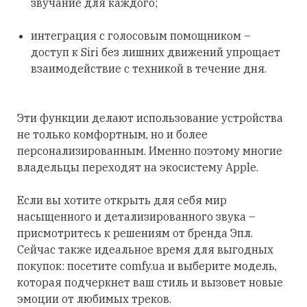
звучание для каждого;
интеграция с голосовым помощником –
доступ к Siri без лишних движений упрощает
взаимодействие с техникой в течение дня.
Эти функции делают использование устройства
не только комфортным, но и более
персонализированным. Именно поэтому многие
владельцы переходят на экосистему Apple.
Если вы хотите открыть для себя мир
насыщенного и детализированного звука –
присмотритесь к решениям от бренда Эпл.
Сейчас также идеальное время для выгодных
покупок: посетите comfy.ua и выберите модель,
которая подчеркнет ваш стиль и вызовет новые
эмоции от любимых треков.