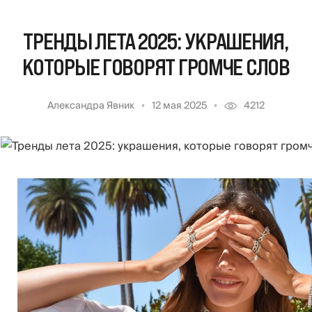
ТРЕНДЫ ЛЕТА 2025: УКРАШЕНИЯ,
КОТОРЫЕ ГОВОРЯТ ГРОМЧЕ СЛОВ
Александра Явник
12 мая 2025
4212