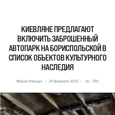
КИЕВЛЯНЕ ПРЕДЛАГАЮТ
ВКЛЮЧИТЬ ЗАБРОШЕННЫЙ
АВТОПАРК НА БОРИСПОЛЬСКОЙ В
СПИСОК ОБЪЕКТОВ КУЛЬТУРНОГО
НАСЛЕДИЯ
Мария Иващук
24 февраля 2023
780