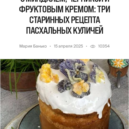
ФРУКТОВЫМ КРЕМОМ: ТРИ
СТАРИННЫХ РЕЦЕПТА
ПАСХАЛЬНЫХ КУЛИЧЕЙ
Мария Банько
15 апреля 2025
10354