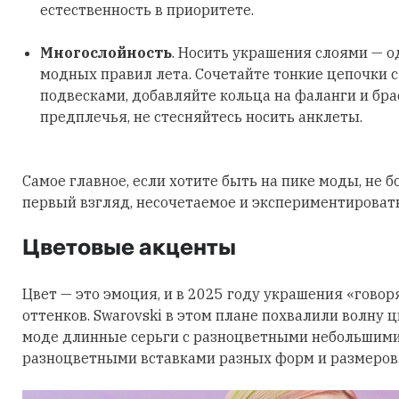
естественность в приоритете.
Многослойность
. Носить украшения слоями — о
модных правил лета. Сочетайте тонкие цепочки 
подвесками, добавляйте кольца на фаланги и бра
предплечья, не стесняйтесь носить анклеты.
Самое главное, если хотите быть на пике моды, не б
первый взгляд, несочетаемое и экспериментировать
Цветовые акценты
Цвет — это эмоция, и в 2025 году украшения «говор
оттенков. Swarovski в этом плане похвалили волну 
моде длинные серьги с разноцветными небольшими
разноцветными вставками разных форм и размеров