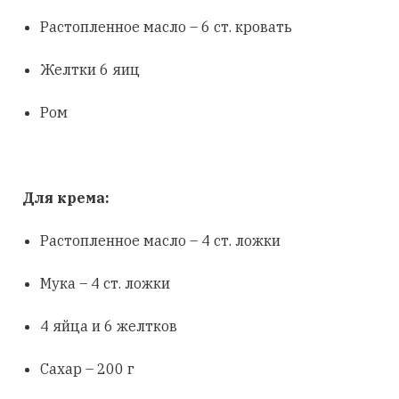
Растопленное масло – 6 ст. кровать
Желтки 6 яиц
Ром
Для крема:
Растопленное масло – 4 ст. ложки
Мука – 4 ст. ложки
4 яйца и 6 желтков
Сахар – 200 г