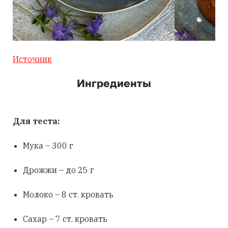
Источник
Ингредиенты
Для теста:
Мука – 300 г
Дрожжи – до 25 г
Молоко – 8 ст. кровать
Сахар – 7 ст. кровать