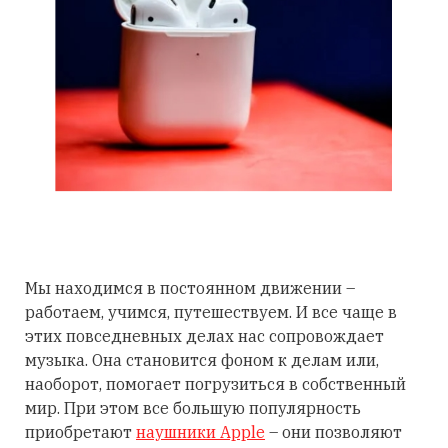
Мы находимся в постоянном движении –
работаем, учимся, путешествуем. И все чаще в
этих повседневных делах нас сопровождает
музыка. Она становится фоном к делам или,
наоборот, помогает погрузиться в собственный
мир. При этом все большую популярность
приобретают
наушники Apple
– они позволяют