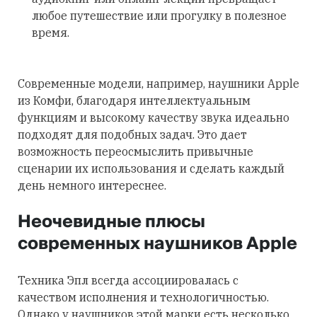
любое путешествие или прогулку в полезное
время.
Современные модели, например, наушники Apple
из Комфи, благодаря интеллектуальным
функциям и высокому качеству звука идеально
подходят для подобных задач. Это дает
возможность переосмыслить привычные
сценарии их использования и сделать каждый
день немного интереснее.
Неочевидные плюсы
современных наушников Apple
Техника Эпл всегда ассоциировалась с
качеством исполнения и технологичностью.
Однако у наушников этой марки есть несколько