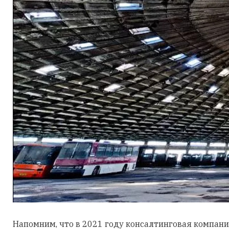
Напомним, что в 2021 году консалтинговая компан