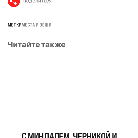
Поделиться
МЕТКИ
МЕСТА И ВЕЩИ
Читайте также
С МИНДАЛЕМ, ЧЕРНИКОЙ И