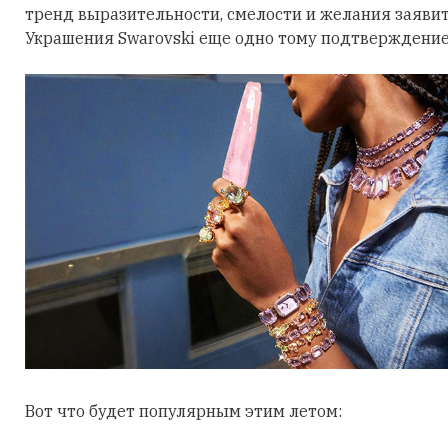
тренд выразительности, смелости и желания заявить
Украшения Swarovski еще одно тому подтверждение
Вот что будет популярным этим летом: