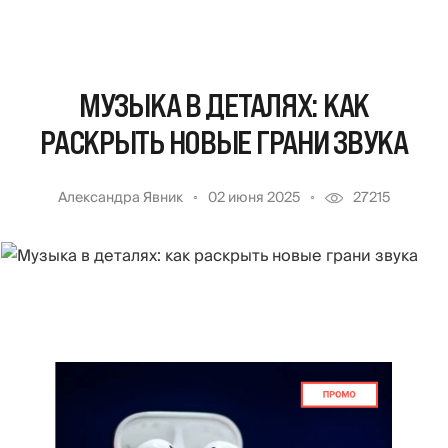
МУЗЫКА В ДЕТАЛЯХ: КАК
РАСКРЫТЬ НОВЫЕ ГРАНИ ЗВУКА
Александра Явник
02 июня 2025
27215