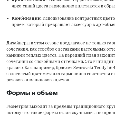
ярко-синий цвета гармонично вплетаются в обра
Комбинации
. Использование контрастных цвето
прием, который превращает аксессуар в арт-объе
Дизайнеры в этом сезоне предлагают не только га
сочетания, как серебро с вставками пастельных отт
камнями теплых цветов. На передний план выходит
сочетании со спокойными оттенками. Это выглядит
красиво. Как, например, браслет Swarovski Teddy 56
золотистый цвет металла гармонично сочетается с
розового и малинового цветов.
Формы и объем
Геометрия выходит за пределы традиционного круга
потому что такие формы стали скучными, а по причи