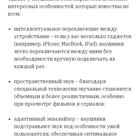
интересных особенностей, которые известны не
всем:
интеллектуальное переключение между
устройствами – если у вас несколько гаджетов
(например, iPhone, MacBook, iPad), наушники
легко переключаются между ними без
необходимости вручную подключать их
каждый раз;
пространственный звук – благодаря
специальной технологии звучание становится
объемным и более реалистичным, особенно
при просмотре фильмов и сериалов;
адаптивный эквалайзер – наушники
подстраивают звук под особенности ушей
пользователя, обеспечивая оптимальное