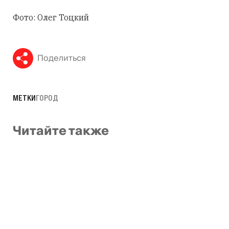
Фото: Олег Тоцкий
Поделиться
МЕТКИ
ГОРОД
Читайте также