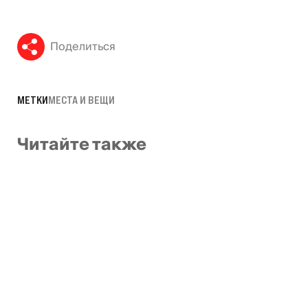
Поделиться
МЕТКИ
МЕСТА И ВЕЩИ
Читайте также