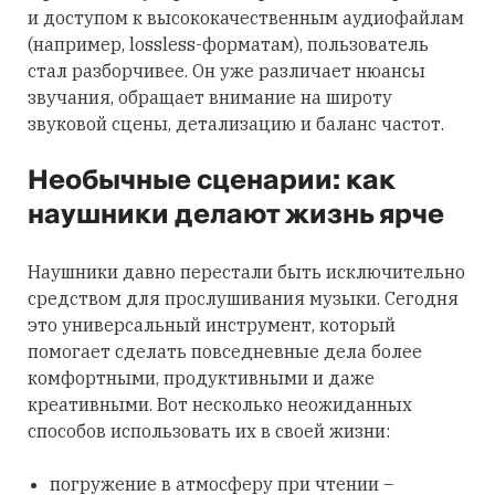
и доступом к высококачественным аудиофайлам
(например, lossless-форматам), пользователь
стал разборчивее. Он уже различает нюансы
звучания, обращает внимание на широту
звуковой сцены, детализацию и баланс частот.
Необычные сценарии: как
наушники делают жизнь ярче
Наушники давно перестали быть исключительно
средством для прослушивания музыки. Сегодня
это универсальный инструмент, который
помогает сделать повседневные дела более
комфортными, продуктивными и даже
креативными. Вот несколько неожиданных
способов использовать их в своей жизни:
погружение в атмосферу при чтении –