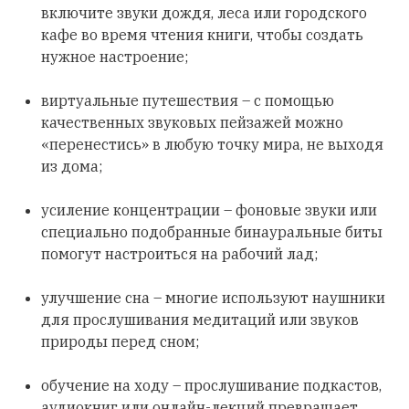
включите звуки дождя, леса или городского
кафе во время чтения книги, чтобы создать
нужное настроение;
виртуальные путешествия – с помощью
качественных звуковых пейзажей можно
«перенестись» в любую точку мира, не выходя
из дома;
усиление концентрации – фоновые звуки или
специально подобранные бинауральные биты
помогут настроиться на рабочий лад;
улучшение сна – многие используют наушники
для прослушивания медитаций или звуков
природы перед сном;
обучение на ходу – прослушивание подкастов,
аудиокниг или онлайн-лекций превращает