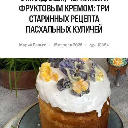
ФРУКТОВЫМ КРЕМОМ: ТРИ
СТАРИННЫХ РЕЦЕПТА
ПАСХАЛЬНЫХ КУЛИЧЕЙ
Мария Банько
15 апреля 2025
10354