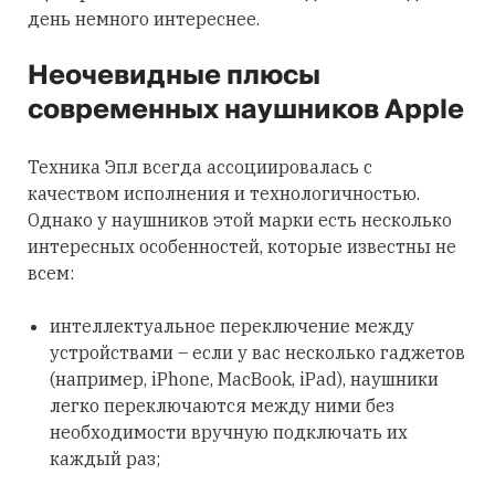
день немного интереснее.
Неочевидные плюсы
современных наушников Apple
Техника Эпл всегда ассоциировалась с
качеством исполнения и технологичностью.
Однако у наушников этой марки есть несколько
интересных особенностей, которые известны не
всем:
интеллектуальное переключение между
устройствами – если у вас несколько гаджетов
(например, iPhone, MacBook, iPad), наушники
легко переключаются между ними без
необходимости вручную подключать их
каждый раз;