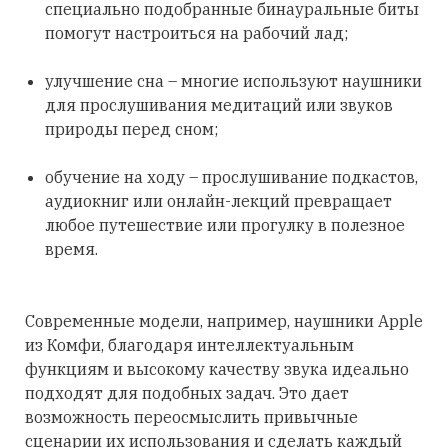
специально подобранные бинауральные биты
помогут настроиться на рабочий лад;
улучшение сна – многие используют наушники
для прослушивания медитаций или звуков
природы перед сном;
обучение на ходу – прослушивание подкастов,
аудиокниг или онлайн-лекций превращает
любое путешествие или прогулку в полезное
время.
Современные модели, например, наушники Apple
из Комфи, благодаря интеллектуальным
функциям и высокому качеству звука идеально
подходят для подобных задач. Это дает
возможность переосмыслить привычные
сценарии их использования и сделать каждый