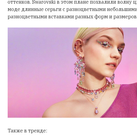
оттенков. Swarovski в этом плане похвалили волну 
моде длинные серьги с разноцветными небольшими
разноцветными вставками разных форм и размеров
Также в тренде: