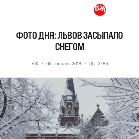
ФОТО ДНЯ: ЛЬВОВ ЗАСЫПАЛО
СНЕГОМ
БЖ
05 февраля 2018
2785