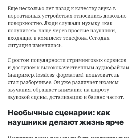
Еще несколько лет назад к качеству звука в
портативных устройствах относились довольно
поверхностно. Люди слушали музыку «как
получится», чаще через простые наушники,
входящие в комплект телефона. Сегодня
ситуация изменилась.
С ростом популярности стриминговых сервисов
и доступом к высококачественным аудиофайлам
(например, lossless-форматам), пользователь
стал разборчивее. Он уже различает нюансы
звучания, обращает внимание на широту
звуковой сцены, детализацию и баланс частот.
Необычные сценарии: как
наушники делают жизнь ярче