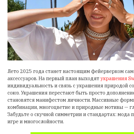
Лето 2025 года станет настоящим фейерверком са
аксессуаров. На первый план выходят
украшения Sw
индивидуальность и связь с украшения природой 
союз. Украшения перестают быть просто дополнени
становятся манифестом личности. Массивные фор
комбинации, многоцветие и природные мотивы — гл
Забудьте о скучной симметрии и стандартах: мода п
игре и многослойности.