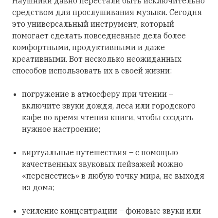
Наушники давно перестали быть исключительно
средством для прослушивания музыки. Сегодня
это универсальный инструмент, который
помогает сделать повседневные дела более
комфортными, продуктивными и даже
креативными. Вот несколько неожиданных
способов использовать их в своей жизни:
погружение в атмосферу при чтении –
включите звуки дождя, леса или городского
кафе во время чтения книги, чтобы создать
нужное настроение;
виртуальные путешествия – с помощью
качественных звуковых пейзажей можно
«перенестись» в любую точку мира, не выходя
из дома;
усиление концентрации – фоновые звуки или