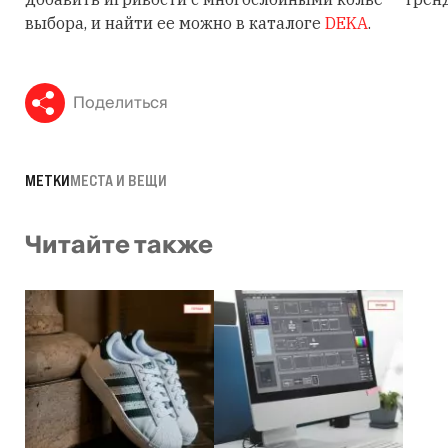
выбора, и найти ее можно в каталоге
DEKA
.
Поделиться
МЕТКИ
МЕСТА И ВЕЩИ
Читайте также