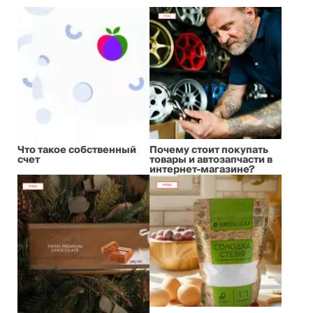
Что такое собственный
Почему стоит покупать
счет
товары и автозапчасти в
интернет-магазине?