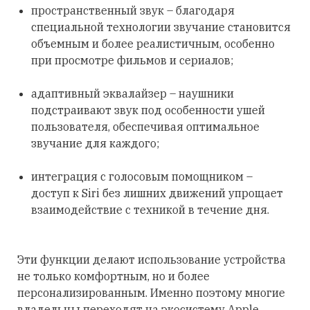
пространственный звук – благодаря
специальной технологии звучание становится
объемным и более реалистичным, особенно
при просмотре фильмов и сериалов;
адаптивный эквалайзер – наушники
подстраивают звук под особенности ушей
пользователя, обеспечивая оптимальное
звучание для каждого;
интеграция с голосовым помощником –
доступ к Siri без лишних движений упрощает
взаимодействие с техникой в течение дня.
Эти функции делают использование устройства
не только комфортным, но и более
персонализированным. Именно поэтому многие
владельцы переходят на экосистему Apple.