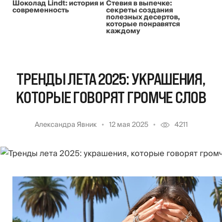
Шоколад Lindt: история и
Стевия в выпечке:
современность
секреты создания
полезных десертов,
которые понравятся
каждому
ТРЕНДЫ ЛЕТА 2025: УКРАШЕНИЯ,
КОТОРЫЕ ГОВОРЯТ ГРОМЧЕ СЛОВ
Александра Явник
12 мая 2025
4211