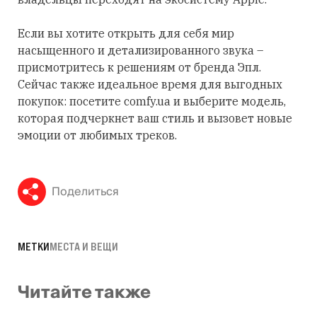
Если вы хотите открыть для себя мир
насыщенного и детализированного звука –
присмотритесь к решениям от бренда Эпл.
Сейчас также идеальное время для выгодных
покупок: посетите comfy.ua и выберите модель,
которая подчеркнет ваш стиль и вызовет новые
эмоции от любимых треков.
Поделиться
МЕТКИ
МЕСТА И ВЕЩИ
Читайте также