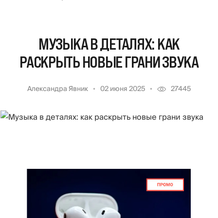
МУЗЫКА В ДЕТАЛЯХ: КАК
РАСКРЫТЬ НОВЫЕ ГРАНИ ЗВУКА
Александра Явник
02 июня 2025
27445