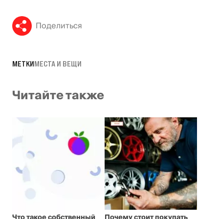
Поделиться
МЕТКИ
МЕСТА И ВЕЩИ
Читайте также
Что такое собственный
Почему стоит покупать