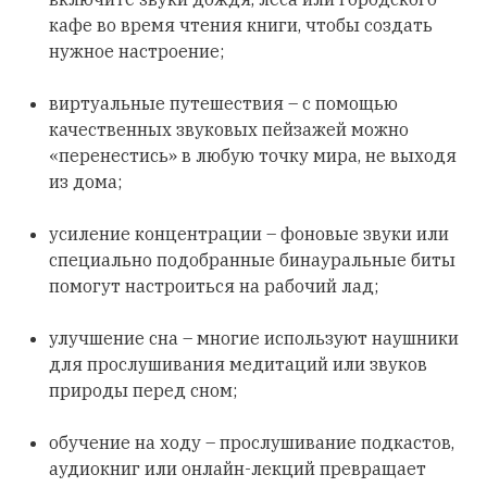
кафе во время чтения книги, чтобы создать
нужное настроение;
виртуальные путешествия – с помощью
качественных звуковых пейзажей можно
«перенестись» в любую точку мира, не выходя
из дома;
усиление концентрации – фоновые звуки или
специально подобранные бинауральные биты
помогут настроиться на рабочий лад;
улучшение сна – многие используют наушники
для прослушивания медитаций или звуков
природы перед сном;
обучение на ходу – прослушивание подкастов,
аудиокниг или онлайн-лекций превращает