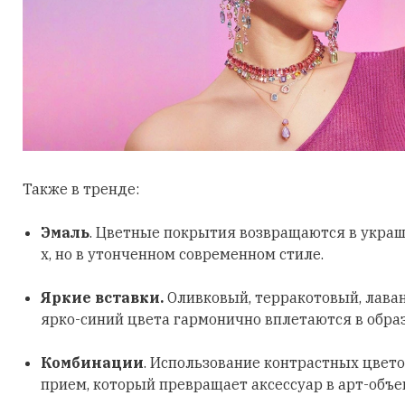
Также в тренде:
Эмаль
. Цветные покрытия возвращаются в украш
х, но в утонченном современном стиле.
Яркие вставки.
Оливковый, терракотовый, лава
ярко-синий цвета гармонично вплетаются в обра
Комбинации
. Использование контрастных цвето
прием, который превращает аксессуар в арт-объе