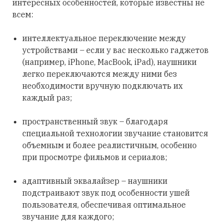
интересных особенностей, которые известны не
всем:
интеллектуальное переключение между
устройствами – если у вас несколько гаджетов
(например, iPhone, MacBook, iPad), наушники
легко переключаются между ними без
необходимости вручную подключать их
каждый раз;
пространственный звук – благодаря
специальной технологии звучание становится
объемным и более реалистичным, особенно
при просмотре фильмов и сериалов;
адаптивный эквалайзер – наушники
подстраивают звук под особенности ушей
пользователя, обеспечивая оптимальное
звучание для каждого;