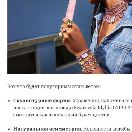
Вот что будет популярным этим летом:
Скульптурные формы
. Украшения, напоминающ
инсталляции, как кольцо Swarovski Idyllia 570902
смотрится как аккуратный букет цветов.
Натуральная асимметрия.
Неровности, изгибы