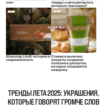
счет
товары и автозапчасти в
интернет-магазине?
Шоколад Lindt: история и
Стевия в выпечке:
современность
секреты создания
полезных десертов,
которые понравятся
каждому
ТРЕНДЫ ЛЕТА 2025: УКРАШЕНИЯ,
КОТОРЫЕ ГОВОРЯТ ГРОМЧЕ СЛОВ