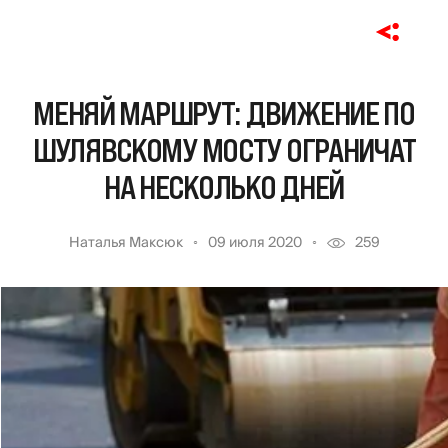
МЕНЯЙ МАРШРУТ: ДВИЖЕНИЕ ПО
ШУЛЯВСКОМУ МОСТУ ОГРАНИЧАТ
НА НЕСКОЛЬКО ДНЕЙ
Наталья Максюк
09 июля 2020
259