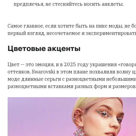
предплечья, не стесняйтесь носить анклеты.
Самое главное, если хотите быть на пике моды, не б
первый взгляд, несочетаемое и экспериментировать
Цветовые акценты
Цвет — это эмоция, и в 2025 году украшения «говор
оттенков. Swarovski в этом плане похвалили волну 
моде длинные серьги с разноцветными небольшими
разноцветными вставками разных форм и размеров