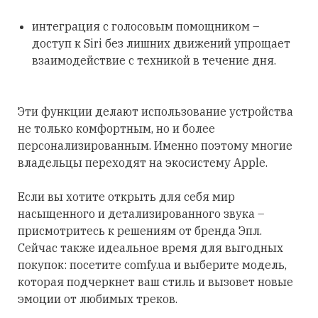
интеграция с голосовым помощником –
доступ к Siri без лишних движений упрощает
взаимодействие с техникой в течение дня.
Эти функции делают использование устройства
не только комфортным, но и более
персонализированным. Именно поэтому многие
владельцы переходят на экосистему Apple.
Если вы хотите открыть для себя мир
насыщенного и детализированного звука –
присмотритесь к решениям от бренда Эпл.
Сейчас также идеальное время для выгодных
покупок: посетите comfy.ua и выберите модель,
которая подчеркнет ваш стиль и вызовет новые
эмоции от любимых треков.