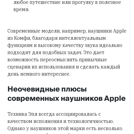
любое путешествие или прогулку в полезное
время.
Современные модели, например, наушники Apple
из Комфи, благодаря интеллектуальным
функциям и высокому качеству звука идеально
подходят для подобных задач. Это дает
возможность переосмыслить привычные
сценарии их использования и сделать каждый
день немного интереснее.
Неочевидные плюсы
современных наушников Apple
Техника Эпл всегда ассоциировалась с
качеством исполнения и технологичностью.
Однако у наушников этой марки есть несколько