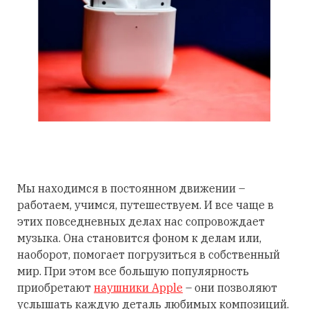
Мы находимся в постоянном движении –
работаем, учимся, путешествуем. И все чаще в
этих повседневных делах нас сопровождает
музыка. Она становится фоном к делам или,
наоборот, помогает погрузиться в собственный
мир. При этом все большую популярность
приобретают
наушники Apple
– они позволяют
услышать каждую деталь любимых композиций.