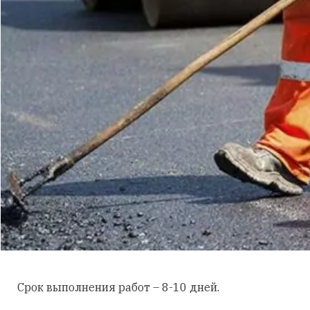
Срок выполнения работ – 8-10 дней.