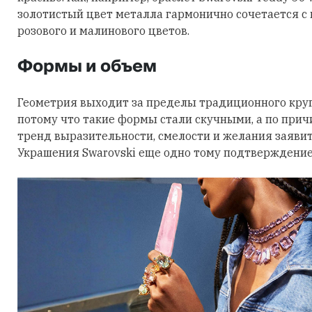
золотистый цвет металла гармонично сочетается с
розового и малинового цветов.
Формы и объем
Геометрия выходит за пределы традиционного круга
потому что такие формы стали скучными, а по причи
тренд выразительности, смелости и желания заявить
Украшения Swarovski еще одно тому подтверждение