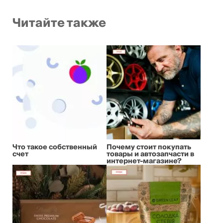
Читайте также
Что такое собственный
Почему стоит покупать
счет
товары и автозапчасти в
интернет-магазине?