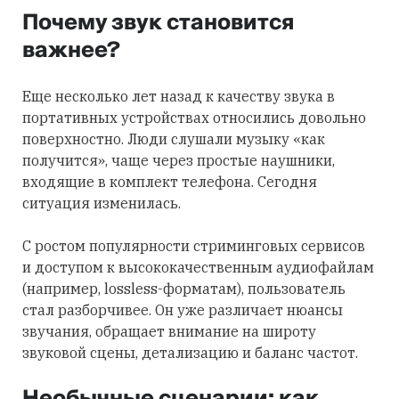
Почему звук становится
важнее?
Еще несколько лет назад к качеству звука в
портативных устройствах относились довольно
поверхностно. Люди слушали музыку «как
получится», чаще через простые наушники,
входящие в комплект телефона. Сегодня
ситуация изменилась.
С ростом популярности стриминговых сервисов
и доступом к высококачественным аудиофайлам
(например, lossless-форматам), пользователь
стал разборчивее. Он уже различает нюансы
звучания, обращает внимание на широту
звуковой сцены, детализацию и баланс частот.
Необычные сценарии: как