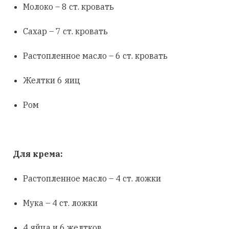
Молоко – 8 ст. кровать
Сахар – 7 ст. кровать
Растопленное масло – 6 ст. кровать
Желтки 6 яиц
Ром
Для крема:
Растопленное масло – 4 ст. ложки
Мука – 4 ст. ложки
4 яйца и 6 желтков