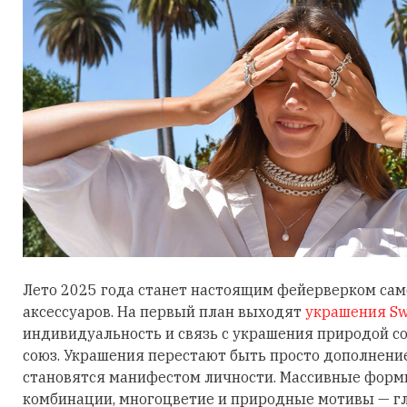
Лето 2025 года станет настоящим фейерверком са
аксессуаров. На первый план выходят
украшения Sw
индивидуальность и связь с украшения природой 
союз. Украшения перестают быть просто дополнени
становятся манифестом личности. Массивные фор
комбинации, многоцветие и природные мотивы — гл