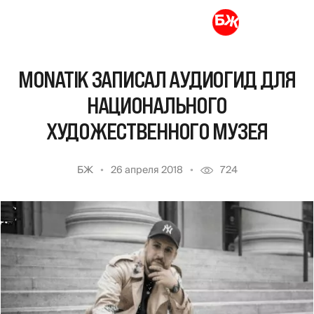
MONATIK ЗАПИСАЛ АУДИОГИД ДЛЯ
НАЦИОНАЛЬНОГО
ХУДОЖЕСТВЕННОГО МУЗЕЯ
БЖ
26 апреля 2018
724