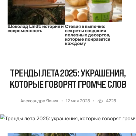
Шоколад Lindt: история и
Стевия в выпечке:
современность
секреты создания
полезных десертов,
которые понравятся
каждому
ТРЕНДЫ ЛЕТА 2025: УКРАШЕНИЯ,
КОТОРЫЕ ГОВОРЯТ ГРОМЧЕ СЛОВ
Александра Явник
12 мая 2025
4225