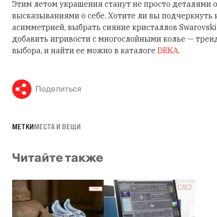
Этим летом украшения станут не просто деталями о
высказываниями о себе. Хотите ли вы подчеркнуть
асимметрией, выбрать сияние кристаллов Swarovski
добавить игривости с многослойными колье — трен
выбора, и найти ее можно в каталоге
DEKA
.
Поделиться
МЕТКИ
МЕСТА И ВЕЩИ
Читайте также