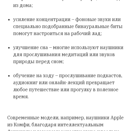
из дома;
усиление концентрации – фоновые звуки или
специально подобранные бинауральные биты
помогут настроиться на рабочий лад;
улучшение сна – многие используют наушники
для прослушивания медитаций или звуков
природы перед сном;
обучение на ходу – прослушивание подкастов,
аудиокниг или онлайн-лекций превращает
любое путешествие или прогулку в полезное
время.
Современные модели, например, наушники Apple
из Комфи, благодаря интеллектуальным