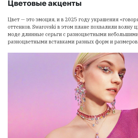
Цветовые акценты
Цвет — это эмоция, и в 2025 году украшения «говор
оттенков. Swarovski в этом плане похвалили волну 
моде длинные серьги с разноцветными небольшими
разноцветными вставками разных форм и размеров