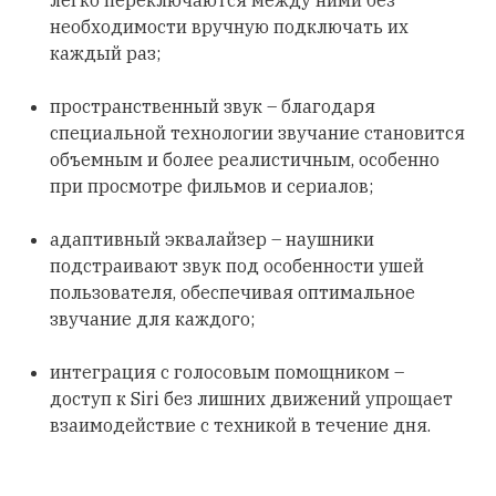
легко переключаются между ними без
необходимости вручную подключать их
каждый раз;
пространственный звук – благодаря
специальной технологии звучание становится
объемным и более реалистичным, особенно
при просмотре фильмов и сериалов;
адаптивный эквалайзер – наушники
подстраивают звук под особенности ушей
пользователя, обеспечивая оптимальное
звучание для каждого;
интеграция с голосовым помощником –
доступ к Siri без лишних движений упрощает
взаимодействие с техникой в течение дня.