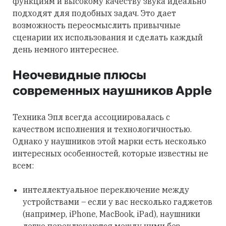
функциям и высокому качеству звука идеально
подходят для подобных задач. Это дает
возможность переосмыслить привычные
сценарии их использования и сделать каждый
день немного интереснее.
Неочевидные плюсы
современных наушников Apple
Техника Эпл всегда ассоциировалась с
качеством исполнения и технологичностью.
Однако у наушников этой марки есть несколько
интересных особенностей, которые известны не
всем:
интеллектуальное переключение между
устройствами – если у вас несколько гаджетов
(например, iPhone, MacBook, iPad), наушники