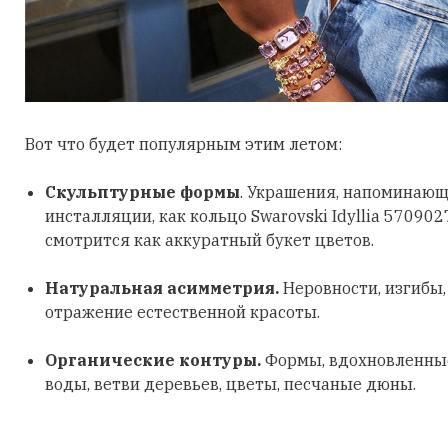
Вот что будет популярным этим летом:
Скульптурные формы
. Украшения, напоминающ
инсталляции, как кольцо Swarovski Idyllia 570902
смотрится как аккуратный букет цветов.
Натуральная асимметрия.
Неровности, изгибы
отражение естественной красоты.
Органические контуры.
Формы, вдохновленные
воды, ветви деревьев, цветы, песчаные дюны.