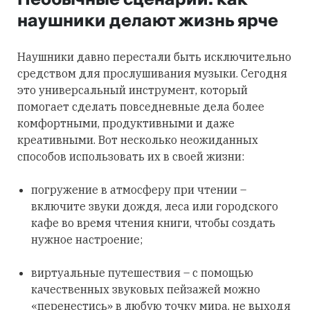
наушники делают жизнь ярче
Наушники давно перестали быть исключительно
средством для прослушивания музыки. Сегодня
это универсальный инструмент, который
помогает сделать повседневные дела более
комфортными, продуктивными и даже
креативными. Вот несколько неожиданных
способов использовать их в своей жизни:
погружение в атмосферу при чтении –
включите звуки дождя, леса или городского
кафе во время чтения книги, чтобы создать
нужное настроение;
виртуальные путешествия – с помощью
качественных звуковых пейзажей можно
«перенестись» в любую точку мира, не выходя