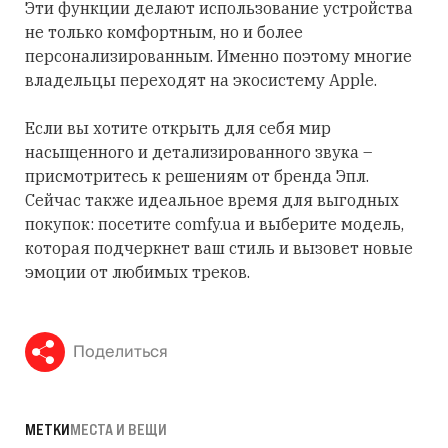
Эти функции делают использование устройства
не только комфортным, но и более
персонализированным. Именно поэтому многие
владельцы переходят на экосистему Apple.
Если вы хотите открыть для себя мир
насыщенного и детализированного звука –
присмотритесь к решениям от бренда Эпл.
Сейчас также идеальное время для выгодных
покупок: посетите comfy.ua и выберите модель,
которая подчеркнет ваш стиль и вызовет новые
эмоции от любимых треков.
Поделиться
МЕТКИ
МЕСТА И ВЕЩИ