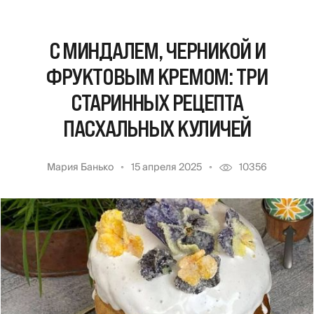
С МИНДАЛЕМ, ЧЕРНИКОЙ И
ФРУКТОВЫМ КРЕМОМ: ТРИ
СТАРИННЫХ РЕЦЕПТА
ПАСХАЛЬНЫХ КУЛИЧЕЙ
Мария Банько
15 апреля 2025
10356