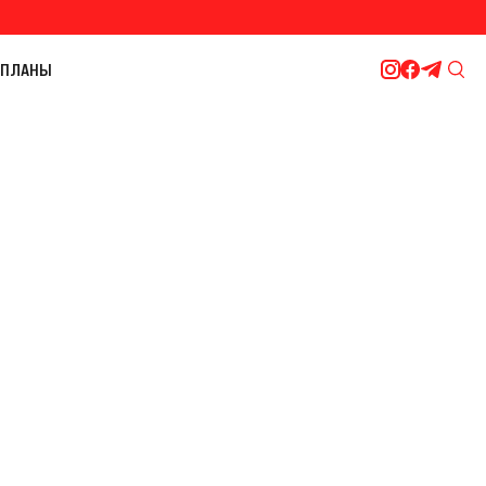
ПЛАНЫ