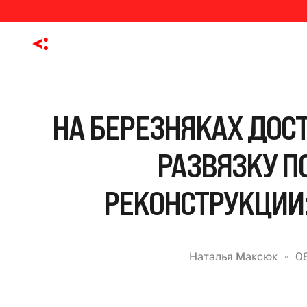
НА БЕРЕЗНЯКАХ ДОС
РАЗВЯЗКУ ПО
РЕКОНСТРУКЦИИ:
Наталья Максюк
0