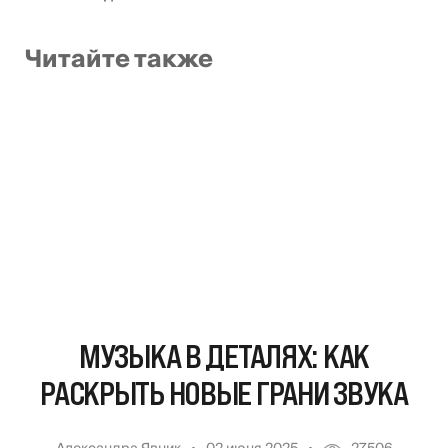
Читайте также
МУЗЫКА В ДЕТАЛЯХ: КАК
РАСКРЫТЬ НОВЫЕ ГРАНИ ЗВУКА