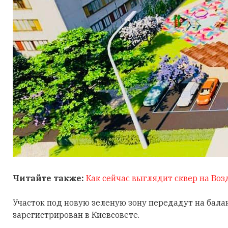
Читайте также:
Как сейчас выглядит сквер на Воз
Участок под новую зеленую зону передадут на бала
зарегистрирован в Киевсовете.