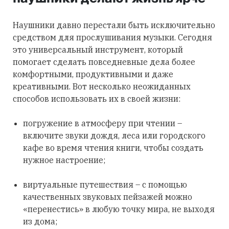
Наушники давно перестали быть исключительно
средством для прослушивания музыки. Сегодня
это универсальный инструмент, который
помогает сделать повседневные дела более
комфортными, продуктивными и даже
креативными. Вот несколько неожиданных
способов использовать их в своей жизни:
погружение в атмосферу при чтении –
включите звуки дождя, леса или городского
кафе во время чтения книги, чтобы создать
нужное настроение;
виртуальные путешествия – с помощью
качественных звуковых пейзажей можно
«перенестись» в любую точку мира, не выходя
из дома;