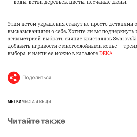
воды, ветви деревьев, цветы, песчаные дюны.
Этим летом украшения станут не просто деталями о
высказываниями о себе. Хотите ли вы подчеркнуть
асимметрией, выбрать сияние кристаллов Swarovski
добавить игривости с многослойными колье — трен
выбора, и найти ее можно в каталоге
DEKA
.
Поделиться
МЕТКИ
МЕСТА И ВЕЩИ
Читайте также