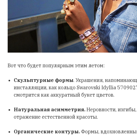
Вот что будет популярным этим летом:
Скульптурные формы
. Украшения, напоминающ
инсталляции, как кольцо Swarovski Idyllia 570902
смотрится как аккуратный букет цветов.
Натуральная асимметрия.
Неровности, изгибы
отражение естественной красоты.
Органические контуры.
Формы, вдохновленные