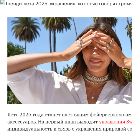
Лето 2025 года станет настоящим фейерверком са
аксессуаров. На первый план выходят
украшения Sw
индивидуальность и связь с украшения природой 