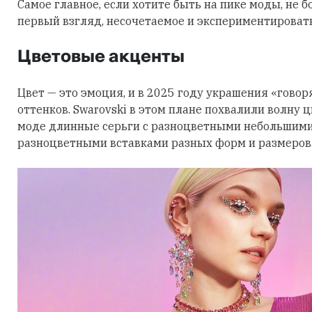
Самое главное, если хотите быть на пике моды, не б
первый взгляд, несочетаемое и экспериментировать
Цветовые акценты
Цвет — это эмоция, и в 2025 году украшения «говор
оттенков. Swarovski в этом плане похвалили волну 
моде длинные серьги с разноцветными небольшими
разноцветными вставками разных форм и размеров