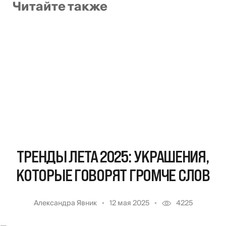
Читайте также
ТРЕНДЫ ЛЕТА 2025: УКРАШЕНИЯ,
КОТОРЫЕ ГОВОРЯТ ГРОМЧЕ СЛОВ
Александра Явник
12 мая 2025
4225