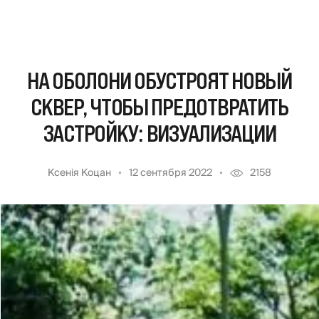
НА ОБОЛОНИ ОБУСТРОЯТ НОВЫЙ
СКВЕР, ЧТОБЫ ПРЕДОТВРАТИТЬ
ЗАСТРОЙКУ: ВИЗУАЛИЗАЦИИ
Ксенія Коцан
12 сентября 2022
2158