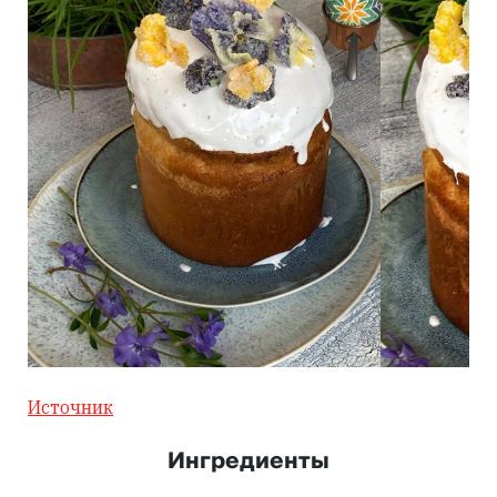
Источник
Ингредиенты