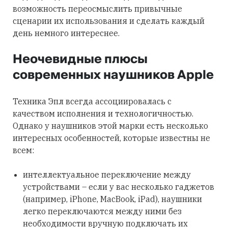
возможность переосмыслить привычные
сценарии их использования и сделать каждый
день немного интереснее.
Неочевидные плюсы
современных наушников Apple
Техника Эпл всегда ассоциировалась с
качеством исполнения и технологичностью.
Однако у наушников этой марки есть несколько
интересных особенностей, которые известны не
всем:
интеллектуальное переключение между
устройствами – если у вас несколько гаджетов
(например, iPhone, MacBook, iPad), наушники
легко переключаются между ними без
необходимости вручную подключать их