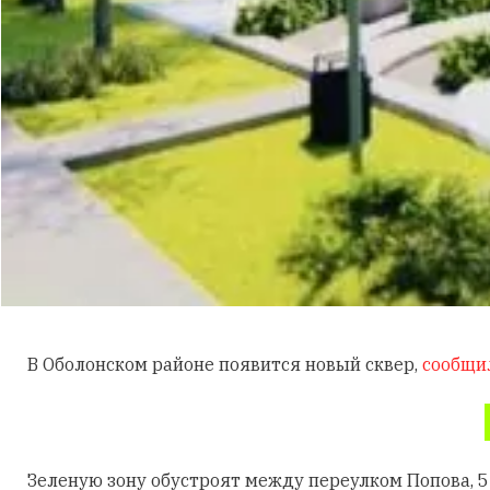
В Оболонском районе появится новый сквер,
сообщи
Зеленую зону обустроят между переулком Попова, 5-