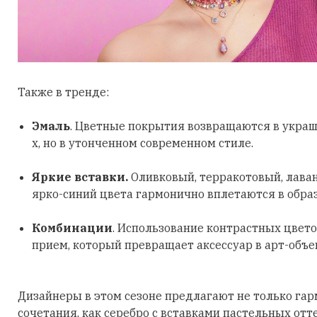
Также в тренде:
Эмаль
. Цветные покрытия возвращаются в украш
х, но в утонченном современном стиле.
Яркие вставки.
Оливковый, терракотовый, лава
ярко-синий цвета гармонично вплетаются в обра
Комбинации
. Использование контрастных цвето
прием, который превращает аксессуар в арт-объе
Дизайнеры в этом сезоне предлагают не только га
сочетания, как серебро с вставками пастельных отт