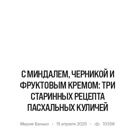
С МИНДАЛЕМ, ЧЕРНИКОЙ И
ФРУКТОВЫМ КРЕМОМ: ТРИ
СТАРИННЫХ РЕЦЕПТА
ПАСХАЛЬНЫХ КУЛИЧЕЙ
Мария Банько
15 апреля 2025
10356