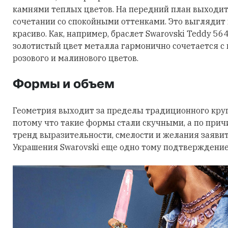
камнями теплых цветов. На передний план выходит
сочетании со спокойными оттенками. Это выглядит
красиво. Как, например, браслет Swarovski Teddy 56
золотистый цвет металла гармонично сочетается с
розового и малинового цветов.
Формы и объем
Геометрия выходит за пределы традиционного круга
потому что такие формы стали скучными, а по причи
тренд выразительности, смелости и желания заявить
Украшения Swarovski еще одно тому подтверждение