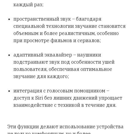
каждый раз;
пространственный звук – благодаря
специальной технологии звучание становится
объемным и более реалистичным, особенно
при просмотре фильмов и сериалов;
адаптивный эквалайзер – наушники
подстраивают звук под особенности ушей
пользователя, обеспечивая оптимальное
звучание для каждого;
интеграция с голосовым помощником –
доступ к Siri без лишних движений упрощает
взаимодействие с техникой в течение дня.
Эти функции делают использование устройства
не только комфортным, но и более