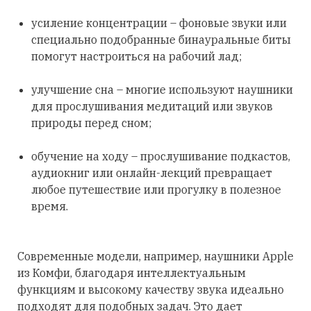
усиление концентрации – фоновые звуки или
специально подобранные бинауральные биты
помогут настроиться на рабочий лад;
улучшение сна – многие используют наушники
для прослушивания медитаций или звуков
природы перед сном;
обучение на ходу – прослушивание подкастов,
аудиокниг или онлайн-лекций превращает
любое путешествие или прогулку в полезное
время.
Современные модели, например, наушники Apple
из Комфи, благодаря интеллектуальным
функциям и высокому качеству звука идеально
подходят для подобных задач. Это дает