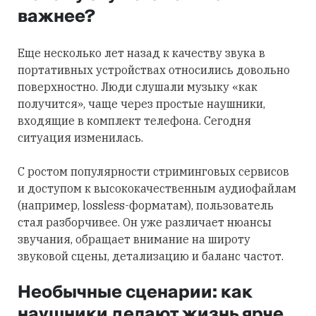
важнее?
Еще несколько лет назад к качеству звука в
портативных устройствах относились довольно
поверхностно. Люди слушали музыку «как
получится», чаще через простые наушники,
входящие в комплект телефона. Сегодня
ситуация изменилась.
С ростом популярности стриминговых сервисов
и доступом к высококачественным аудиофайлам
(например, lossless-форматам), пользователь
стал разборчивее. Он уже различает нюансы
звучания, обращает внимание на широту
звуковой сцены, детализацию и баланс частот.
Необычные сценарии: как
наушники делают жизнь ярче