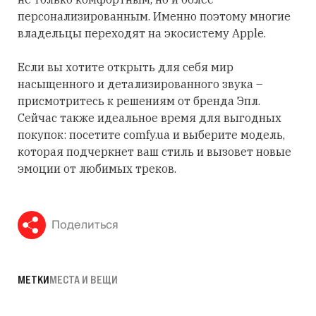
персонализированным. Именно поэтому многие
владельцы переходят на экосистему Apple.
Если вы хотите открыть для себя мир
насыщенного и детализированного звука –
присмотритесь к решениям от бренда Эпл.
Сейчас также идеальное время для выгодных
покупок: посетите comfy.ua и выберите модель,
которая подчеркнет ваш стиль и вызовет новые
эмоции от любимых треков.
Поделиться
МЕТКИ
МЕСТА И ВЕЩИ