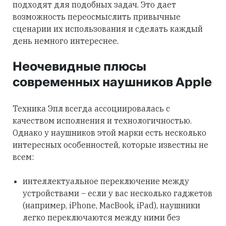
подходят для подобных задач. Это дает
возможность переосмыслить привычные
сценарии их использования и сделать каждый
день немного интереснее.
Неочевидные плюсы
современных наушников Apple
Техника Эпл всегда ассоциировалась с
качеством исполнения и технологичностью.
Однако у наушников этой марки есть несколько
интересных особенностей, которые известны не
всем:
интеллектуальное переключение между
устройствами – если у вас несколько гаджетов
(например, iPhone, MacBook, iPad), наушники
легко переключаются между ними без