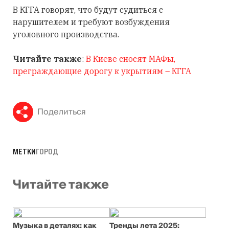
В КГГА говорят, что будут судиться с
нарушителем и требуют возбуждения
уголовного производства.
Читайте также
:
В Киеве сносят МАФы,
преграждающие дорогу к укрытиям – КГГА
Поделиться
МЕТКИ
ГОРОД
Читайте также
Музыка в деталях: как
Тренды лета 2025: