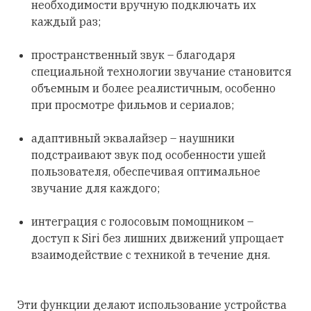
необходимости вручную подключать их
каждый раз;
пространственный звук – благодаря
специальной технологии звучание становится
объемным и более реалистичным, особенно
при просмотре фильмов и сериалов;
адаптивный эквалайзер – наушники
подстраивают звук под особенности ушей
пользователя, обеспечивая оптимальное
звучание для каждого;
интеграция с голосовым помощником –
доступ к Siri без лишних движений упрощает
взаимодействие с техникой в течение дня.
Эти функции делают использование устройства