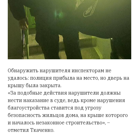
Обнаружить нарушителя инспекторам не
удалось: полиция прибыла на место, но дверь на
крышу была закрыта.
«За подобные действия нарушители должны
нести наказание в суде, ведь кроме нарушения
благоустройства ставится под угрозу
безопасность жильцов дома, на крыше которого
и началось незаконное строительство», –
отметил Ткаченко.