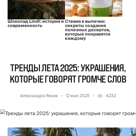
Шоколад Lindt: история и
Стевия в выпечке:
современность
секреты создания
полезных десертов,
которые понравятся
каждому
ТРЕНДЫ ЛЕТА 2025: УКРАШЕНИЯ,
КОТОРЫЕ ГОВОРЯТ ГРОМЧЕ СЛОВ
Александра Явник
12 мая 2025
4232