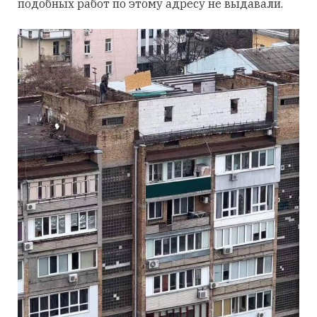
подобных работ по этому адресу не выдавали.