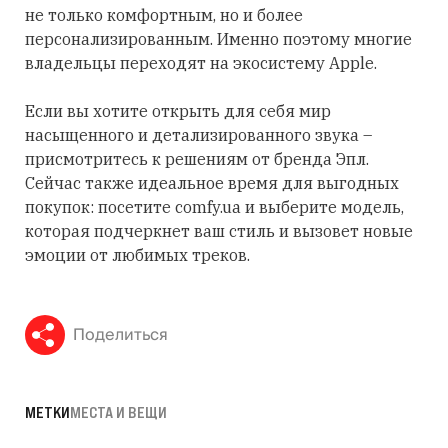
не только комфортным, но и более
персонализированным. Именно поэтому многие
владельцы переходят на экосистему Apple.
Если вы хотите открыть для себя мир
насыщенного и детализированного звука –
присмотритесь к решениям от бренда Эпл.
Сейчас также идеальное время для выгодных
покупок: посетите comfy.ua и выберите модель,
которая подчеркнет ваш стиль и вызовет новые
эмоции от любимых треков.
Поделиться
МЕТКИ
МЕСТА И ВЕЩИ