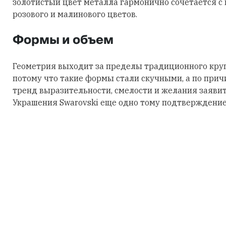
золотистый цвет металла гармонично сочетается с
розового и малинового цветов.
Формы и объем
Геометрия выходит за пределы традиционного круга
потому что такие формы стали скучными, а по причи
тренд выразительности, смелости и желания заявить
Украшения Swarovski еще одно тому подтверждение