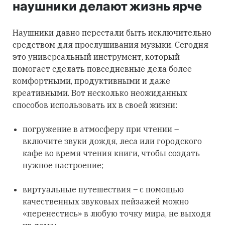
наушники делают жизнь ярче
Наушники давно перестали быть исключительно
средством для прослушивания музыки. Сегодня
это универсальный инструмент, который
помогает сделать повседневные дела более
комфортными, продуктивными и даже
креативными. Вот несколько неожиданных
способов использовать их в своей жизни:
погружение в атмосферу при чтении –
включите звуки дождя, леса или городского
кафе во время чтения книги, чтобы создать
нужное настроение;
виртуальные путешествия – с помощью
качественных звуковых пейзажей можно
«перенестись» в любую точку мира, не выходя