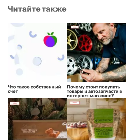
Читайте также
Что такое собственный
Почему стоит покупать
счет
товары и автозапчасти в
интернет-магазине?