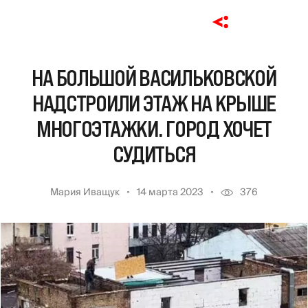
НА БОЛЬШОЙ ВАСИЛЬКОВСКОЙ
НАДСТРОИЛИ ЭТАЖ НА КРЫШЕ
МНОГОЭТАЖКИ. ГОРОД ХОЧЕТ
СУДИТЬСЯ
Мария Иващук
14 марта 2023
376