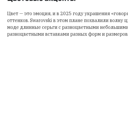
Цвет — это эмоция, и в 2025 году украшения «говор
оттенков. Swarovski в этом плане похвалили волну 
моде длинные серьги с разноцветными небольшими
разноцветными вставками разных форм и размеров