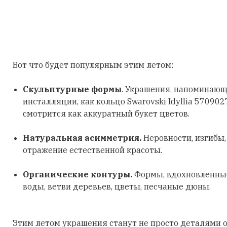
Вот что будет популярным этим летом:
Скульптурные формы
. Украшения, напоминающ
инсталляции, как кольцо Swarovski Idyllia 570902
смотрится как аккуратный букет цветов.
Натуральная асимметрия.
Неровности, изгибы
отражение естественной красоты.
Органические контуры.
Формы, вдохновленные
воды, ветви деревьев, цветы, песчаные дюны.
Этим летом украшения станут не просто деталями о