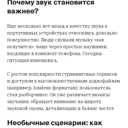
Почему звук становится
важнее?
Еще несколько лет назад к качеству звука в
портативных устройствах относились довольно
поверхностно. Люди слушали музыку «как
получится», чаще через простые наушники,
входящие в комплект телефона. Сегодня
ситуация изменилась.
С ростом популярности стриминговых сервисов
и доступом к высококачественным аудиофайлам
(например, lossless-форматам), пользователь
стал разборчивее. Он уже различает нюансы
звучания, обращает внимание на широту
звуковой сцены, детализацию и баланс частот.
Необычные сценарии: как