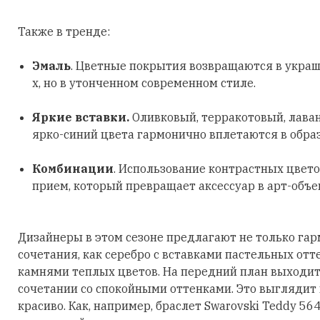
Также в тренде:
Эмаль
. Цветные покрытия возвращаются в украш
х, но в утонченном современном стиле.
Яркие вставки.
Оливковый, терракотовый, лава
ярко-синий цвета гармонично вплетаются в обра
Комбинации
. Использование контрастных цвето
прием, который превращает аксессуар в арт-объе
Дизайнеры в этом сезоне предлагают не только га
сочетания, как серебро с вставками пастельных отт
камнями теплых цветов. На передний план выходит
сочетании со спокойными оттенками. Это выглядит
красиво. Как, например, браслет Swarovski Teddy 56