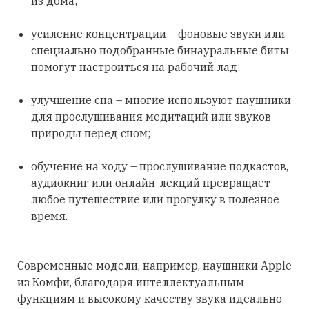
из дома;
усиление концентрации – фоновые звуки или
специально подобранные бинауральные биты
помогут настроиться на рабочий лад;
улучшение сна – многие используют наушники
для прослушивания медитаций или звуков
природы перед сном;
обучение на ходу – прослушивание подкастов,
аудиокниг или онлайн-лекций превращает
любое путешествие или прогулку в полезное
время.
Современные модели, например, наушники Apple
из Комфи, благодаря интеллектуальным
функциям и высокому качеству звука идеально