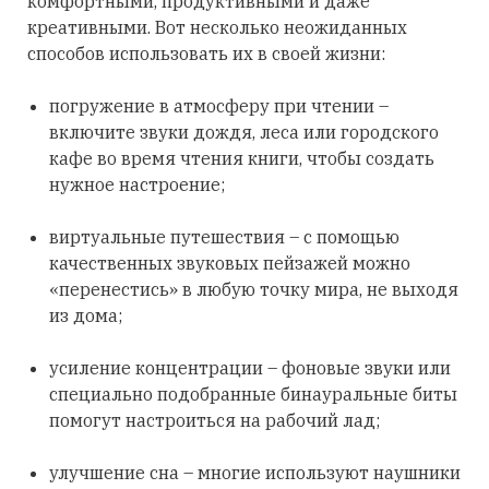
комфортными, продуктивными и даже
креативными. Вот несколько неожиданных
способов использовать их в своей жизни:
погружение в атмосферу при чтении –
включите звуки дождя, леса или городского
кафе во время чтения книги, чтобы создать
нужное настроение;
виртуальные путешествия – с помощью
качественных звуковых пейзажей можно
«перенестись» в любую точку мира, не выходя
из дома;
усиление концентрации – фоновые звуки или
специально подобранные бинауральные биты
помогут настроиться на рабочий лад;
улучшение сна – многие используют наушники