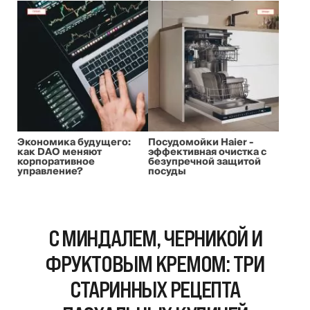
Экономика будущего:
Посудомойки Haier -
как DAO меняют
эффективная очистка с
корпоративное
безупречной защитой
управление?
посуды
С МИНДАЛЕМ, ЧЕРНИКОЙ И
ФРУКТОВЫМ КРЕМОМ: ТРИ
СТАРИННЫХ РЕЦЕПТА