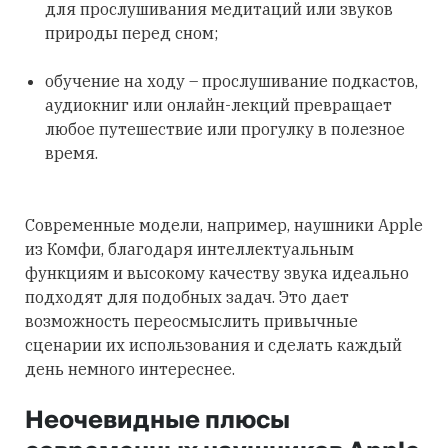
для прослушивания медитаций или звуков
природы перед сном;
обучение на ходу – прослушивание подкастов,
аудиокниг или онлайн-лекций превращает
любое путешествие или прогулку в полезное
время.
Современные модели, например, наушники Apple
из Комфи, благодаря интеллектуальным
функциям и высокому качеству звука идеально
подходят для подобных задач. Это дает
возможность переосмыслить привычные
сценарии их использования и сделать каждый
день немного интереснее.
Неочевидные плюсы