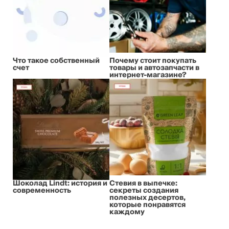
Что такое собственный
Почему стоит покупать
счет
товары и автозапчасти в
интернет-магазине?
Шоколад Lindt: история и
Стевия в выпечке:
современность
секреты создания
полезных десертов,
которые понравятся
каждому