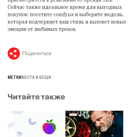
Сейчас также идеальное время для выгодных
покупок: посетите comfy.ua и выберите модель,
которая подчеркнет ваш стиль и вызовет новые
эмоции от любимых треков.
Поделиться
МЕТКИ
МЕСТА И ВЕЩИ
Читайте также