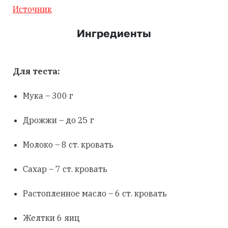
Источник
Ингредиенты
Для теста:
Мука – 300 г
Дрожжи – до 25 г
Молоко – 8 ст. кровать
Сахар – 7 ст. кровать
Растопленное масло – 6 ст. кровать
Желтки 6 яиц