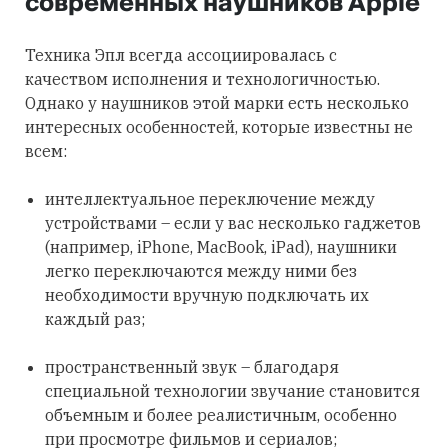
современных наушников Apple
Техника Эпл всегда ассоциировалась с
качеством исполнения и технологичностью.
Однако у наушников этой марки есть несколько
интересных особенностей, которые известны не
всем:
интеллектуальное переключение между
устройствами – если у вас несколько гаджетов
(например, iPhone, MacBook, iPad), наушники
легко переключаются между ними без
необходимости вручную подключать их
каждый раз;
пространственный звук – благодаря
специальной технологии звучание становится
объемным и более реалистичным, особенно
при просмотре фильмов и сериалов;