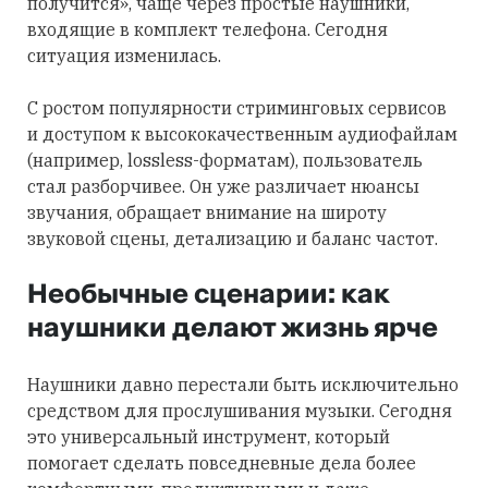
получится», чаще через простые наушники,
входящие в комплект телефона. Сегодня
ситуация изменилась.
С ростом популярности стриминговых сервисов
и доступом к высококачественным аудиофайлам
(например, lossless-форматам), пользователь
стал разборчивее. Он уже различает нюансы
звучания, обращает внимание на широту
звуковой сцены, детализацию и баланс частот.
Необычные сценарии: как
наушники делают жизнь ярче
Наушники давно перестали быть исключительно
средством для прослушивания музыки. Сегодня
это универсальный инструмент, который
помогает сделать повседневные дела более