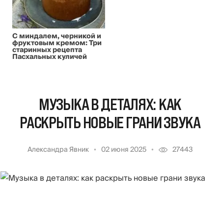
С миндалем, черникой и
фруктовым кремом: Три
старинных рецепта
Пасхальных куличей
МУЗЫКА В ДЕТАЛЯХ: КАК
РАСКРЫТЬ НОВЫЕ ГРАНИ ЗВУКА
Александра Явник
02 июня 2025
27443