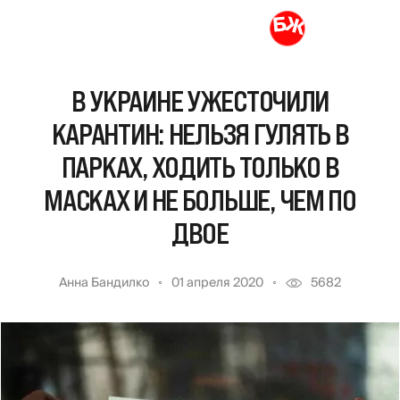
В УКРАИНЕ УЖЕСТОЧИЛИ
КАРАНТИН: НЕЛЬЗЯ ГУЛЯТЬ В
ПАРКАХ, ХОДИТЬ ТОЛЬКО В
МАСКАХ И НЕ БОЛЬШЕ, ЧЕМ ПО
ДВОЕ
Анна Бандилко
01 апреля 2020
5682