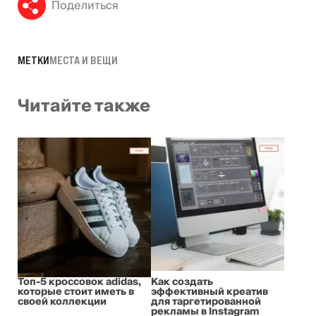
Поделиться
МЕТКИ
МЕСТА И ВЕЩИ
Читайте также
Топ-5 кроссовок adidas,
Как создать
которые стоит иметь в
эффективный креатив
своей коллекции
для таргетированной
рекламы в Instagram