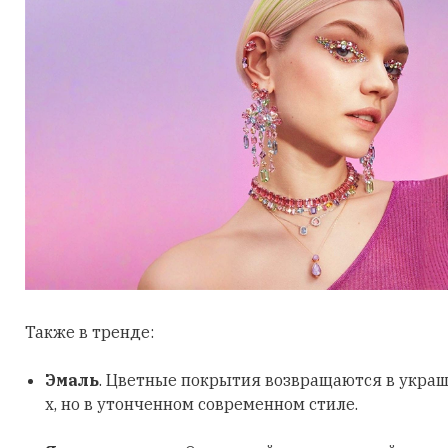
Также в тренде:
Эмаль
. Цветные покрытия возвращаются в украш
х, но в утонченном современном стиле.