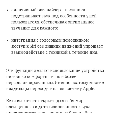
адаптивный эквалайзер – наушники
подстраивают звук под особенности ушей
пользователя, обеспечивая оптимальное
звучание для каждого;
интеграция с голосовым помощником –
доступ к Siri без лишних движений упрощает
взаимодействие с техникой в течение дня.
Эти функции делают использование устройства
не только комфортным, но и более
персонализированным. Именно поэтому многие
владельцы переходят на экосистему Apple.
Если вы хотите открыть для себя мир
насыщенного и детализированного звука –
присмотритесь к решениям от бренда Эпл.