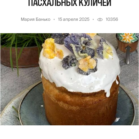
ПАСХАЛЬНЫХ КУЛИЧЕЙ
Мария Банько
15 апреля 2025
10356