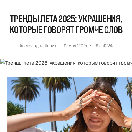
ТРЕНДЫ ЛЕТА 2025: УКРАШЕНИЯ,
КОТОРЫЕ ГОВОРЯТ ГРОМЧЕ СЛОВ
Александра Явник
12 мая 2025
4224