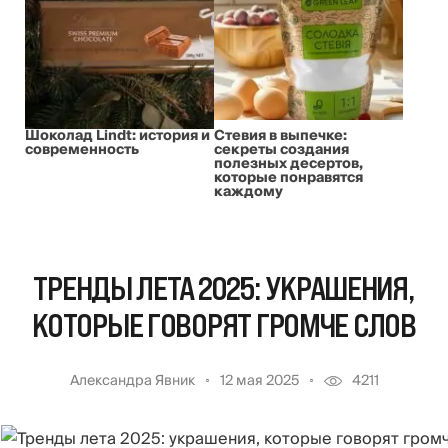
Шоколад Lindt: история и
Стевия в выпечке:
современность
секреты создания
полезных десертов,
которые понравятся
каждому
ТРЕНДЫ ЛЕТА 2025: УКРАШЕНИЯ,
КОТОРЫЕ ГОВОРЯТ ГРОМЧЕ СЛОВ
Александра Явник
12 мая 2025
4211