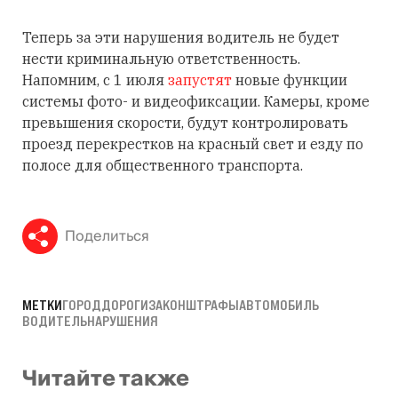
Теперь за эти нарушения водитель не будет
нести криминальную ответственность.
Напомним, с 1 июля
запустят
новые функции
системы фото- и видеофиксации. Камеры, кроме
превышения скорости, будут контролировать
проезд перекрестков на красный свет и езду по
полосе для общественного транспорта.
Поделиться
МЕТКИ
ГОРОД
ДОРОГИ
ЗАКОН
ШТРАФЫ
АВТОМОБИЛЬ
ВОДИТЕЛЬ
НАРУШЕНИЯ
Читайте также