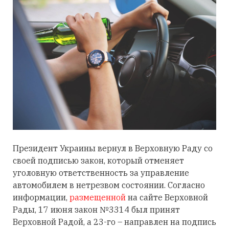
Президент Украины вернул в Верховную Раду со
своей подписью закон, который отменяет
уголовную ответственность за управление
автомобилем в нетрезвом состоянии. Согласно
информации,
размещенной
на сайте Верховной
Рады, 17 июня закон №3314 был принят
Верховной Радой, а 23-го – направлен на подпись