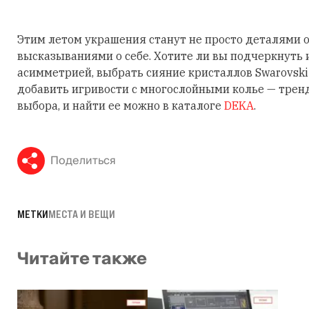
Этим летом украшения станут не просто деталями о
высказываниями о себе. Хотите ли вы подчеркнуть
асимметрией, выбрать сияние кристаллов Swarovski
добавить игривости с многослойными колье — трен
выбора, и найти ее можно в каталоге
DEKA
.
Поделиться
МЕТКИ
МЕСТА И ВЕЩИ
Читайте также