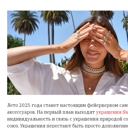
Лето 2025 года станет настоящим фейерверком са
аксессуаров. На первый план выходят
украшения Sw
индивидуальность и связь с украшения природой 
союз. Украшения перестают быть просто дополнени