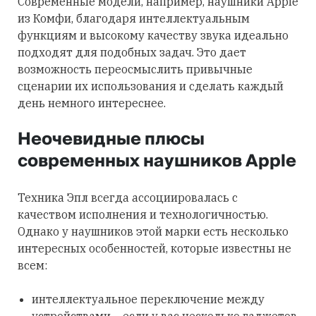
Современные модели, например, наушники Apple
из Комфи, благодаря интеллектуальным
функциям и высокому качеству звука идеально
подходят для подобных задач. Это дает
возможность переосмыслить привычные
сценарии их использования и сделать каждый
день немного интереснее.
Неочевидные плюсы
современных наушников Apple
Техника Эпл всегда ассоциировалась с
качеством исполнения и технологичностью.
Однако у наушников этой марки есть несколько
интересных особенностей, которые известны не
всем:
интеллектуальное переключение между