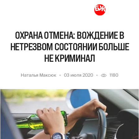
ОХРАНА ОТМЕНА: ВОЖДЕНИЕ В
НЕТРЕЗВОМ СОСТОЯНИИ БОЛЬШЕ
НЕ КРИМИНАЛ
Наталья Максюк
03 июля 2020
1180