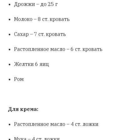
Дрожжи – до 25 г
Молоко – 8 ст. кровать
Сахар – 7 ст. кровать
Растопленное масло – 6 ст. кровать
Желтки 6 яиц
Ром
Для крема:
Растопленное масло – 4 ст. ложки
Мука – 4 ст. ложки