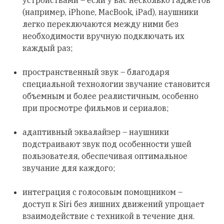
устройствами – если у вас несколько гаджетов
(например, iPhone, MacBook, iPad), наушники
легко переключаются между ними без
необходимости вручную подключать их
каждый раз;
пространственный звук – благодаря
специальной технологии звучание становится
объемным и более реалистичным, особенно
при просмотре фильмов и сериалов;
адаптивный эквалайзер – наушники
подстраивают звук под особенности ушей
пользователя, обеспечивая оптимальное
звучание для каждого;
интеграция с голосовым помощником –
доступ к Siri без лишних движений упрощает
взаимодействие с техникой в течение дня.