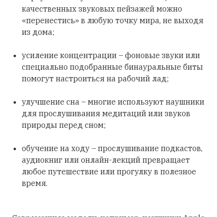
качественных звуковых пейзажей можно
«перенестись» в любую точку мира, не выходя
из дома;
усиление концентрации – фоновые звуки или
специально подобранные бинауральные биты
помогут настроиться на рабочий лад;
улучшение сна – многие используют наушники
для прослушивания медитаций или звуков
природы перед сном;
обучение на ходу – прослушивание подкастов,
аудиокниг или онлайн-лекций превращает
любое путешествие или прогулку в полезное
время.