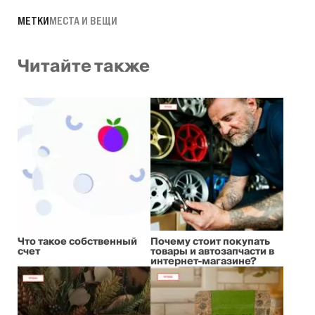
МЕТКИ
МЕСТА И ВЕЩИ
Читайте также
Что такое собственный
Почему стоит покупать
счет
товары и автозапчасти в
интернет-магазине?