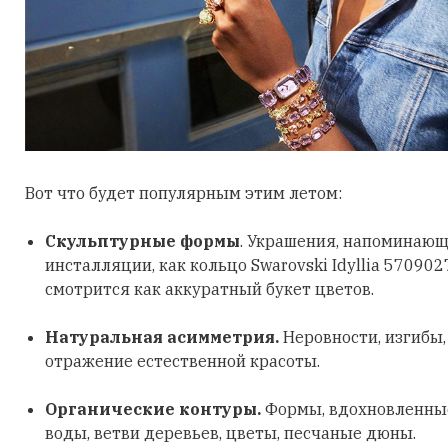
Вот что будет популярным этим летом:
Скульптурные формы
. Украшения, напоминающ
инсталляции, как кольцо Swarovski Idyllia 570902
смотрится как аккуратный букет цветов.
Натуральная асимметрия.
Неровности, изгибы
отражение естественной красоты.
Органические контуры.
Формы, вдохновленные
воды, ветви деревьев, цветы, песчаные дюны.