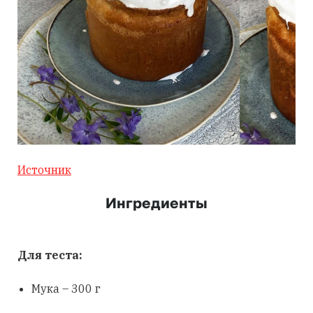
Источник
Ингредиенты
Для теста:
Мука – 300 г