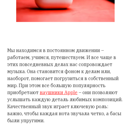
Мы находимся в постоянном движении –
работаем, учимся, путешествуем. И все чаще в
этих повседневных делах нас сопровождает
музыка. Она становится фоном к делам или,
наоборот, помогает погрузиться в собственный
мир. При этом все большую популярность
приобретают
наушники Apple
– они позволяют
услышать каждую деталь любимых композиций.
Качественный звук играет ключевую роль:
важно, чтобы каждая нота звучала четко, а басы
были упругими.