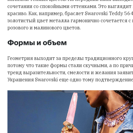
сочетании со спокойными оттенками. Это выглядит
красиво. Как, например, браслет Swarovski Teddy 56
золотистый цвет металла гармонично сочетается с
розового и малинового цветов.
Формы и объем
Геометрия выходит за пределы традиционного круга
потому что такие формы стали скучными, а по причи
тренд выразительности, смелости и желания заявить
Украшения Swarovski еще одно тому подтверждение