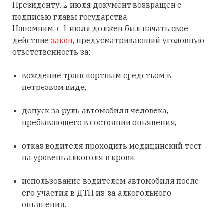
Президенту. 2 июля документ возвращен с
подписью главы государства.
Напомним, с 1 июля должен был начать свое
действие
закон
, предусматривающий уголовную
ответственность за:
вождение транспортным средством в
нетрезвом виде,
допуск за руль автомобиля человека,
пребывающего в состоянии опьянения,
отказ водителя проходить медицинский тест
на уровень алкоголя в крови,
использование водителем автомобиля после
его участия в ДТП из-за алкогольного
опьянения.