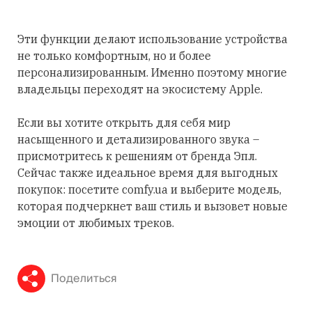
Эти функции делают использование устройства
не только комфортным, но и более
персонализированным. Именно поэтому многие
владельцы переходят на экосистему Apple.
Если вы хотите открыть для себя мир
насыщенного и детализированного звука –
присмотритесь к решениям от бренда Эпл.
Сейчас также идеальное время для выгодных
покупок: посетите comfy.ua и выберите модель,
которая подчеркнет ваш стиль и вызовет новые
эмоции от любимых треков.
Поделиться