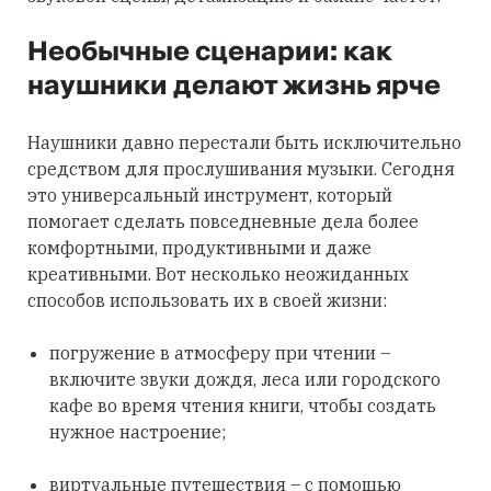
Необычные сценарии: как
наушники делают жизнь ярче
Наушники давно перестали быть исключительно
средством для прослушивания музыки. Сегодня
это универсальный инструмент, который
помогает сделать повседневные дела более
комфортными, продуктивными и даже
креативными. Вот несколько неожиданных
способов использовать их в своей жизни:
погружение в атмосферу при чтении –
включите звуки дождя, леса или городского
кафе во время чтения книги, чтобы создать
нужное настроение;
виртуальные путешествия – с помощью