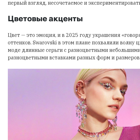
первый взгляд, несочетаемое и экспериментировать
Цветовые акценты
Цвет — это эмоция, и в 2025 году украшения «говор
оттенков. Swarovski в этом плане похвалили волну 
моде длинные серьги с разноцветными небольшими
разноцветными вставками разных форм и размеров