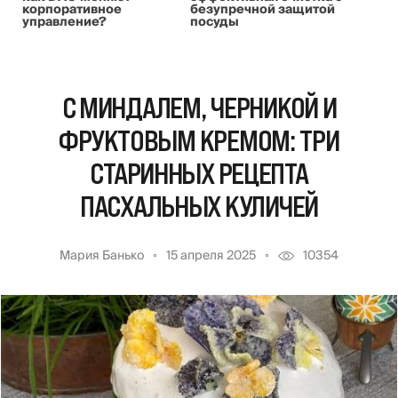
корпоративное
безупречной защитой
управление?
посуды
С МИНДАЛЕМ, ЧЕРНИКОЙ И
ФРУКТОВЫМ КРЕМОМ: ТРИ
СТАРИННЫХ РЕЦЕПТА
ПАСХАЛЬНЫХ КУЛИЧЕЙ
Мария Банько
15 апреля 2025
10354