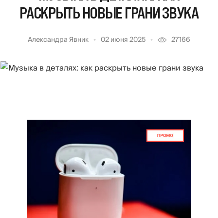
РАСКРЫТЬ НОВЫЕ ГРАНИ ЗВУКА
Александра Явник
02 июня 2025
27166