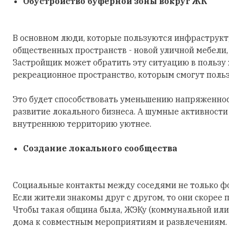
Обустройство буферной зоны вокруг ЖК
В основном люди, которые пользуются инфраструкту
общественных пространств - новой уличной мебели, 
Застройщик может обратить эту ситуацию в пользу 
рекреационное пространство, которым смогут польз
Это будет способствовать уменьшению напряженно
развитие локального бизнеса. А шумные активности 
внутреннюю территорию уютнее.
Создание локального сообщества
Социальные контакты между соседями не только фо
Если жители знакомы друг с другом, то они скорее
Чтобы такая община была, ЖЭКу (коммунальной или
дома к совместным мероприятиям и развлечениям. 