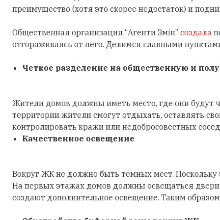
преимущество (хотя это скорее недостаток) и подним
Общественная организация “Агенти Змін”
создала
п
отгораживаясь от него. Делимся главными пунктам
Четкое разделение на общественную и пол
Жители домов должны иметь место, где они будут ч
территории жители смогут отдыхать, оставлять сво
контролировать кражи или недобросовестных сосед
Качественное освещение
Вокруг ЖК не должно быть темных мест. Поскольку 
На первых этажах домов должны освещаться двери 
создают дополнительное освещение. Таким образом, 