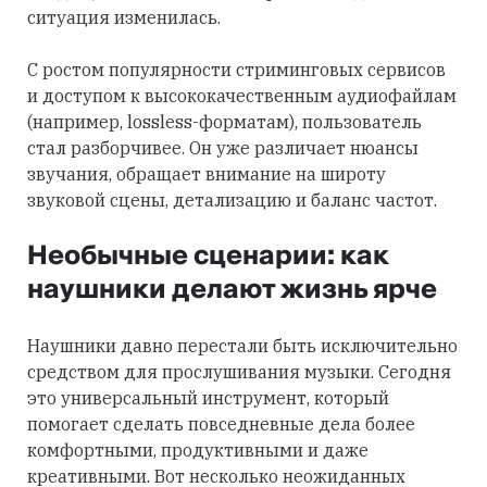
ситуация изменилась.
С ростом популярности стриминговых сервисов
и доступом к высококачественным аудиофайлам
(например, lossless-форматам), пользователь
стал разборчивее. Он уже различает нюансы
звучания, обращает внимание на широту
звуковой сцены, детализацию и баланс частот.
Необычные сценарии: как
наушники делают жизнь ярче
Наушники давно перестали быть исключительно
средством для прослушивания музыки. Сегодня
это универсальный инструмент, который
помогает сделать повседневные дела более
комфортными, продуктивными и даже
креативными. Вот несколько неожиданных