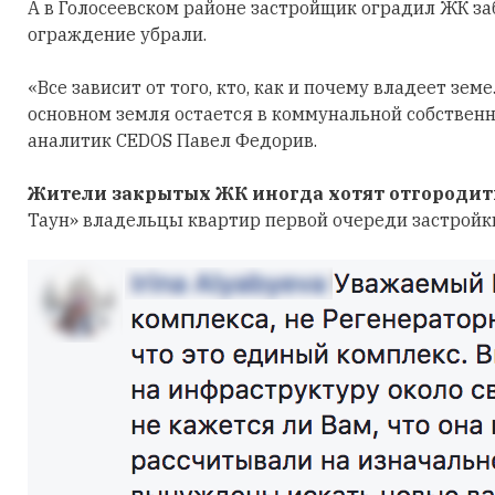
А в Голосеевском районе
застройщик
оградил ЖК заб
ограждение убрали.
«Все зависит от того, кто, как и почему владеет зем
основном земля остается в коммунальной собственно
аналитик CEDOS Павел Федорив.
Жители закрытых ЖК иногда хотят отгородитьс
Таун» владельцы квартир первой очереди застройки