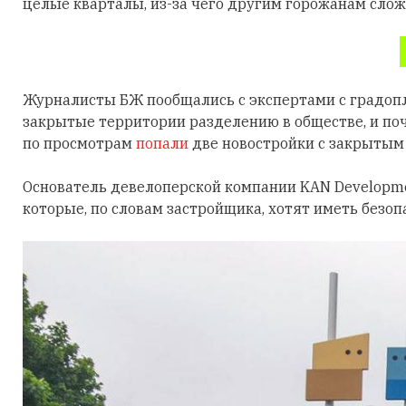
целые кварталы, из-за чего другим горожанам слож
Журналисты БЖ пообщались с экспертами с градопл
закрытые территории разделению в обществе, и по
по просмотрам
попали
две новостройки с закрытым 
Основатель девелоперской компании KAN Developme
которые, по словам застройщика, хотят иметь безоп