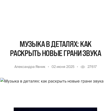
МУЗЫКА В ДЕТАЛЯХ: КАК
РАСКРЫТЬ НОВЫЕ ГРАНИ ЗВУКА
Александра Явник
02 июня 2025
27617