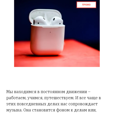
Мы находимся в постоянном движении –
работаем, учимся, путешествуем. И все чаще в
этих повседневных делах нас сопровождает
музыка. Она становится фоном к делам или,