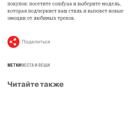
покупок: посетите comfy.ua и выберите модель,
которая подчеркнет ваш стиль и вызовет новые
эмоции от любимых треков.
Поделиться
МЕТКИ
МЕСТА И ВЕЩИ
Читайте также