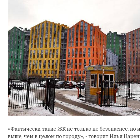
«Фактически такие ЖК не только не безопаснее, но 
выше, чем в целом по городу», - говорит Илья Царен