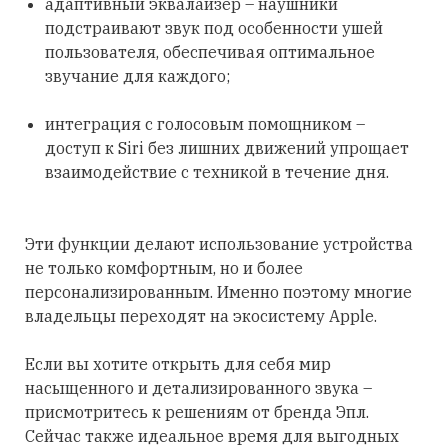
адаптивный эквалайзер – наушники
подстраивают звук под особенности ушей
пользователя, обеспечивая оптимальное
звучание для каждого;
интеграция с голосовым помощником –
доступ к Siri без лишних движений упрощает
взаимодействие с техникой в течение дня.
Эти функции делают использование устройства
не только комфортным, но и более
персонализированным. Именно поэтому многие
владельцы переходят на экосистему Apple.
Если вы хотите открыть для себя мир
насыщенного и детализированного звука –
присмотритесь к решениям от бренда Эпл.
Сейчас также идеальное время для выгодных