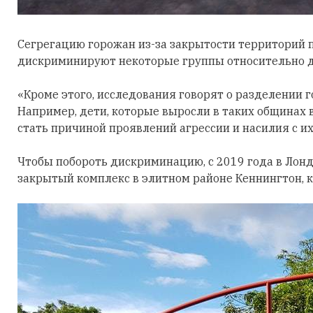
Сегрегацию горожан из-за закрытости территорий 
дискриминируют некоторые группы относительно до
«Кроме этого, исследования говорят о разделении 
Например, дети, которые выросли в таких общинах 
стать причиной проявлений агрессии и насилия с их
Чтобы побороть дискриминацию, с 2019 года в Лон
закрытый комплекс в элитном районе Кеннингтон, к