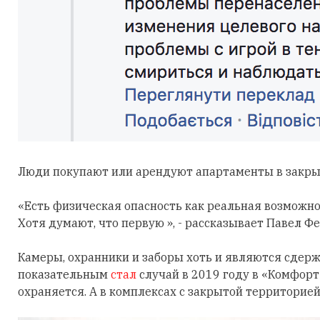
Люди покупают или арендуют апартаменты в закры
«Есть физическая опасность как реальная возможн
Хотя думают, что первую », - рассказывает Павел Ф
Камеры, охранники и заборы хоть и являются сдер
показательным
стал
случай в 2019 году в «Комфорт
охраняется. А в комплексах с закрытой территорие