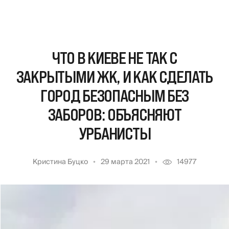
ЧТО В КИЕВЕ НЕ ТАК С
ЗАКРЫТЫМИ ЖК, И КАК СДЕЛАТЬ
ГОРОД БЕЗОПАСНЫМ БЕЗ
ЗАБОРОВ: ОБЪЯСНЯЮТ
УРБАНИСТЫ
Кристина Буцко
29 марта 2021
14977