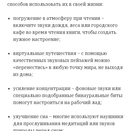
способов использовать их в своей жизни:
погружение в атмосферу при чтении –
включите звуки дождя, леса или городского
кафе во время чтения книги, чтобы создать
нужное настроение;
виртуальные путешествия – с помощью
качественных звуковых пейзажей можно
«перенестись» в любую точку мира, не выходя
из дома;
усиление концентрации – фоновые звуки или
специально подобранные бинауральные биты
помогут настроиться на рабочий лад;
улучшение сна – многие используют наушники
для прослушивания медитаций или звуков
природы перед сном;