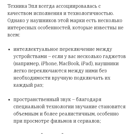
Техника Эпл всегда ассоциировалась с
качеством исполнения и технологичностью.
Однако у наушников этой марки есть несколько
интересных особенностей, которые известны не
всем:
интеллектуальное переключение между
устройствами – если у вас несколько гаджетов
(например, iPhone, MacBook, iPad), наушники
легко переключаются между ними без
необходимости вручную подключать их
каждый раз;
пространственный звук – благодаря
специальной технологии звучание становится
объемным и более реалистичным, особенно
при просмотре фильмов и сериалов;