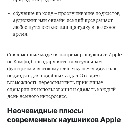
обучение на ходу – прослушивание подкастов,
аудиокниг или онлайн-лекций превращает
любое путешествие или прогулку в полезное
время.
Современные модели, например, наушники Apple
из Комфи, благодаря интеллектуальным
функциям и высокому качеству звука идеально
подходят для подобных задач. Это дает
возможность переосмыслить привычные
сценарии их использования и сделать каждый
день немного интереснее.
Неочевидные плюсы
современных наушников Apple