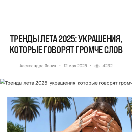
ТРЕНДЫ ЛЕТА 2025: УКРАШЕНИЯ,
КОТОРЫЕ ГОВОРЯТ ГРОМЧЕ СЛОВ
Александра Явник
12 мая 2025
4232