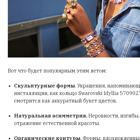
Вот что будет популярным этим летом:
Скульптурные формы
. Украшения, напоминающ
инсталляции, как кольцо Swarovski Idyllia 570902
смотрится как аккуратный букет цветов.
Натуральная асимметрия.
Неровности, изгибы
отражение естественной красоты.
Органические контуры.
Формы, вдохновленные