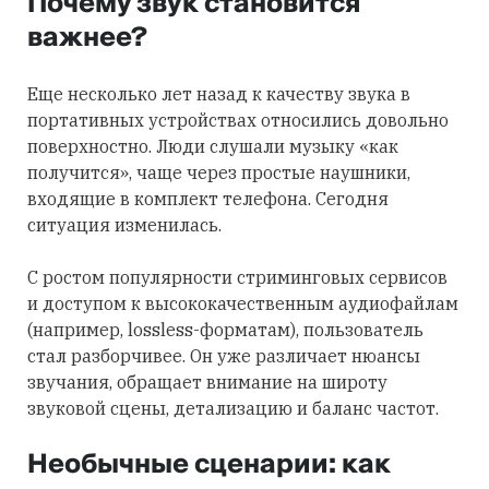
Почему звук становится
важнее?
Еще несколько лет назад к качеству звука в
портативных устройствах относились довольно
поверхностно. Люди слушали музыку «как
получится», чаще через простые наушники,
входящие в комплект телефона. Сегодня
ситуация изменилась.
С ростом популярности стриминговых сервисов
и доступом к высококачественным аудиофайлам
(например, lossless-форматам), пользователь
стал разборчивее. Он уже различает нюансы
звучания, обращает внимание на широту
звуковой сцены, детализацию и баланс частот.
Необычные сценарии: как