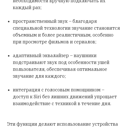
необходимости вручную подключать их
каждый раз;
пространственный звук – благодаря
специальной технологии звучание становится
объемным и более реалистичным, особенно
при просмотре фильмов и сериалов;
адаптивный эквалайзер – наушники
подстраивают звук под особенности ушей
пользователя, обеспечивая оптимальное
звучание для каждого;
интеграция с голосовым помощником –
доступ к Siri без лишних движений упрощает
взаимодействие с техникой в течение дня.
Эти функции делают использование устройства