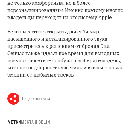
не только комфортным, но и более
персонализированным. Именно поэтому многие
владельцы переходят на экосистему Apple.
Если вы хотите открыть для себя мир
насыщенного и детализированного звука –
присмотритесь к решениям от бренда Эпл.
Сейчас также идеальное время для выгодных
покупок: посетите comfy.ua и выберите модель,
которая подчеркнет ваш стиль и вызовет новые
эмоции от любимых треков.
Поделиться
МЕТКИ
МЕСТА И ВЕЩИ