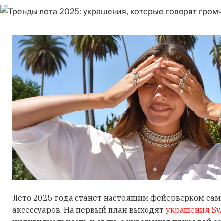
Лето 2025 года станет настоящим фейерверком са
аксессуаров. На первый план выходят
украшения Sw