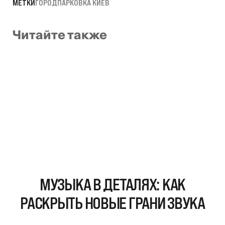
МЕТКИ
ГОРОД
ПАРКОВКА КИЕВ
Читайте также
МУЗЫКА В ДЕТАЛЯХ: КАК
РАСКРЫТЬ НОВЫЕ ГРАНИ ЗВУКА