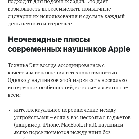
подходят для подобных задач. Это дает
возможность переосмыслить привычные
сценарии их использования и сделать каждый
день немного интереснее.
Неочевидные плюсы
современных наушников Apple
Техника Эпл всегда ассоциировалась с
качеством исполнения и технологичностью.
Однако у наушников этой марки есть несколько
интересных особенностей, которые известны не
всем:
интеллектуальное переключение между
устройствами – если у вас несколько гаджетов
(например, iPhone, MacBook, iPad), наушники
легко переключаются между ними без