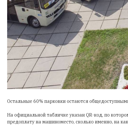
Остальные 60% парковки остаются общедоступными
На официальной табличке указан QR-код, по котор
предоплату на машиноместо, сколько именно, на как