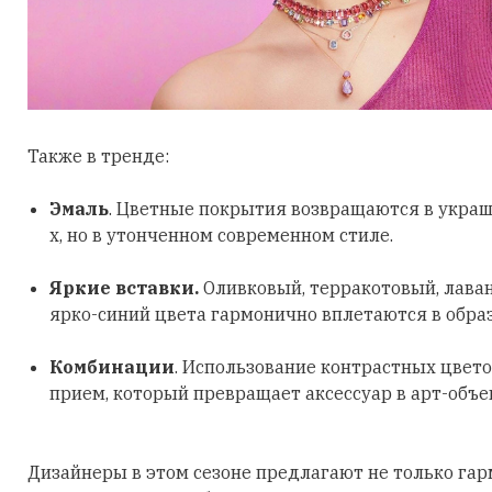
Также в тренде:
Эмаль
. Цветные покрытия возвращаются в украш
х, но в утонченном современном стиле.
Яркие вставки.
Оливковый, терракотовый, лава
ярко-синий цвета гармонично вплетаются в обра
Комбинации
. Использование контрастных цвето
прием, который превращает аксессуар в арт-объе
Дизайнеры в этом сезоне предлагают не только га