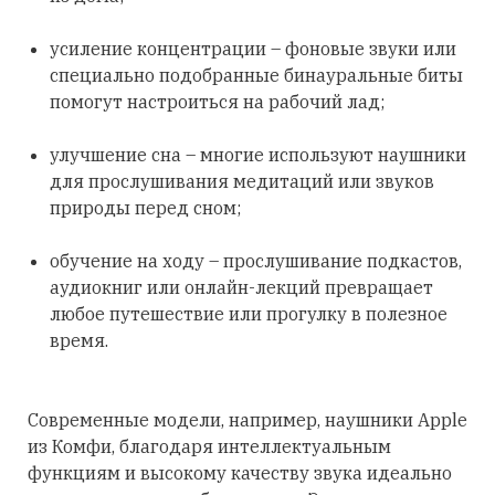
усиление концентрации – фоновые звуки или
специально подобранные бинауральные биты
помогут настроиться на рабочий лад;
улучшение сна – многие используют наушники
для прослушивания медитаций или звуков
природы перед сном;
обучение на ходу – прослушивание подкастов,
аудиокниг или онлайн-лекций превращает
любое путешествие или прогулку в полезное
время.
Современные модели, например, наушники Apple
из Комфи, благодаря интеллектуальным
функциям и высокому качеству звука идеально