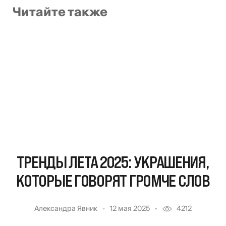
Читайте также
ТРЕНДЫ ЛЕТА 2025: УКРАШЕНИЯ,
КОТОРЫЕ ГОВОРЯТ ГРОМЧЕ СЛОВ
Александра Явник
12 мая 2025
4212