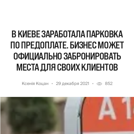
В КИЕВЕ ЗАРАБОТАЛА ПАРКОВКА
ПО ПРЕДОПЛАТЕ. БИЗНЕС МОЖЕТ
ОФИЦИАЛЬНО ЗАБРОНИРОВАТЬ
МЕСТА ДЛЯ СВОИХ КЛИЕНТОВ
Ксенія Коцан
29 декабря 2021
852