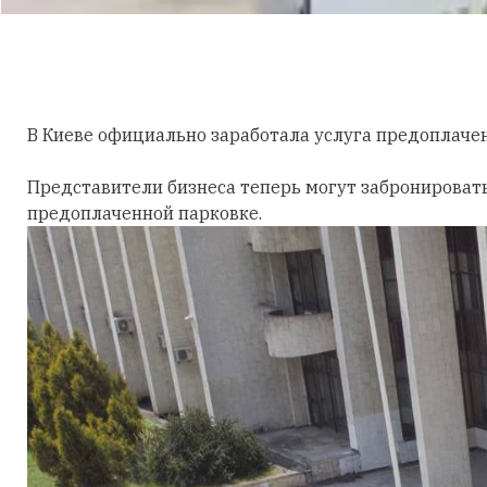
В Киеве официально заработала услуга предоплаче
Представители бизнеса теперь могут забронироват
предоплаченной парковке.