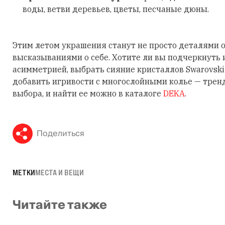
воды, ветви деревьев, цветы, песчаные дюны.
Этим летом украшения станут не просто деталями о
высказываниями о себе. Хотите ли вы подчеркнуть
асимметрией, выбрать сияние кристаллов Swarovski
добавить игривости с многослойными колье — трен
выбора, и найти ее можно в каталоге
DEKA
.
Поделиться
МЕТКИ
МЕСТА И ВЕЩИ
Читайте также