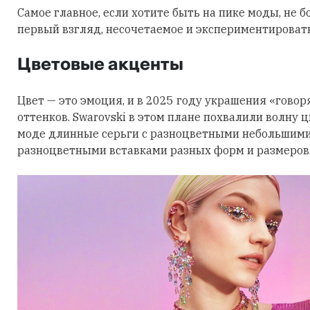
Самое главное, если хотите быть на пике моды, не б
первый взгляд, несочетаемое и экспериментировать
Цветовые акценты
Цвет — это эмоция, и в 2025 году украшения «говор
оттенков. Swarovski в этом плане похвалили волну 
моде длинные серьги с разноцветными небольшими
разноцветными вставками разных форм и размеров