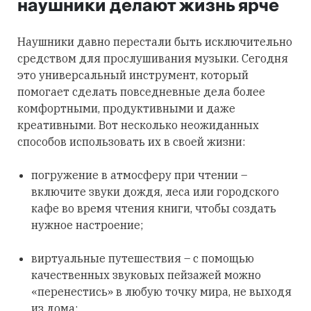
наушники делают жизнь ярче
Наушники давно перестали быть исключительно
средством для прослушивания музыки. Сегодня
это универсальный инструмент, который
помогает сделать повседневные дела более
комфортными, продуктивными и даже
креативными. Вот несколько неожиданных
способов использовать их в своей жизни:
погружение в атмосферу при чтении –
включите звуки дождя, леса или городского
кафе во время чтения книги, чтобы создать
нужное настроение;
виртуальные путешествия – с помощью
качественных звуковых пейзажей можно
«перенестись» в любую точку мира, не выходя
из дома;