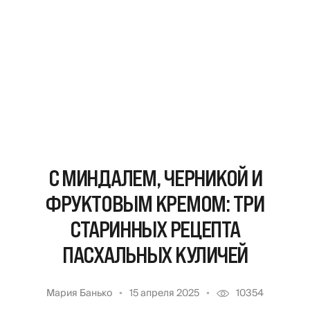
С МИНДАЛЕМ, ЧЕРНИКОЙ И
ФРУКТОВЫМ КРЕМОМ: ТРИ
СТАРИННЫХ РЕЦЕПТА
ПАСХАЛЬНЫХ КУЛИЧЕЙ
Мария Банько
15 апреля 2025
10354