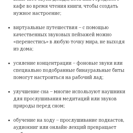
кафе во время чтения книги, чтобы создать
нужное настроение;
виртуальные путешествия – с помощью
качественных звуковых пейзажей можно
«перенестись» в любую точку мира, не выходя
из дома;
усиление концентрации – фоновые звуки или
специально подобранные бинауральные биты
помогут настроиться на рабочий лад;
улучшение сна – многие используют наушники
для прослушивания медитаций или звуков
природы перед сном;
обучение на ходу – прослушивание подкастов,
аудиокниг или онлайн-лекций превращает