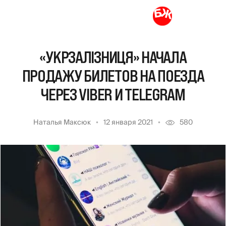
«УКРЗАЛІЗНИЦЯ» НАЧАЛА
ПРОДАЖУ БИЛЕТОВ НА ПОЕЗДА
ЧЕРЕЗ VIBER И TELEGRAM
Наталья Максюк
12 января 2021
580