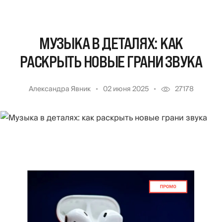
МУЗЫКА В ДЕТАЛЯХ: КАК
РАСКРЫТЬ НОВЫЕ ГРАНИ ЗВУКА
Александра Явник
02 июня 2025
27178