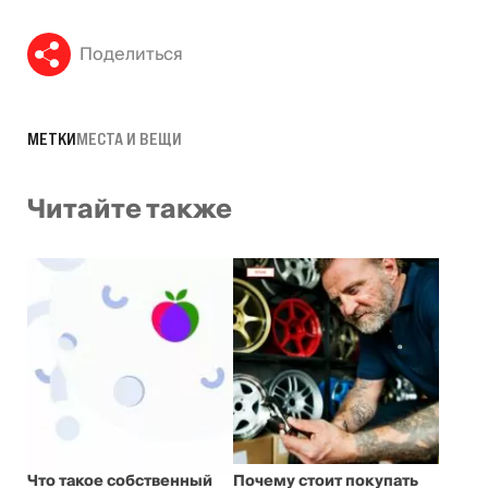
Поделиться
МЕТКИ
МЕСТА И ВЕЩИ
Читайте также
Что такое собственный
Почему стоит покупать