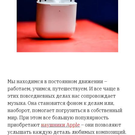
Мы находимся в постоянном движении –
работаем, учимся, путешествуем. И все чаще в
этих повседневных делах нас сопровождает
музыка. Она становится фоном к делам или,
наоборот, помогает погрузиться в собственный
мир. При этом все большую популярность
приобретают
наушники Apple
– они позволяют
услышать каждую деталь любимых композиций.