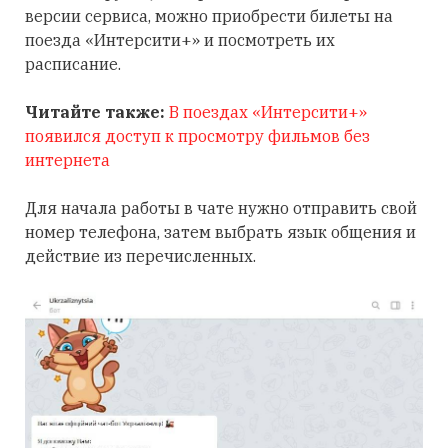
версии сервиса, можно приобрести билеты на
поезда «Интерсити+» и посмотреть их
расписание.
Читайте также:
В поездах «Интерсити+»
появился доступ к просмотру фильмов без
интернета
Для начала работы в чате нужно отправить свой
номер телефона, затем выбрать язык общения и
действие из перечисленных.