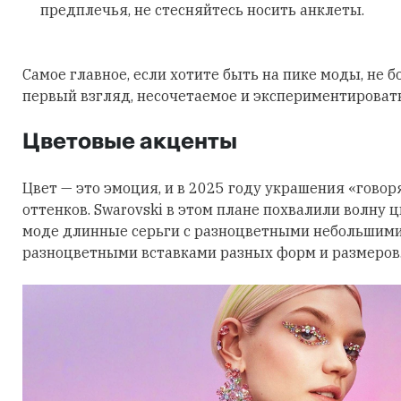
предплечья, не стесняйтесь носить анклеты.
Самое главное, если хотите быть на пике моды, не б
первый взгляд, несочетаемое и экспериментировать
Цветовые акценты
Цвет — это эмоция, и в 2025 году украшения «говор
оттенков. Swarovski в этом плане похвалили волну 
моде длинные серьги с разноцветными небольшими
разноцветными вставками разных форм и размеров