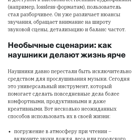
(например, lossless-форматам), пользователь
стал разборчивее. Он уже различает нюансы
звучания, обращает внимание на широту
звуковой сцены, детализацию и баланс частот.
Необычные сценарии: как
наушники делают жизнь ярче
Наушники давно перестали быть исключительно
средством для прослушивания музыки. Сегодня
это универсальный инструмент, который
помогает сделать повседневные дела более
комфортными, продуктивными и даже
креативными. Вот несколько неожиданных
способов использовать их в своей жизни:
погружение в атмосферу при чтении –
включите звуки дождя, леса или городского