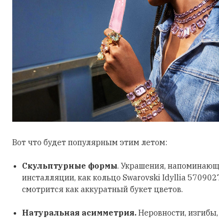
Вот что будет популярным этим летом:
Скульптурные формы
. Украшения, напоминающ
инсталляции, как кольцо Swarovski Idyllia 570902
смотрится как аккуратный букет цветов.
Натуральная асимметрия.
Неровности, изгибы