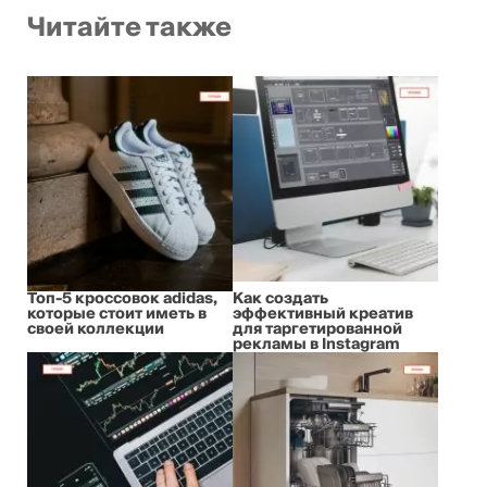
Читайте также
Топ-5 кроссовок adidas,
Как создать
которые стоит иметь в
эффективный креатив
своей коллекции
для таргетированной
рекламы в Instagram