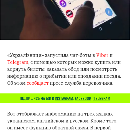
«Укрзалізниця» запустила чат-боты в
Viber
и
Telegram
, с помощью которых можно купить или
вернуть билеты, заказать обед или посмотреть
информацию о прибытии или опоздании поезда.
Об этом
сообщает
пресс-служба перевозчика.
ПІДПИШИСЬ НА БЖ В
INSTAGRAM
,
FACEBOOK
,
TELEGRAM
Бот отображает информацию на трех языках -
украинском, английском и русском. Кроме того,
он имеет функцию обратной связи. В первой