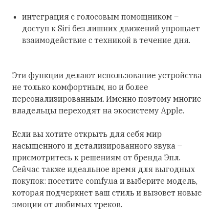
интеграция с голосовым помощником –
доступ к Siri без лишних движений упрощает
взаимодействие с техникой в течение дня.
Эти функции делают использование устройства
не только комфортным, но и более
персонализированным. Именно поэтому многие
владельцы переходят на экосистему Apple.
Если вы хотите открыть для себя мир
насыщенного и детализированного звука –
присмотритесь к решениям от бренда Эпл.
Сейчас также идеальное время для выгодных
покупок: посетите comfy.ua и выберите модель,
которая подчеркнет ваш стиль и вызовет новые
эмоции от любимых треков.