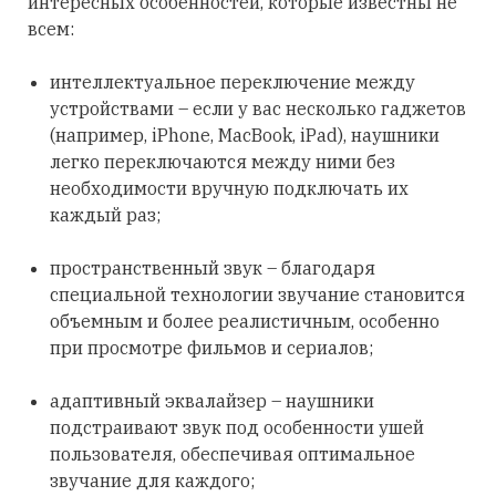
интересных особенностей, которые известны не
всем:
интеллектуальное переключение между
устройствами – если у вас несколько гаджетов
(например, iPhone, MacBook, iPad), наушники
легко переключаются между ними без
необходимости вручную подключать их
каждый раз;
пространственный звук – благодаря
специальной технологии звучание становится
объемным и более реалистичным, особенно
при просмотре фильмов и сериалов;
адаптивный эквалайзер – наушники
подстраивают звук под особенности ушей
пользователя, обеспечивая оптимальное
звучание для каждого;