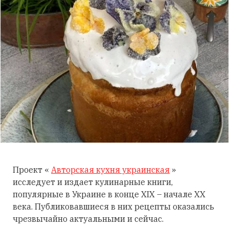
Проект «
Авторская кухня украинская
»
исследует и издает кулинарные книги,
популярные в Украине в конце XIX – начале XX
века. Публиковавшиеся в них рецепты оказались
чрезвычайно актуальными и сейчас.