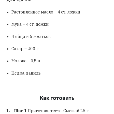
Растопленное масло – 4 ст. ложки
Мука – 4 ст. ложки
4 яйца и 6 желтков
Сахар – 200 г
Молоко – 0,5 л
Цедра, ваниль
Как готовить
Шаг 1
Приготовь тесто. Смешай 25 г