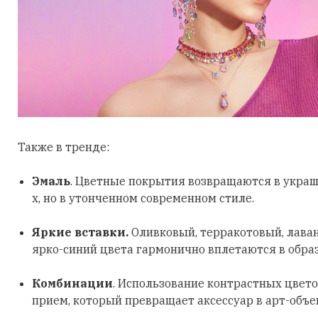
Также в тренде:
Эмаль
. Цветные покрытия возвращаются в украш
х, но в утонченном современном стиле.
Яркие вставки.
Оливковый, терракотовый, лава
ярко-синий цвета гармонично вплетаются в обра
Комбинации
. Использование контрастных цвето
прием, который превращает аксессуар в арт-объе