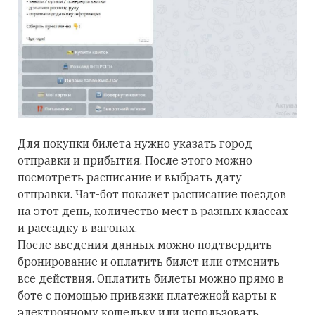
Для покупки билета нужно указать город
отправки и прибытия. После этого можно
посмотреть расписание и выбрать дату
отправки. Чат-бот покажет расписание поездов
на этот день, количество мест в разных классах
и рассадку в вагонах.
После введения данных можно подтвердить
бронирование и оплатить билет или отменить
все действия. Оплатить билеты можно прямо в
боте с помощью привязки платежной карты к
электронному кошельку или использовать