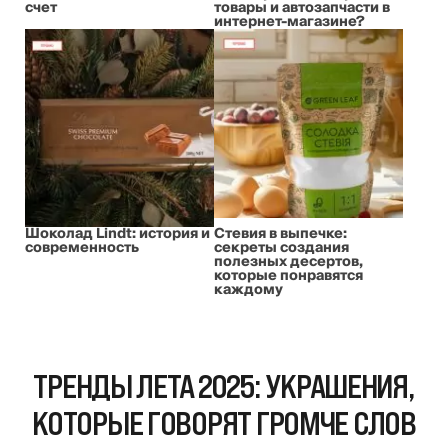
счет
товары и автозапчасти в
интернет-магазине?
Шоколад Lindt: история и
Стевия в выпечке:
современность
секреты создания
полезных десертов,
которые понравятся
каждому
ТРЕНДЫ ЛЕТА 2025: УКРАШЕНИЯ,
КОТОРЫЕ ГОВОРЯТ ГРОМЧЕ СЛОВ