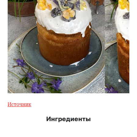
Источник
Ингредиенты