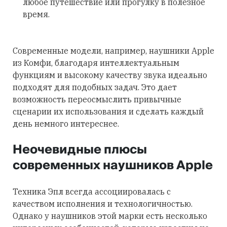
любое путешествие или прогулку в полезное
время.
Современные модели, например, наушники Apple
из Комфи, благодаря интеллектуальным
функциям и высокому качеству звука идеально
подходят для подобных задач. Это дает
возможность переосмыслить привычные
сценарии их использования и сделать каждый
день немного интереснее.
Неочевидные плюсы
современных наушников Apple
Техника Эпл всегда ассоциировалась с
качеством исполнения и технологичностью.
Однако у наушников этой марки есть несколько