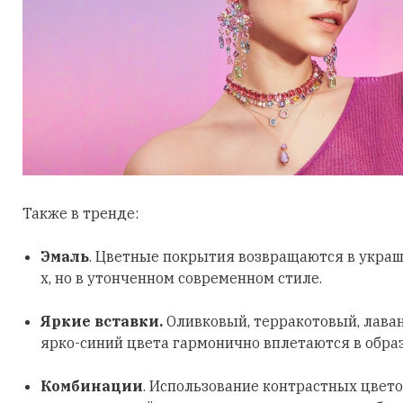
Также в тренде:
Эмаль
. Цветные покрытия возвращаются в украш
х, но в утонченном современном стиле.
Яркие вставки.
Оливковый, терракотовый, лава
ярко-синий цвета гармонично вплетаются в обра
Комбинации
. Использование контрастных цвето