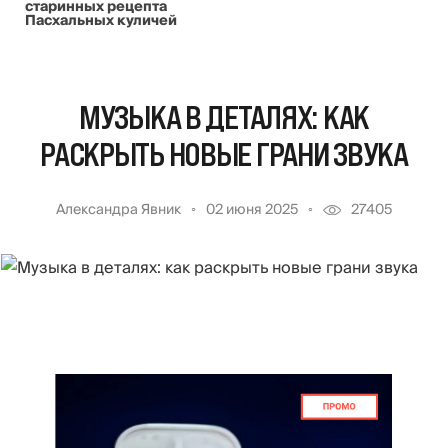
старинных рецепта
Пасхальных куличей
МУЗЫКА В ДЕТАЛЯХ: КАК
РАСКРЫТЬ НОВЫЕ ГРАНИ ЗВУКА
Александра Явник
02 июня 2025
27405