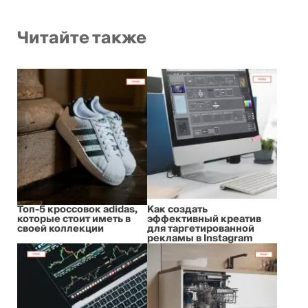
Читайте также
Топ-5 кроссовок adidas,
Как создать
которые стоит иметь в
эффективный креатив
своей коллекции
для таргетированной
рекламы в Instagram