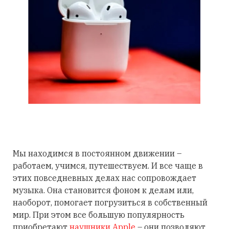
Мы находимся в постоянном движении –
работаем, учимся, путешествуем. И все чаще в
этих повседневных делах нас сопровождает
музыка. Она становится фоном к делам или,
наоборот, помогает погрузиться в собственный
мир. При этом все большую популярность
приобретают
наушники Apple
– они позволяют