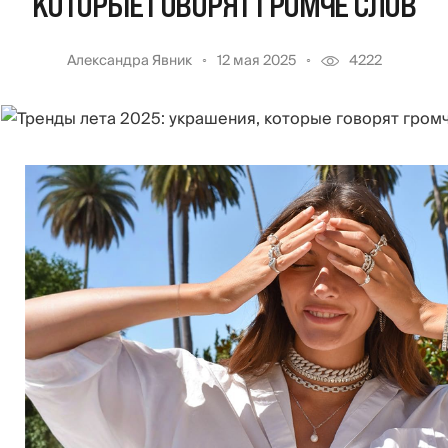
КОТОРЫЕ ГОВОРЯТ ГРОМЧЕ СЛОВ
Александра Явник
12 мая 2025
4222