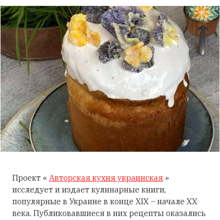
Проект «
Авторская кухня украинская
»
исследует и издает кулинарные книги,
популярные в Украине в конце XIX – начале XX
века. Публиковавшиеся в них рецепты оказались