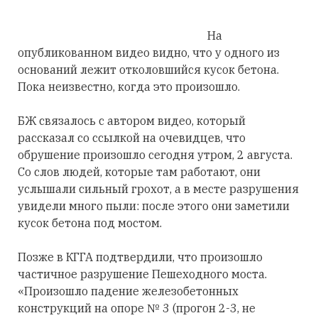
На
опубликованном видео видно, что у одного из
оснований лежит отколовшийся кусок бетона.
Пока неизвестно, когда это произошло.
БЖ связалось с автором видео, который
рассказал со ссылкой на очевидцев, что
обрушение произошло сегодня утром, 2 августа.
Со слов людей, которые там работают, они
услышали сильный грохот, а в месте разрушения
увидели много пыли: после этого они заметили
кусок бетона под мостом.
Позже в КГГА подтвердили, что произошло
частичное разрушение Пешеходного моста.
«Произошло падение железобетонных
конструкций на опоре № 3 (прогон 2-3, не