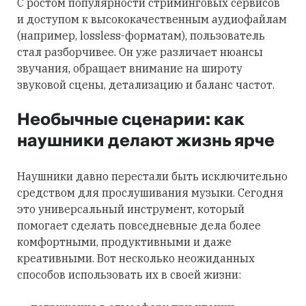
С ростом популярности стриминговых сервисов
и доступом к высококачественным аудиофайлам
(например, lossless-форматам), пользователь
стал разборчивее. Он уже различает нюансы
звучания, обращает внимание на широту
звуковой сцены, детализацию и баланс частот.
Необычные сценарии: как
наушники делают жизнь ярче
Наушники давно перестали быть исключительно
средством для прослушивания музыки. Сегодня
это универсальный инструмент, который
помогает сделать повседневные дела более
комфортными, продуктивными и даже
креативными. Вот несколько неожиданных
способов использовать их в своей жизни: