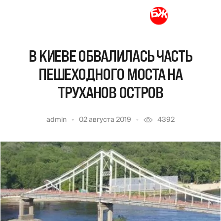
В КИЕВЕ ОБВАЛИЛАСЬ ЧАСТЬ
ПЕШЕХОДНОГО МОСТА НА
ТРУХАНОВ ОСТРОВ
admin
02 августа 2019
4392