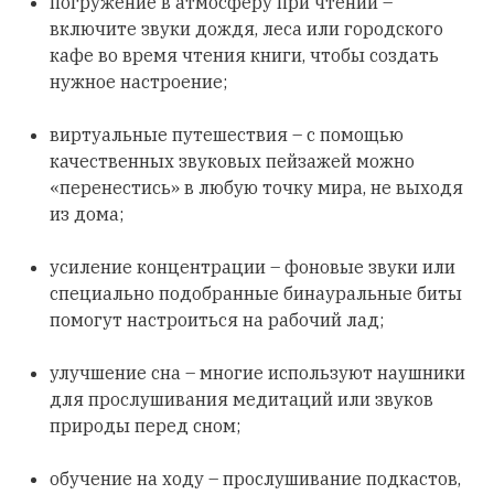
погружение в атмосферу при чтении –
включите звуки дождя, леса или городского
кафе во время чтения книги, чтобы создать
нужное настроение;
виртуальные путешествия – с помощью
качественных звуковых пейзажей можно
«перенестись» в любую точку мира, не выходя
из дома;
усиление концентрации – фоновые звуки или
специально подобранные бинауральные биты
помогут настроиться на рабочий лад;
улучшение сна – многие используют наушники
для прослушивания медитаций или звуков
природы перед сном;
обучение на ходу – прослушивание подкастов,