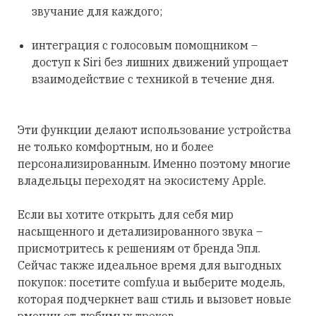
звучание для каждого;
интеграция с голосовым помощником –
доступ к Siri без лишних движений упрощает
взаимодействие с техникой в течение дня.
Эти функции делают использование устройства
не только комфортным, но и более
персонализированным. Именно поэтому многие
владельцы переходят на экосистему Apple.
Если вы хотите открыть для себя мир
насыщенного и детализированного звука –
присмотритесь к решениям от бренда Эпл.
Сейчас также идеальное время для выгодных
покупок: посетите comfy.ua и выберите модель,
которая подчеркнет ваш стиль и вызовет новые