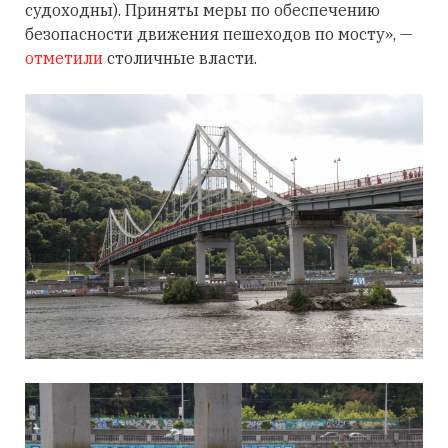
судоходны). Приняты меры по обеспечению
безопасности движения пешеходов по мосту», —
отметили
столичные власти.