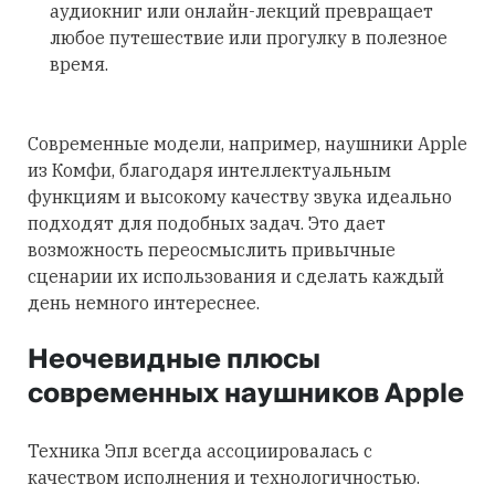
аудиокниг или онлайн-лекций превращает
любое путешествие или прогулку в полезное
время.
Современные модели, например, наушники Apple
из Комфи, благодаря интеллектуальным
функциям и высокому качеству звука идеально
подходят для подобных задач. Это дает
возможность переосмыслить привычные
сценарии их использования и сделать каждый
день немного интереснее.
Неочевидные плюсы
современных наушников Apple
Техника Эпл всегда ассоциировалась с
качеством исполнения и технологичностью.