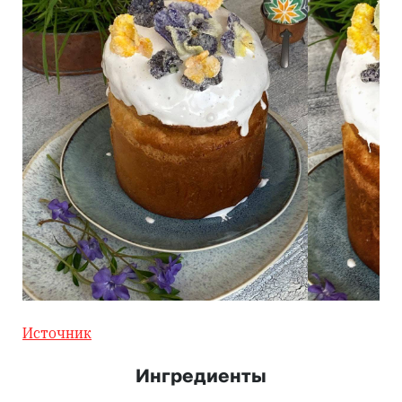
Источник
Ингредиенты