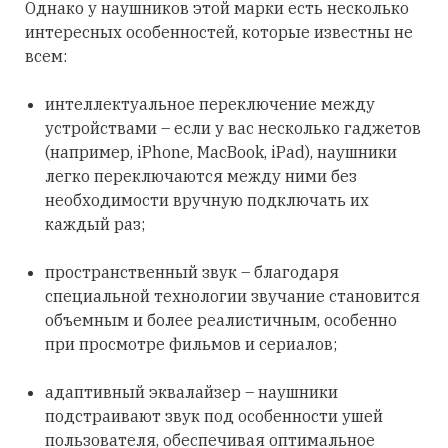
Однако у наушников этой марки есть несколько
интересных особенностей, которые известны не
всем:
интеллектуальное переключение между
устройствами – если у вас несколько гаджетов
(например, iPhone, MacBook, iPad), наушники
легко переключаются между ними без
необходимости вручную подключать их
каждый раз;
пространственный звук – благодаря
специальной технологии звучание становится
объемным и более реалистичным, особенно
при просмотре фильмов и сериалов;
адаптивный эквалайзер – наушники
подстраивают звук под особенности ушей
пользователя, обеспечивая оптимальное