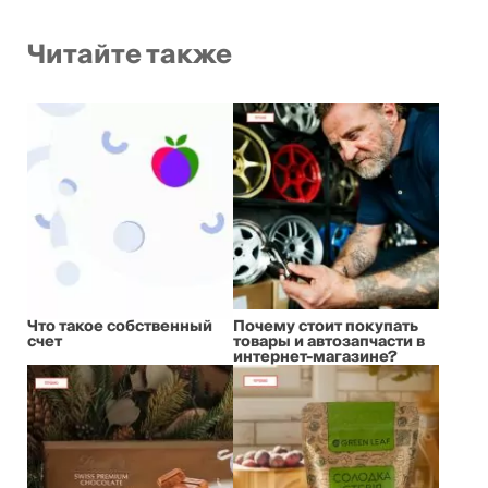
Читайте также
Что такое собственный
Почему стоит покупать
счет
товары и автозапчасти в
интернет-магазине?