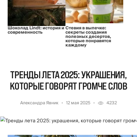
Шоколад Lindt: история и
Стевия в выпечке:
современность
секреты создания
полезных десертов,
которые понравятся
каждому
ТРЕНДЫ ЛЕТА 2025: УКРАШЕНИЯ,
КОТОРЫЕ ГОВОРЯТ ГРОМЧЕ СЛОВ
Александра Явник
12 мая 2025
4232