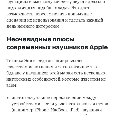
функциям и высокому качеству звука идеально
подходят для подобных задач. Это дает
возможность переосмыслить привычные
сценарии их использования и сделать каждый
день немного интереснее.
Неочевидные плюсы
современных наушников Apple
Техника Эпл всегда ассоциировалась с
качеством исполнения и технологичностью.
Однако у наушников этой марки есть несколько
интересных особенностей, которые известны не
всем:
интеллектуальное переключение между
устройствами – если у вас несколько гаджетов
(например, iPhone, MacBook, iPad), наушники