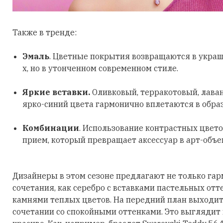
Также в тренде:
Эмаль
. Цветные покрытия возвращаются в украш
х, но в утонченном современном стиле.
Яркие вставки.
Оливковый, терракотовый, лава
ярко-синий цвета гармонично вплетаются в обра
Комбинации
. Использование контрастных цвето
прием, который превращает аксессуар в арт-объе
Дизайнеры в этом сезоне предлагают не только га
сочетания, как серебро с вставками пастельных отт
камнями теплых цветов. На передний план выходит
сочетании со спокойными оттенками. Это выглядит