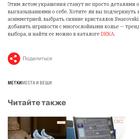
Этим летом украшения станут не просто деталями о
высказываниями о себе. Хотите ли вы подчеркнуть
асимметрией, выбрать сияние кристаллов Swarovski
добавить игривости с многослойными колье — трен
выбора, и найти ее можно в каталоге
DEKA
.
Поделиться
МЕТКИ
МЕСТА И ВЕЩИ
Читайте также