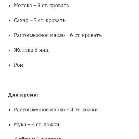
Молоко – 8 ст. кровать
Сахар – 7 ст. кровать
Растопленное масло – 6 ст. кровать
Желтки 6 яиц
Ром
Для крема:
Растопленное масло – 4 ст. ложки
Мука – 4 ст. ложки