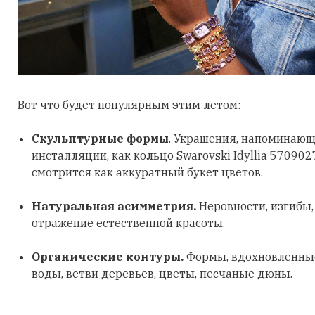
Вот что будет популярным этим летом:
Скульптурные формы
. Украшения, напоминающ
инсталляции, как кольцо Swarovski Idyllia 570902
смотрится как аккуратный букет цветов.
Натуральная асимметрия.
Неровности, изгибы
отражение естественной красоты.
Органические контуры.
Формы, вдохновленные
воды, ветви деревьев, цветы, песчаные дюны.