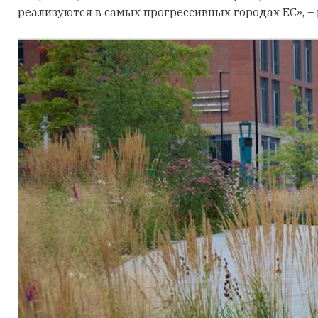
реализуются в самых прогрессивных городах ЕС», –