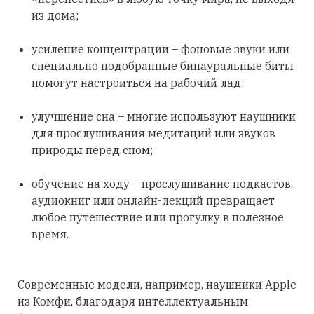
из дома;
усиление концентрации – фоновые звуки или
специально подобранные бинауральные биты
помогут настроиться на рабочий лад;
улучшение сна – многие используют наушники
для прослушивания медитаций или звуков
природы перед сном;
обучение на ходу – прослушивание подкастов,
аудиокниг или онлайн-лекций превращает
любое путешествие или прогулку в полезное
время.
Современные модели, например, наушники Apple
из Комфи, благодаря интеллектуальным