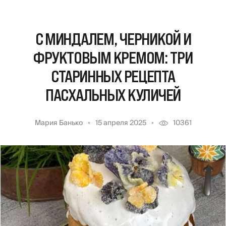
С МИНДАЛЕМ, ЧЕРНИКОЙ И
ФРУКТОВЫМ КРЕМОМ: ТРИ
СТАРИННЫХ РЕЦЕПТА
ПАСХАЛЬНЫХ КУЛИЧЕЙ
Мария Банько
15 апреля 2025
10361