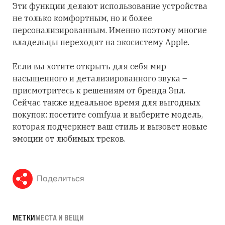
Эти функции делают использование устройства
не только комфортным, но и более
персонализированным. Именно поэтому многие
владельцы переходят на экосистему Apple.
Если вы хотите открыть для себя мир
насыщенного и детализированного звука –
присмотритесь к решениям от бренда Эпл.
Сейчас также идеальное время для выгодных
покупок: посетите comfy.ua и выберите модель,
которая подчеркнет ваш стиль и вызовет новые
эмоции от любимых треков.
Поделиться
МЕТКИ
МЕСТА И ВЕЩИ