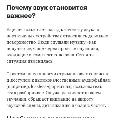
Почему звук становится
важнее?
Еще несколько лет назад к качеству звука в
портативных устройствах относились довольно
поверхностно. Люди слушали музыку «как
получится», чаще через простые наушники,
входящие в комплект телефона. Сегодня
ситуация изменилась.
С ростом популярности стриминговых сервисов
и доступом к высококачественным аудиофайлам
(например, lossless-форматам), пользователь
стал разборчивее. Он уже различает нюансы
звучания, обращает внимание на широту
звуковой сцены, детализацию и баланс частот.