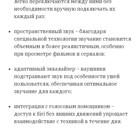
легко переключаются между ними без
необходимости вручную подключать их
каждый раз;
пространственный звук – благодаря
специальной технологии звучание становится
объемным и более реалистичным, особенно
при просмотре фильмов и сериалов;
адаптивный эквалайзер – наушники
подстраивают звук под особенности ушей
пользователя, обеспечивая оптимальное
звучание для каждого;
интеграция с голосовым помощником –
доступ к Siri без лишних движений упрощает
взаимодействие с техникой в течение дня.