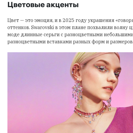
Цветовые акценты
Цвет — это эмоция, и в 2025 году украшения «говор
оттенков. Swarovski в этом плане похвалили волну 
моде длинные серьги с разноцветными небольшими
разноцветными вставками разных форм и размеров