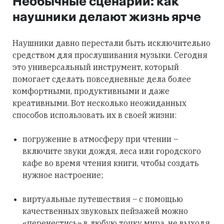
Необычные сценарии: как
наушники делают жизнь ярче
Наушники давно перестали быть исключительно
средством для прослушивания музыки. Сегодня
это универсальный инструмент, который
помогает сделать повседневные дела более
комфортными, продуктивными и даже
креативными. Вот несколько неожиданных
способов использовать их в своей жизни:
погружение в атмосферу при чтении –
включите звуки дождя, леса или городского
кафе во время чтения книги, чтобы создать
нужное настроение;
виртуальные путешествия – с помощью
качественных звуковых пейзажей можно
«перенестись» в любую точку мира, не выходя