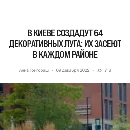
В КИЕВЕ СОЗДАДУТ 64
ДЕКОРАТИВНЫХ ЛУГА: ИХ ЗАСЕЮТ
В КАЖДОМ РАЙОНЕ
Анна Григораш
09 декабря 2022
718