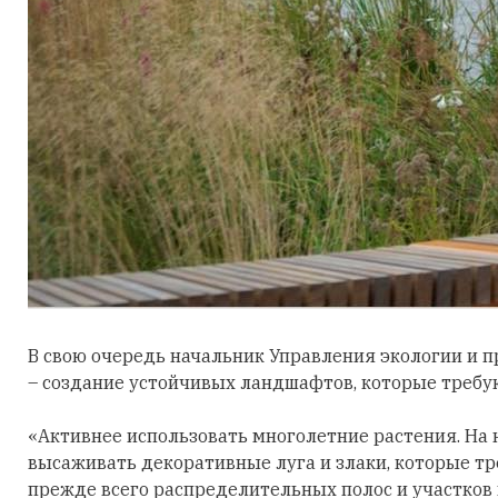
В свою очередь начальник Управления экологии и п
– создание устойчивых ландшафтов, которые требу
«Активнее использовать многолетние растения. На 
высаживать декоративные луга и злаки, которые тр
прежде всего распределительных полос и участков