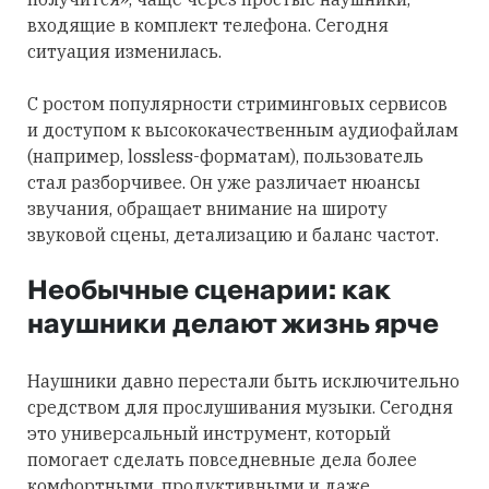
входящие в комплект телефона. Сегодня
ситуация изменилась.
С ростом популярности стриминговых сервисов
и доступом к высококачественным аудиофайлам
(например, lossless-форматам), пользователь
стал разборчивее. Он уже различает нюансы
звучания, обращает внимание на широту
звуковой сцены, детализацию и баланс частот.
Необычные сценарии: как
наушники делают жизнь ярче
Наушники давно перестали быть исключительно
средством для прослушивания музыки. Сегодня
это универсальный инструмент, который
помогает сделать повседневные дела более
комфортными, продуктивными и даже