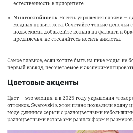
естественность в приоритете.
Многослойность
. Носить украшения слоями — о
модных правил лета. Сочетайте тонкие цепочки 
подвесками, добавляйте кольца на фаланги и бра
предплечья, не стесняйтесь носить анклеты.
Самое главное, если хотите быть на пике моды, не б
первый взгляд, несочетаемое и экспериментировать
Цветовые акценты
Цвет — это эмоция, и в 2025 году украшения «говор
оттенков. Swarovski в этом плане похвалили волну 
моде длинные серьги с разноцветными небольшими
разноцветными вставками разных форм и размеров