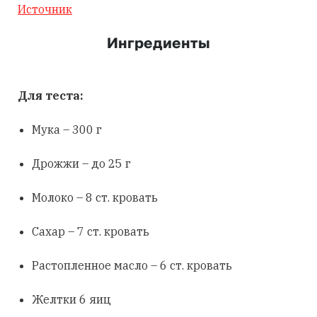
Источник
Ингредиенты
Для теста:
Мука – 300 г
Дрожжи – до 25 г
Молоко – 8 ст. кровать
Сахар – 7 ст. кровать
Растопленное масло – 6 ст. кровать
Желтки 6 яиц