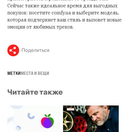
Сейчас также идеальное время для выгодных
покупок: посетите comfy.ua и выберите модель,
которая подчеркнет ваш стиль и вызовет новые
эмоции от любимых треков.
Поделиться
МЕТКИ
МЕСТА И ВЕЩИ
Читайте также