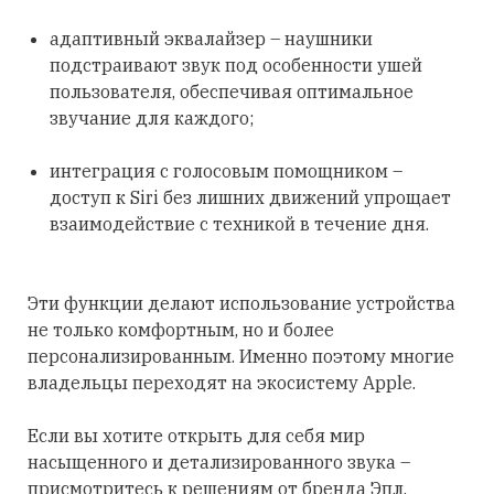
адаптивный эквалайзер – наушники
подстраивают звук под особенности ушей
пользователя, обеспечивая оптимальное
звучание для каждого;
интеграция с голосовым помощником –
доступ к Siri без лишних движений упрощает
взаимодействие с техникой в течение дня.
Эти функции делают использование устройства
не только комфортным, но и более
персонализированным. Именно поэтому многие
владельцы переходят на экосистему Apple.
Если вы хотите открыть для себя мир
насыщенного и детализированного звука –
присмотритесь к решениям от бренда Эпл.