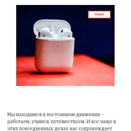
Мы находимся в постоянном движении –
работаем, учимся, путешествуем. И все чаще в
этих повседневных делах нас сопровождает