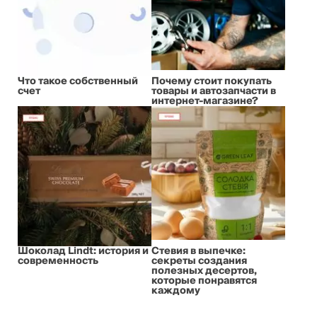
Что такое собственный
Почему стоит покупать
счет
товары и автозапчасти в
интернет-магазине?
Шоколад Lindt: история и
Стевия в выпечке:
современность
секреты создания
полезных десертов,
которые понравятся
каждому