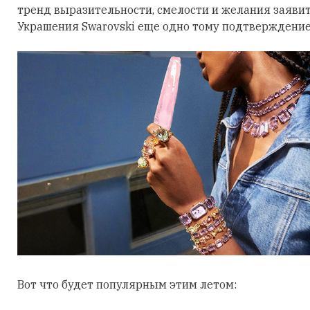
тренд выразительности, смелости и желания заявить
Украшения Swarovski еще одно тому подтверждение
Вот что будет популярным этим летом: