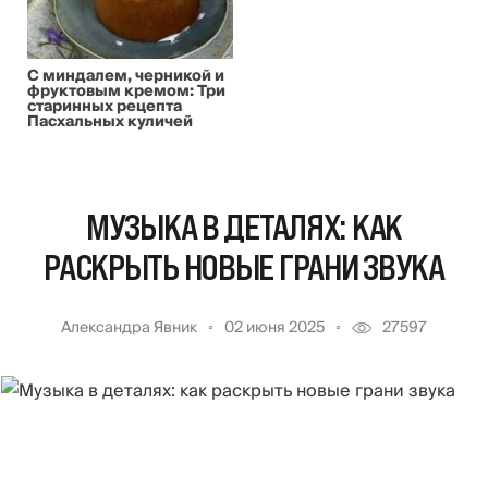
С миндалем, черникой и
фруктовым кремом: Три
старинных рецепта
Пасхальных куличей
МУЗЫКА В ДЕТАЛЯХ: КАК
РАСКРЫТЬ НОВЫЕ ГРАНИ ЗВУКА
Александра Явник
02 июня 2025
27597