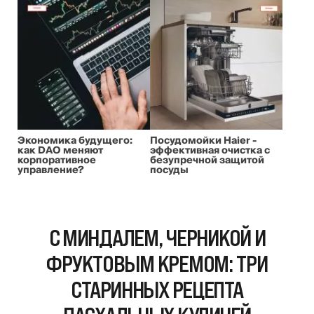
Экономика будущего:
Посудомойки Haier -
как DAO меняют
эффективная очистка с
корпоративное
безупречной защитой
управление?
посуды
С МИНДАЛЕМ, ЧЕРНИКОЙ И
ФРУКТОВЫМ КРЕМОМ: ТРИ
СТАРИННЫХ РЕЦЕПТА