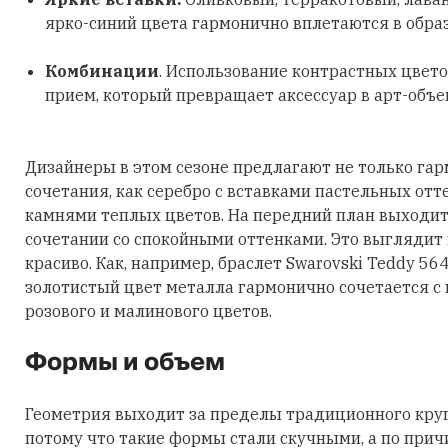
ярко-синий цвета гармонично вплетаются в обра
Комбинации
. Использование контрастных цвето
прием, который превращает аксессуар в арт-объе
Дизайнеры в этом сезоне предлагают не только га
сочетания, как серебро с вставками пастельных отт
камнями теплых цветов. На передний план выходит
сочетании со спокойными оттенками. Это выглядит
красиво. Как, например, браслет Swarovski Teddy 56
золотистый цвет металла гармонично сочетается с
розового и малинового цветов.
Формы и объем
Геометрия выходит за пределы традиционного круга
потому что такие формы стали скучными, а по причи