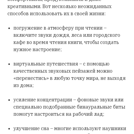
креативными. Вот несколько неожиданных
способов использовать их в своей жизни:
погружение в атмосферу при чтении –
включите звуки дождя, леса или городского
кафе во время чтения книги, чтобы создать
нужное настроение;
виртуальные путешествия – с помощью
качественных звуковых пейзажей можно
«перенестись» в любую точку мира, не выходя
из дома;
усиление концентрации – фоновые звуки или
специально подобранные бинауральные биты
помогут настроиться на рабочий лад;
улучшение сна – многие используют наушники