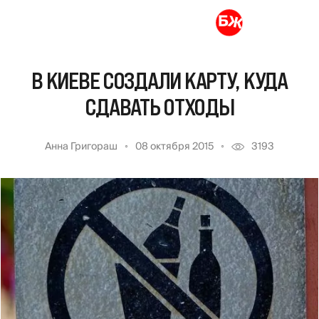
В КИЕВЕ СОЗДАЛИ КАРТУ, КУДА
СДАВАТЬ ОТХОДЫ
Анна Григораш
08 октября 2015
3193