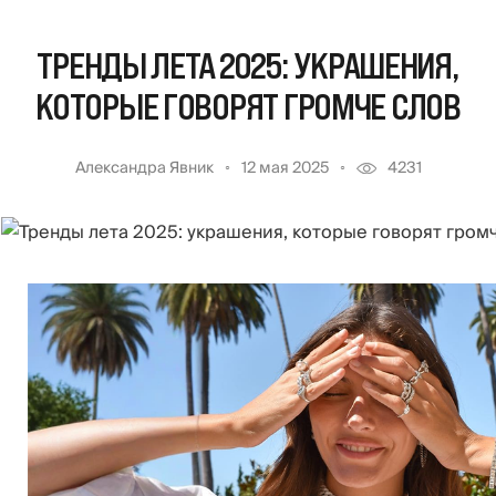
ТРЕНДЫ ЛЕТА 2025: УКРАШЕНИЯ,
КОТОРЫЕ ГОВОРЯТ ГРОМЧЕ СЛОВ
Александра Явник
12 мая 2025
4231