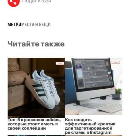
Поделиться
МЕТКИ
МЕСТА И ВЕЩИ
Читайте также
Топ-5 кроссовок adidas,
Как создать
которые стоит иметь в
эффективный креатив
своей коллекции
для таргетированной
рекламы в Instagram