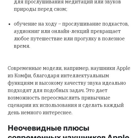
для прослушивания медитаций или звуков
природы перед сном;
обучение на ходу – прослушивание подкастов,
аудиокниг или онлайн-лекций превращает
любое путешествие или прогулку в полезное
время.
Современные модели, например, наушники Apple
из Комфи, благодаря интеллектуальным
функциям и высокому качеству звука идеально
подходят для подобных задач. Это дает
возможность переосмыслить привычные
сценарии их использования и сделать каждый
день немного интереснее.
Неочевидные плюсы
современных наушников Apple