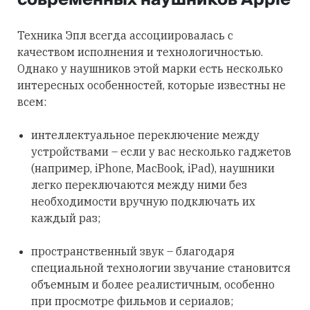
Техника Эпл всегда ассоциировалась с
качеством исполнения и технологичностью.
Однако у наушников этой марки есть несколько
интересных особенностей, которые известны не
всем:
интеллектуальное переключение между
устройствами – если у вас несколько гаджетов
(например, iPhone, MacBook, iPad), наушники
легко переключаются между ними без
необходимости вручную подключать их
каждый раз;
пространственный звук – благодаря
специальной технологии звучание становится
объемным и более реалистичным, особенно
при просмотре фильмов и сериалов;