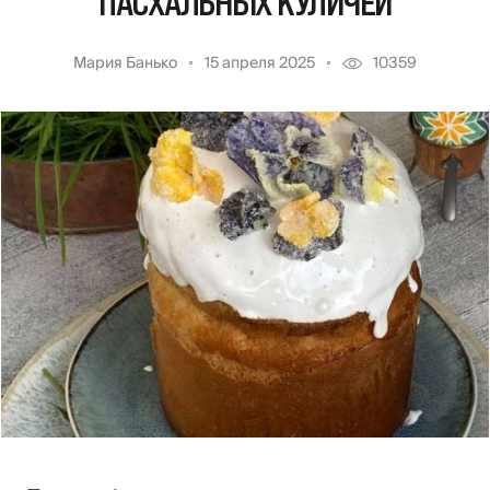
ПАСХАЛЬНЫХ КУЛИЧЕЙ
Мария Банько
15 апреля 2025
10359