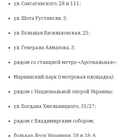
ул. Саксаганского, 28 и 111;
ул. Шота Руставели, 3;
ул. Большая Васильковская, 25;
ул. Генерала Алмазова, 3;
рядом со станцией метро «Арсенальная»;
Мариинский парк (смотровая площадка);
рядом с Национальной оперой Украины;
ул. Богдана Хмельницкого, 31/27;
рядом с Владимирским собором;
бульвар Леси Украинки, 28 и 28-А.