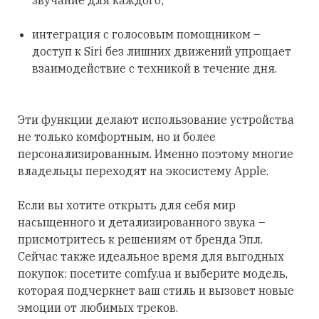
звучание для каждого;
интеграция с голосовым помощником –
доступ к Siri без лишних движений упрощает
взаимодействие с техникой в течение дня.
Эти функции делают использование устройства
не только комфортным, но и более
персонализированным. Именно поэтому многие
владельцы переходят на экосистему Apple.
Если вы хотите открыть для себя мир
насыщенного и детализированного звука –
присмотритесь к решениям от бренда Эпл.
Сейчас также идеальное время для выгодных
покупок: посетите comfy.ua и выберите модель,
которая подчеркнет ваш стиль и вызовет новые
эмоции от любимых треков.