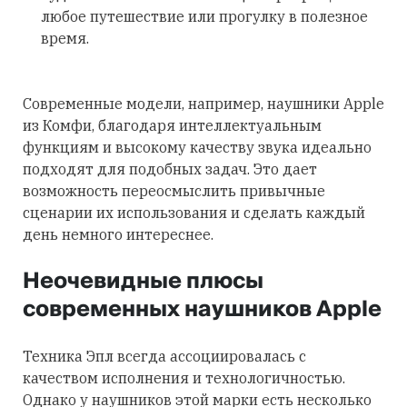
любое путешествие или прогулку в полезное
время.
Современные модели, например, наушники Apple
из Комфи, благодаря интеллектуальным
функциям и высокому качеству звука идеально
подходят для подобных задач. Это дает
возможность переосмыслить привычные
сценарии их использования и сделать каждый
день немного интереснее.
Неочевидные плюсы
современных наушников Apple
Техника Эпл всегда ассоциировалась с
качеством исполнения и технологичностью.
Однако у наушников этой марки есть несколько