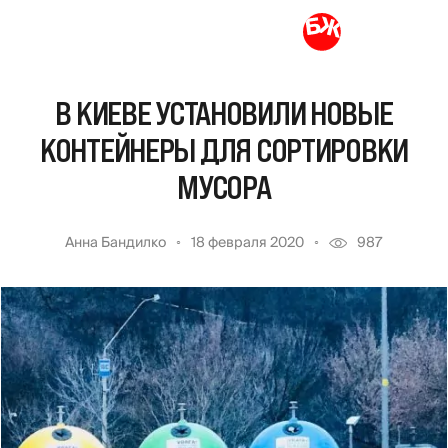
В КИЕВЕ УСТАНОВИЛИ НОВЫЕ
КОНТЕЙНЕРЫ ДЛЯ СОРТИРОВКИ
МУСОРА
Анна Бандилко
18 февраля 2020
987