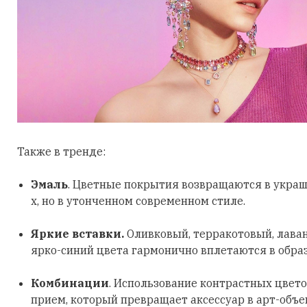
Также в тренде:
Эмаль
. Цветные покрытия возвращаются в украш
х, но в утонченном современном стиле.
Яркие вставки.
Оливковый, терракотовый, лава
ярко-синий цвета гармонично вплетаются в обра
Комбинации
. Использование контрастных цвето
прием, который превращает аксессуар в арт-объе