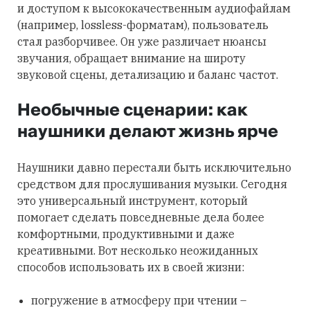
и доступом к высококачественным аудиофайлам
(например, lossless-форматам), пользователь
стал разборчивее. Он уже различает нюансы
звучания, обращает внимание на широту
звуковой сцены, детализацию и баланс частот.
Необычные сценарии: как
наушники делают жизнь ярче
Наушники давно перестали быть исключительно
средством для прослушивания музыки. Сегодня
это универсальный инструмент, который
помогает сделать повседневные дела более
комфортными, продуктивными и даже
креативными. Вот несколько неожиданных
способов использовать их в своей жизни:
погружение в атмосферу при чтении –