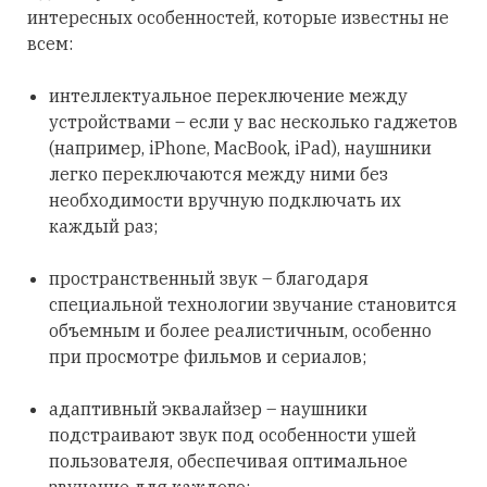
интересных особенностей, которые известны не
всем:
интеллектуальное переключение между
устройствами – если у вас несколько гаджетов
(например, iPhone, MacBook, iPad), наушники
легко переключаются между ними без
необходимости вручную подключать их
каждый раз;
пространственный звук – благодаря
специальной технологии звучание становится
объемным и более реалистичным, особенно
при просмотре фильмов и сериалов;
адаптивный эквалайзер – наушники
подстраивают звук под особенности ушей
пользователя, обеспечивая оптимальное