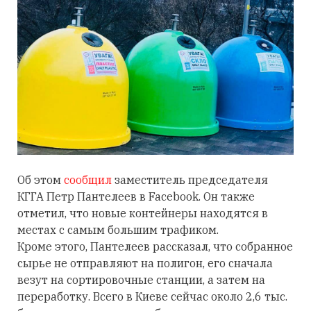
Об этом
сообщил
заместитель председателя
КГГА Петр Пантелеев в Facebook. Он также
отметил, что новые контейнеры находятся в
местах с самым большим трафиком.
Кроме этого, Пантелеев рассказал, что
собранное
сырье не отправляют на полигон, его сначала
везут на сортировочные станции, а затем на
переработку. Всего в Киеве сейчас около 2,6 тыс.