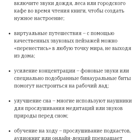
включите звуки дождя, леса или городского
кафе во время чтения книги, чтобы создать
нужное настроение;
виртуальные путешествия – с помощью
качественных звуковых пейзажей можно
«перенестись» в любую точку мира, не выходя
из дома;
усиление концентрации – фоновые звуки или
специально подобранные бинауральные биты
помогут настроиться на рабочий лад;
улучшение сна – многие используют наушники
для прослушивания медитаций или звуков
природы перед сном;
обучение на ходу – прослушивание подкастов,
аудиокниг или онлайн-лекций превращает