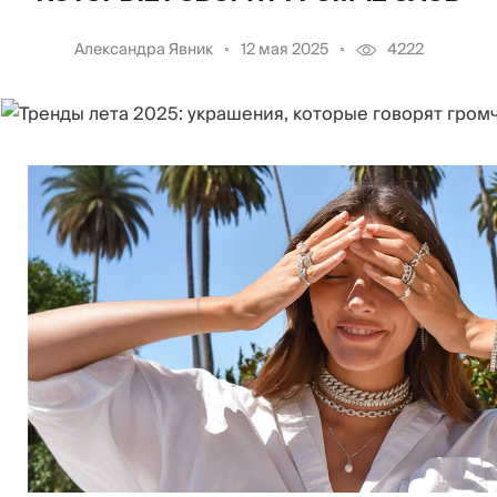
Александра Явник
12 мая 2025
4222