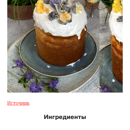
Источник
Ингредиенты