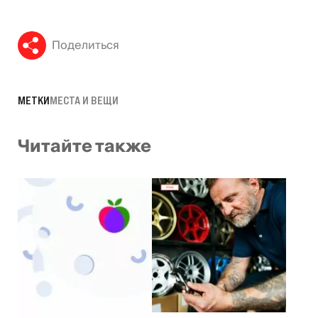
Поделиться
МЕТКИ
МЕСТА И ВЕЩИ
Читайте также