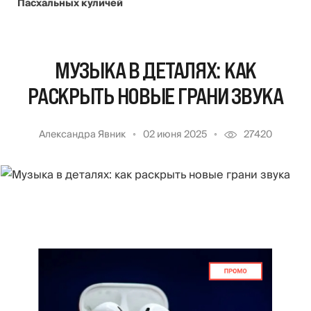
Пасхальных куличей
МУЗЫКА В ДЕТАЛЯХ: КАК
РАСКРЫТЬ НОВЫЕ ГРАНИ ЗВУКА
Александра Явник
02 июня 2025
27420