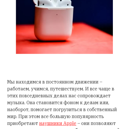
Мы находимся в постоянном движении –
работаем, учимся, путешествуем. И все чаще в
этих повседневных делах нас сопровождает
музыка. Она становится фоном к делам или,
наоборот, помогает погрузиться в собственный
мир. При этом все большую популярность
приобретают
наушники Apple
– они позволяют