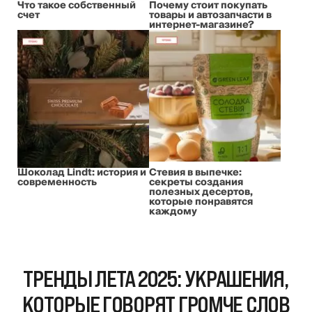
Что такое собственный
Почему стоит покупать
счет
товары и автозапчасти в
интернет-магазине?
Шоколад Lindt: история и
Стевия в выпечке:
современность
секреты создания
полезных десертов,
которые понравятся
каждому
ТРЕНДЫ ЛЕТА 2025: УКРАШЕНИЯ,
КОТОРЫЕ ГОВОРЯТ ГРОМЧЕ СЛОВ