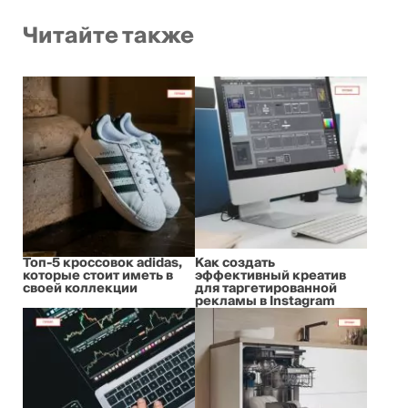
Читайте также
Топ-5 кроссовок adidas,
Как создать
которые стоит иметь в
эффективный креатив
своей коллекции
для таргетированной
рекламы в Instagram