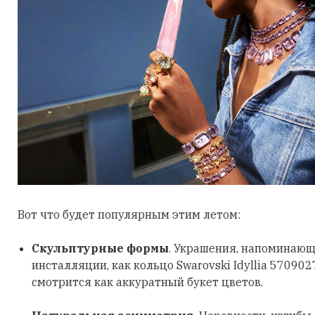
Вот что будет популярным этим летом:
Скульптурные формы
. Украшения, напоминающ
инсталляции, как кольцо Swarovski Idyllia 570902
смотрится как аккуратный букет цветов.