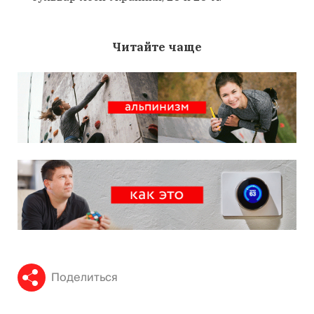
Читайте чаще
Поделиться