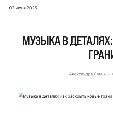
02 июня 2025
МУЗЫКА В ДЕТАЛЯХ:
ГРАН
Александра Явник