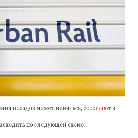
ения поездов может меняться,
сообщают
в
исходить по следующей схеме: