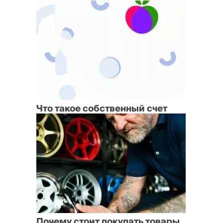
Что такое собственный счет
Почему стоит покупать товары