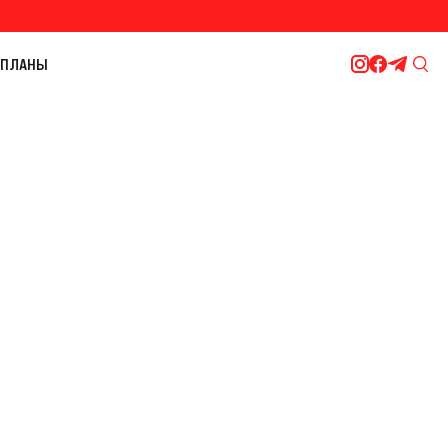
ПЛАНЫ