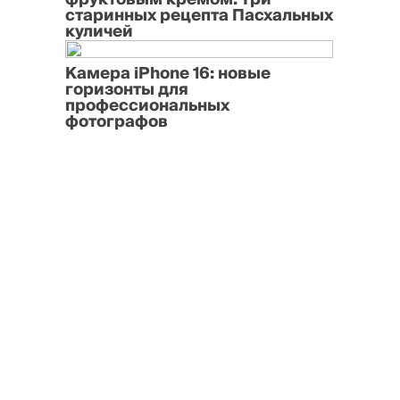
старинных рецепта Пасхальных
куличей
Камера iPhone 16: новые
горизонты для
профессиональных
фотографов