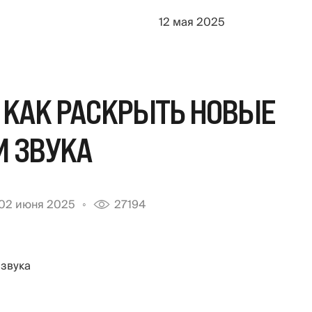
12 мая 2025
 КАК РАСКРЫТЬ НОВЫЕ
И ЗВУКА
02 июня 2025
27194