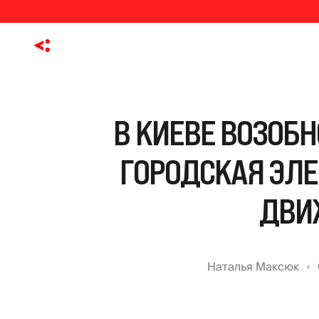
В КИЕВЕ ВОЗОБ
ГОРОДСКАЯ ЭЛЕ
ДВИ
Наталья Максюк