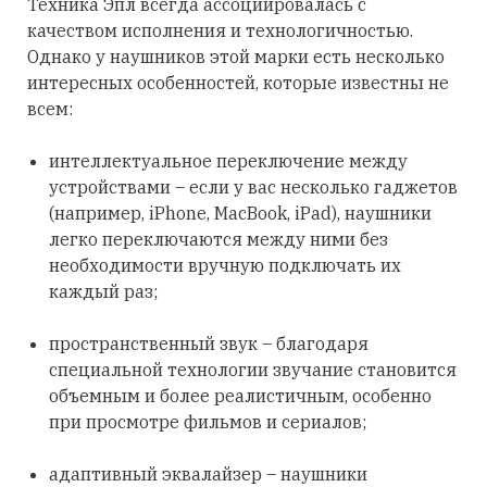
Техника Эпл всегда ассоциировалась с
качеством исполнения и технологичностью.
Однако у наушников этой марки есть несколько
интересных особенностей, которые известны не
всем:
интеллектуальное переключение между
устройствами – если у вас несколько гаджетов
(например, iPhone, MacBook, iPad), наушники
легко переключаются между ними без
необходимости вручную подключать их
каждый раз;
пространственный звук – благодаря
специальной технологии звучание становится
объемным и более реалистичным, особенно
при просмотре фильмов и сериалов;
адаптивный эквалайзер – наушники