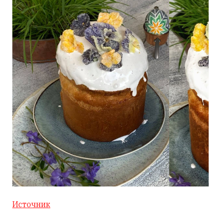
Источник