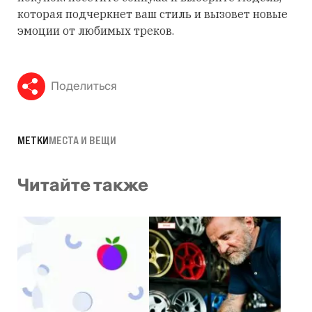
которая подчеркнет ваш стиль и вызовет новые
эмоции от любимых треков.
Поделиться
МЕТКИ
МЕСТА И ВЕЩИ
Читайте также