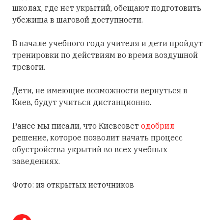
школах, где нет укрытий, обещают подготовить
убежища в шаговой доступности.
В начале учебного года учителя и дети пройдут
тренировки по действиям во время воздушной
тревоги.
Дети, не имеющие возможности вернуться в
Киев, будут учиться дистанционно.
Ранее мы писали, что Киевсовет
одобрил
решение, которое позволит начать процесс
обустройства укрытий во всех учебных
заведениях.
Фото: из открытых источников