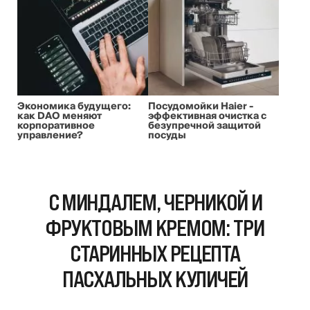
Экономика будущего:
Посудомойки Haier -
как DAO меняют
эффективная очистка с
корпоративное
безупречной защитой
управление?
посуды
С МИНДАЛЕМ, ЧЕРНИКОЙ И
ФРУКТОВЫМ КРЕМОМ: ТРИ
СТАРИННЫХ РЕЦЕПТА
ПАСХАЛЬНЫХ КУЛИЧЕЙ