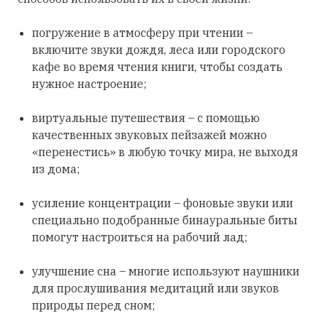
погружение в атмосферу при чтении –
включите звуки дождя, леса или городского
кафе во время чтения книги, чтобы создать
нужное настроение;
виртуальные путешествия – с помощью
качественных звуковых пейзажей можно
«перенестись» в любую точку мира, не выходя
из дома;
усиление концентрации – фоновые звуки или
специально подобранные бинауральные биты
помогут настроиться на рабочий лад;
улучшение сна – многие используют наушники
для прослушивания медитаций или звуков
природы перед сном;