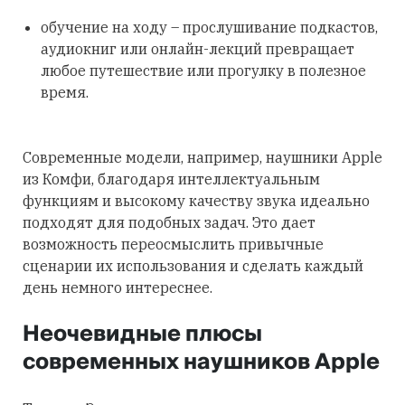
обучение на ходу – прослушивание подкастов,
аудиокниг или онлайн-лекций превращает
любое путешествие или прогулку в полезное
время.
Современные модели, например, наушники Apple
из Комфи, благодаря интеллектуальным
функциям и высокому качеству звука идеально
подходят для подобных задач. Это дает
возможность переосмыслить привычные
сценарии их использования и сделать каждый
день немного интереснее.
Неочевидные плюсы
современных наушников Apple