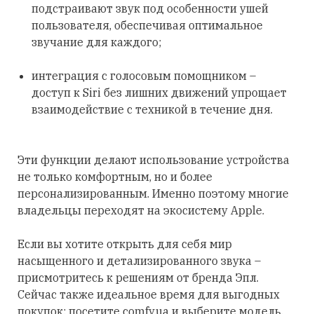
подстраивают звук под особенности ушей
пользователя, обеспечивая оптимальное
звучание для каждого;
интеграция с голосовым помощником –
доступ к Siri без лишних движений упрощает
взаимодействие с техникой в течение дня.
Эти функции делают использование устройства
не только комфортным, но и более
персонализированным. Именно поэтому многие
владельцы переходят на экосистему Apple.
Если вы хотите открыть для себя мир
насыщенного и детализированного звука –
присмотритесь к решениям от бренда Эпл.
Сейчас также идеальное время для выгодных
покупок: посетите comfy.ua и выберите модель,