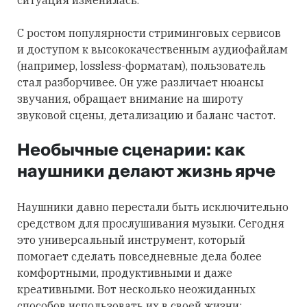
С ростом популярности стриминговых сервисов
и доступом к высококачественным аудиофайлам
(например, lossless-форматам), пользователь
стал разборчивее. Он уже различает нюансы
звучания, обращает внимание на широту
звуковой сцены, детализацию и баланс частот.
Необычные сценарии: как
наушники делают жизнь ярче
Наушники давно перестали быть исключительно
средством для прослушивания музыки. Сегодня
это универсальный инструмент, который
помогает сделать повседневные дела более
комфортными, продуктивными и даже
креативными. Вот несколько неожиданных
способов использовать их в своей жизни: