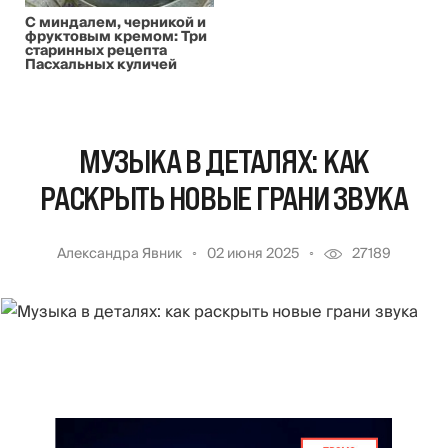
С миндалем, черникой и
фруктовым кремом: Три
старинных рецепта
Пасхальных куличей
МУЗЫКА В ДЕТАЛЯХ: КАК
РАСКРЫТЬ НОВЫЕ ГРАНИ ЗВУКА
Александра Явник
02 июня 2025
27189