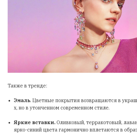
Также в тренде:
Эмаль
. Цветные покрытия возвращаются в украш
х, но в утонченном современном стиле.
Яркие вставки.
Оливковый, терракотовый, лава
ярко-синий цвета гармонично вплетаются в обра