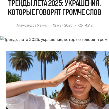
ТРЕНДЫ ЛЕТА 2025: УКРАШЕНИЯ,
КОТОРЫЕ ГОВОРЯТ ГРОМЧЕ СЛОВ
Александра Явник
12 мая 2025
4212