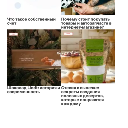
Что такое собственный
Почему стоит покупать
счет
товары и автозапчасти в
интернет-магазине?
Шоколад Lindt: история и
Стевия в выпечке:
современность
секреты создания
полезных десертов,
которые понравятся
каждому