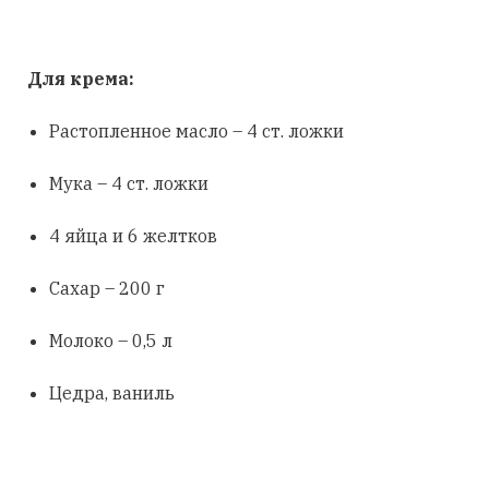
Для крема:
Растопленное масло – 4 ст. ложки
Мука – 4 ст. ложки
4 яйца и 6 желтков
Сахар – 200 г
Молоко – 0,5 л
Цедра, ваниль