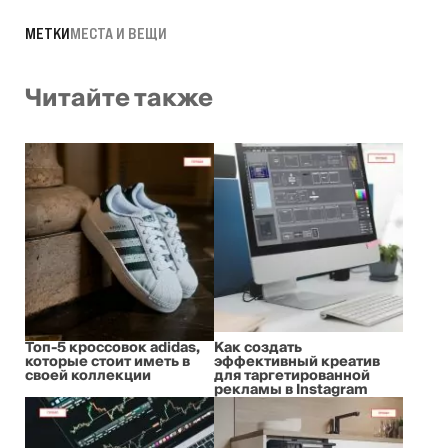
МЕТКИ
МЕСТА И ВЕЩИ
Читайте также
Топ-5 кроссовок adidas,
Как создать
которые стоит иметь в
эффективный креатив
своей коллекции
для таргетированной
рекламы в Instagram