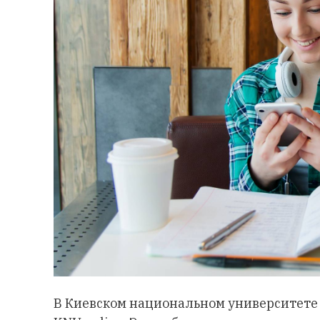
В Киевском национальном университете