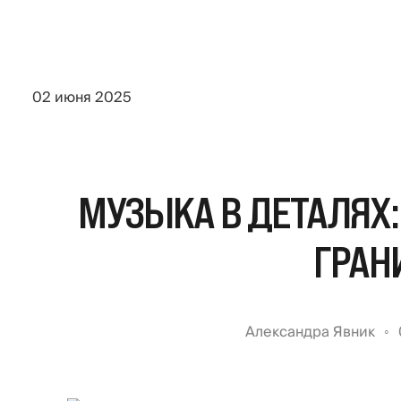
02 июня 2025
МУЗЫКА В ДЕТАЛЯХ:
ГРАН
Александра Явник