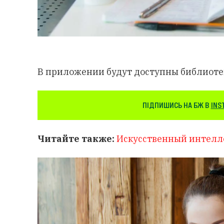
В приложении будут доступны библиоте
ПІДПИШИСЬ НА БЖ В
INS
Читайте также:
Искусственный интелле