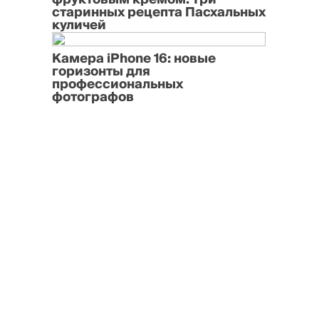
старинных рецепта Пасхальных
куличей
Камера iPhone 16: новые
горизонты для
профессиональных
фотографов