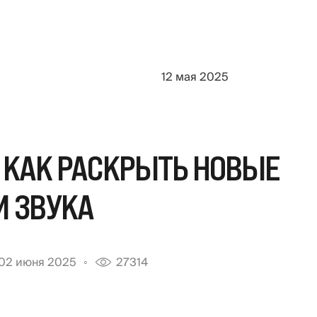
12 мая 2025
 КАК РАСКРЫТЬ НОВЫЕ
И ЗВУКА
02 июня 2025
27314