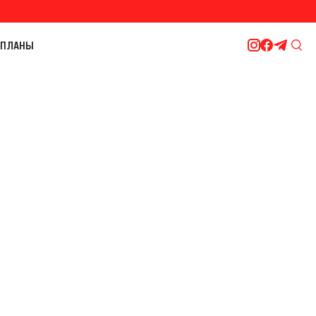
ПЛАНЫ