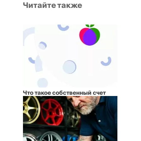
Читайте также
Что такое собственный счет