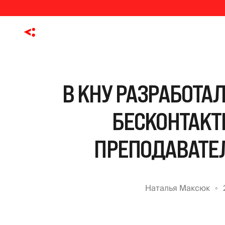
В КНУ РАЗРАБОТА
БЕСКОНТАКТ
ПРЕПОДАВАТЕЛ
Наталья Максюк