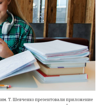
 им. Т. Шевченко презентовали приложение