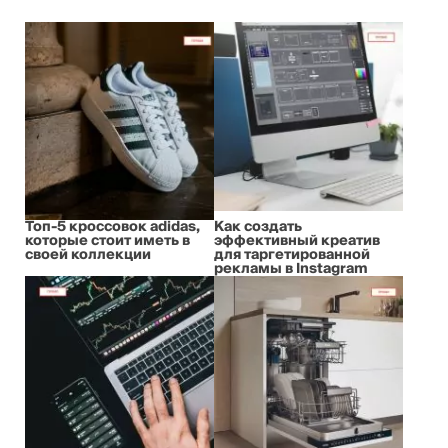
Топ-5 кроссовок adidas,
Как создать
которые стоит иметь в
эффективный креатив
своей коллекции
для таргетированной
рекламы в Instagram