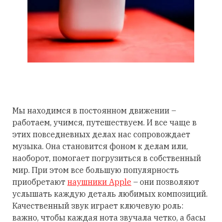
Мы находимся в постоянном движении –
работаем, учимся, путешествуем. И все чаще в
этих повседневных делах нас сопровождает
музыка. Она становится фоном к делам или,
наоборот, помогает погрузиться в собственный
мир. При этом все большую популярность
приобретают
наушники Apple
– они позволяют
услышать каждую деталь любимых композиций.
Качественный звук играет ключевую роль:
важно, чтобы каждая нота звучала четко, а басы