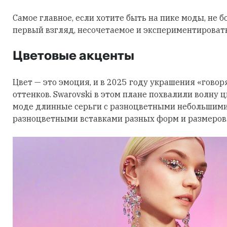
Самое главное, если хотите быть на пике моды, не б
первый взгляд, несочетаемое и экспериментировать
Цветовые акценты
Цвет — это эмоция, и в 2025 году украшения «говор
оттенков. Swarovski в этом плане похвалили волну 
моде длинные серьги с разноцветными небольшими
разноцветными вставками разных форм и размеров