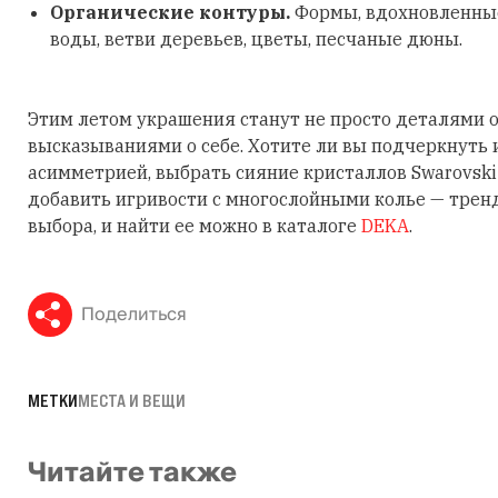
Органические контуры.
Формы, вдохновленные
воды, ветви деревьев, цветы, песчаные дюны.
Этим летом украшения станут не просто деталями о
высказываниями о себе. Хотите ли вы подчеркнуть
асимметрией, выбрать сияние кристаллов Swarovski
добавить игривости с многослойными колье — трен
выбора, и найти ее можно в каталоге
DEKA
.
Поделиться
МЕТКИ
МЕСТА И ВЕЩИ
Читайте также