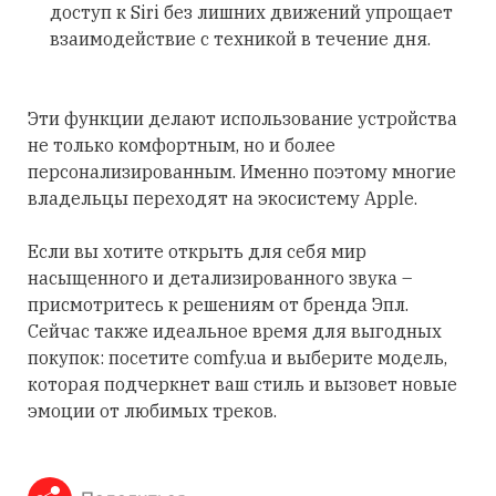
доступ к Siri без лишних движений упрощает
взаимодействие с техникой в течение дня.
Эти функции делают использование устройства
не только комфортным, но и более
персонализированным. Именно поэтому многие
владельцы переходят на экосистему Apple.
Если вы хотите открыть для себя мир
насыщенного и детализированного звука –
присмотритесь к решениям от бренда Эпл.
Сейчас также идеальное время для выгодных
покупок: посетите comfy.ua и выберите модель,
которая подчеркнет ваш стиль и вызовет новые
эмоции от любимых треков.