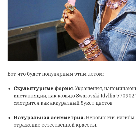
Вот что будет популярным этим летом:
Скульптурные формы
. Украшения, напоминающ
инсталляции, как кольцо Swarovski Idyllia 570902
смотрится как аккуратный букет цветов.
Натуральная асимметрия.
Неровности, изгибы
отражение естественной красоты.