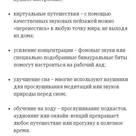
виртуальные путешествия – с помощью
качественных звуковых пейзажей можно
«перенестись» в любую точку мира, не выходя
из дома;
усиление концентрации – фоновые звуки или
специально подобранные бинауральные биты
помогут настроиться на рабочий лад;
улучшение сна – многие используют наушники
для прослушивания медитаций или звуков
природы перед сном;
обучение на ходу – прослушивание подкастов,
аудиокниг или онлайн-лекций превращает
любое путешествие или прогулку в полезное
время.