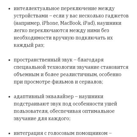
интеллектуальное переключение между
устройствами – если у вас несколько гаджетов
(например, iPhone, MacBook, iPad), наушники
легко переключаются между ними без
необходимости вручную подключать их
каждый раз;
пространственный звук – благодаря
специальной технологии звучание становится
объемным и более реалистичным, особенно
при просмотре фильмов и сериалов;
адаптивный эквалайзер – наушники
подстраивают звук под особенности ушей
пользователя, обеспечивая оптимальное
звучание для каждого;
интеграция с голосовым помощником –