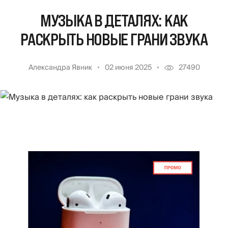
МУЗЫКА В ДЕТАЛЯХ: КАК
РАСКРЫТЬ НОВЫЕ ГРАНИ ЗВУКА
Александра Явник
02 июня 2025
27490