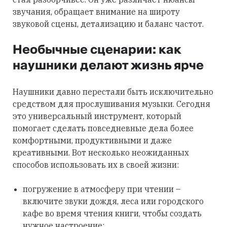
звучания, обращает внимание на широту
звуковой сцены, детализацию и баланс частот.
Необычные сценарии: как
наушники делают жизнь ярче
Наушники давно перестали быть исключительно
средством для прослушивания музыки. Сегодня
это универсальный инструмент, который
помогает сделать повседневные дела более
комфортными, продуктивными и даже
креативными. Вот несколько неожиданных
способов использовать их в своей жизни:
погружение в атмосферу при чтении –
включите звуки дождя, леса или городского
кафе во время чтения книги, чтобы создать
нужное настроение;