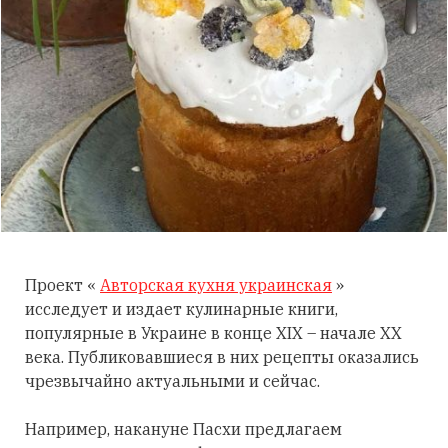
Проект «
Авторская кухня украинская
»
исследует и издает кулинарные книги,
популярные в Украине в конце XIX – начале XX
века. Публиковавшиеся в них рецепты оказались
чрезвычайно актуальными и сейчас.
Например, накануне Пасхи предлагаем