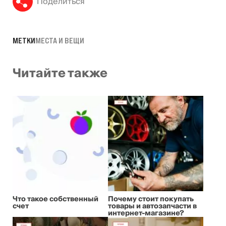
Поделиться
МЕТКИ
МЕСТА И ВЕЩИ
Читайте также
Что такое собственный
Почему стоит покупать
счет
товары и автозапчасти в
интернет-магазине?