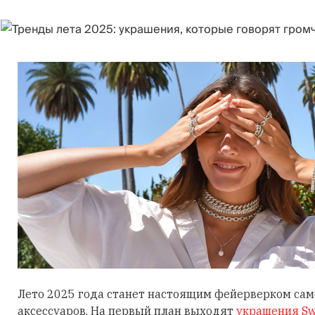
Лето 2025 года станет настоящим фейерверком са
аксессуаров. На первый план выходят
украшения Sw