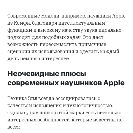
Современные модели, например, наушники Apple
из Комфи, благодаря интеллектуальным
функциям и высокому качеству звука идеально
подходят для подобных задач. Это дает
возможность переосмыслить привычные
сценарии их использования и сделать каждый
день немного интереснее.
Неочевидные плюсы
современных наушников Apple
Техника Эпл всегда ассоциировалась с
качеством исполнения и технологичностью.
Однако у наушников этой марки есть несколько
интересных особенностей, которые известны не
всем: