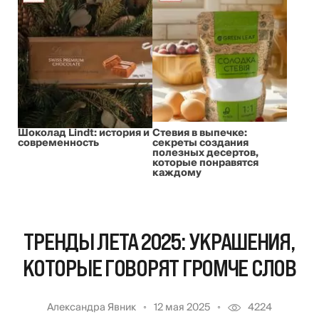
Шоколад Lindt: история и
Стевия в выпечке:
современность
секреты создания
полезных десертов,
которые понравятся
каждому
ТРЕНДЫ ЛЕТА 2025: УКРАШЕНИЯ,
КОТОРЫЕ ГОВОРЯТ ГРОМЧЕ СЛОВ
Александра Явник
12 мая 2025
4224