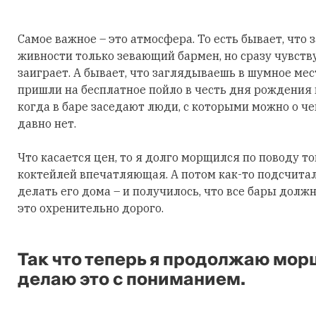
Самое важное – это атмосфера. То есть бывает, что 
живности только зевающий бармен, но сразу чувству
заиграет. А бывает, что заглядываешь в шумное мест
пришли на бесплатное пойло в честь дня рождения к
когда в баре заседают люди, с которыми можно о че
давно нет.
Что касается цен, то я долго морщился по поводу то
коктейлей впечатляющая. А потом как-то подсчитал,
делать его дома – и получилось, что все бары долж
это охренительно дорого.
Так что теперь я продолжаю морщ
делаю это с пониманием.