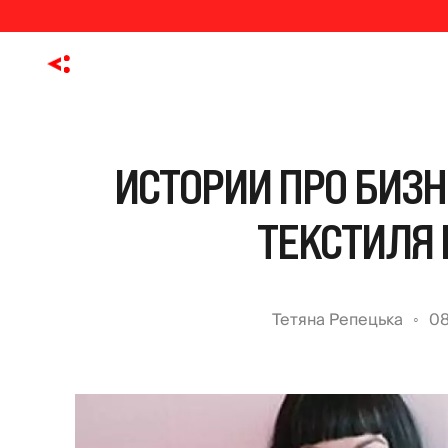
ИСТОРИИ ПРО БИЗН
ТЕКСТИЛЯ 
Тетяна Репецька
08