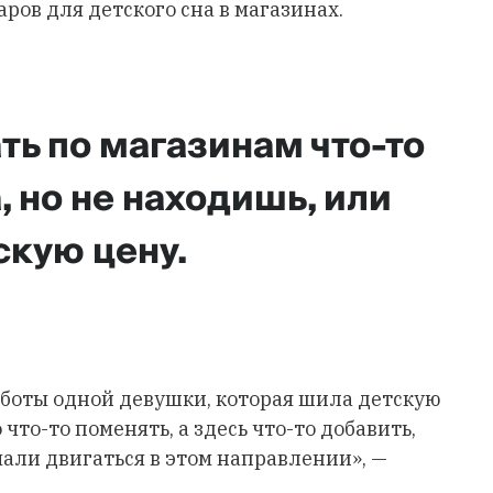
ров для детского сна в магазинах.
ть по магазинам что-то
, но не находишь, или
скую цену.
аботы одной девушки, которая шила детскую
 что-то поменять, а здесь что-то добавить,
али двигаться в этом направлении», —