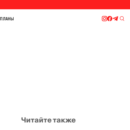
ПЛАНЫ
Читайте также