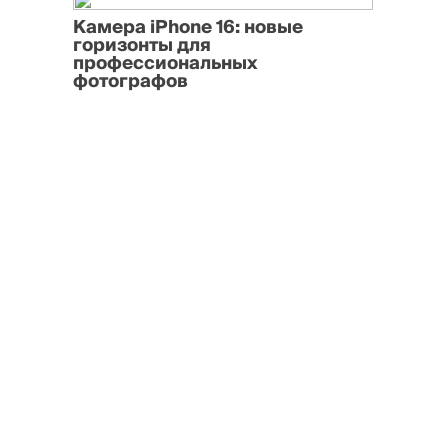
Камера iPhone 16: новые
горизонты для
профессиональных
фотографов