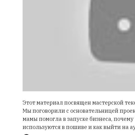
Этот материал посвящен мастерской текс
Мы поговорили с основательницей проект
мамы помогла в запуске бизнеса, почему
используются в пошиве и как выйти на 