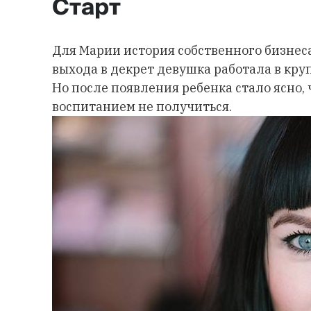
Старт
Для Марии история собственного бизнеса 
выхода в декрет девушка работала в крупн
Но после появления ребенка стало ясно,
воспитанием не получиться.