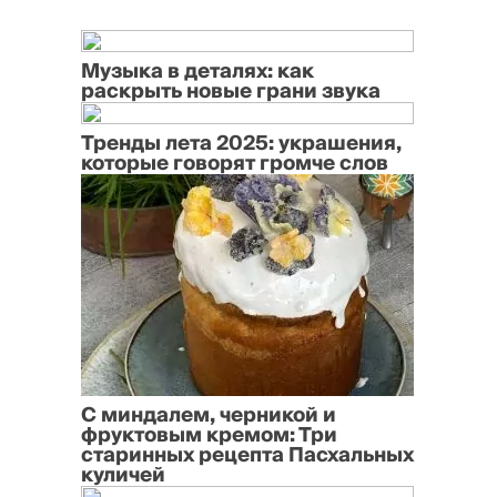
Музыка в деталях: как
раскрыть новые грани звука
Тренды лета 2025: украшения,
которые говорят громче слов
С миндалем, черникой и
фруктовым кремом: Три
старинных рецепта Пасхальных
куличей